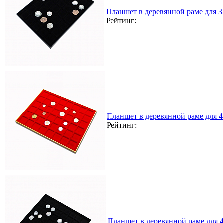
Планшет в деревянной раме для 
Рейтинг:
Планшет в деревянной раме для 
Рейтинг:
Планшет в деревянной раме для 