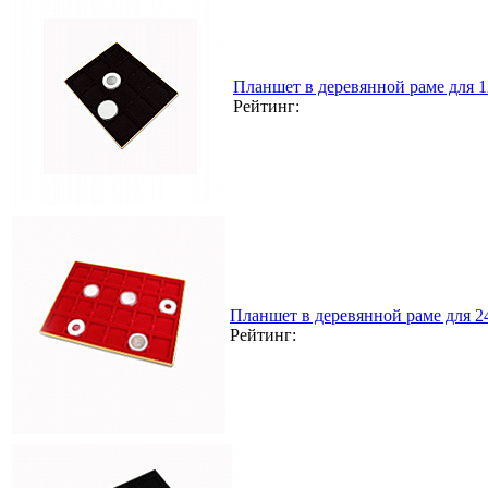
Планшет в деревянной раме для 
Рейтинг:
Планшет в деревянной раме для 
Рейтинг: