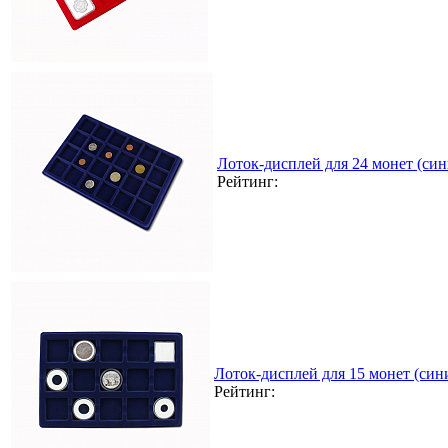
Лоток-дисплей для 24 монет (син
Рейтинг:
Лоток-дисплей для 15 монет (син
Рейтинг: