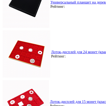
Универсальный планшет на дерев
Рейтинг:
Лоток-дисплей для 24 монет (кра
Рейтинг:
Лоток-дисплей для 15 монет (кра
Рейтинг: