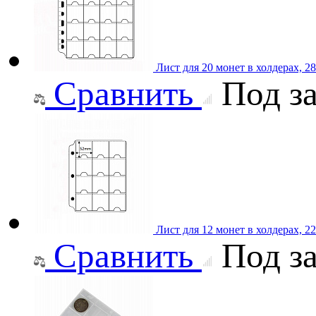
Лист для 20 монет в холдерах, 
Сравнить
Под за
Лист для 12 монет в холдерах, 
Сравнить
Под за