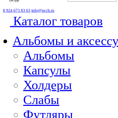
8 924 673 83 63
info@pccb.ru
Каталог товаров
Альбомы и аксессу
Альбомы
Капсулы
Холдеры
Слабы
Футляры