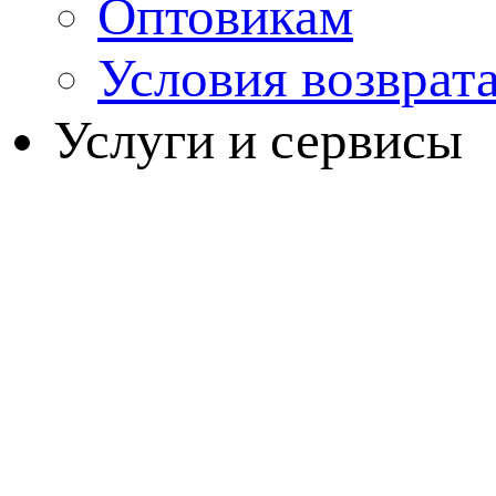
Оптовикам
Условия возврат
Услуги и сервисы