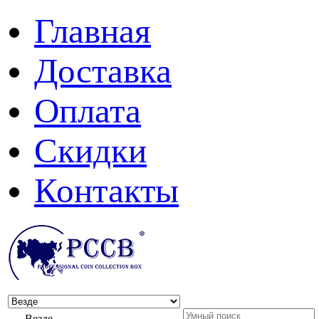
Главная
Доставка
Оплата
Скидки
Контакты
Везде