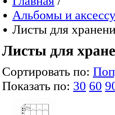
Главная
/
Альбомы и аксессу
Листы для хранени
Листы для хран
Сортировать по:
Поп
Показать по:
30
60
9