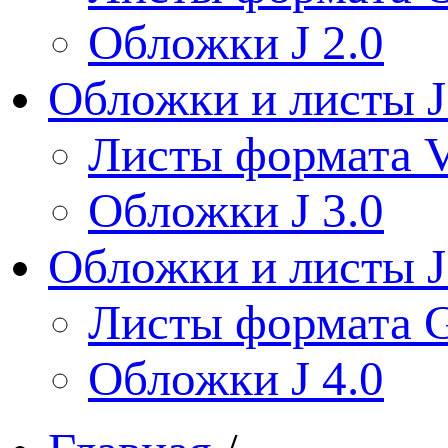
Обложки J 2.0
Обложки и листы J
Листы формата V
Обложки J 3.0
Обложки и листы J
Листы формата 
Обложки J 4.0