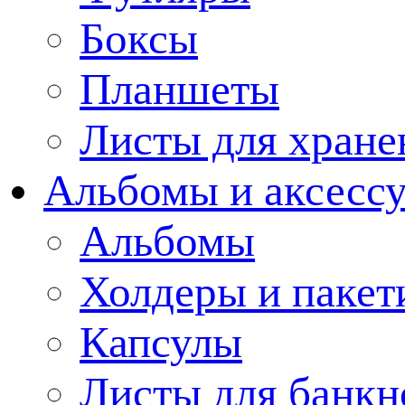
Боксы
Планшеты
Листы для хране
Альбомы и аксессу
Альбомы
Холдеры и пакет
Капсулы
Листы для банкн