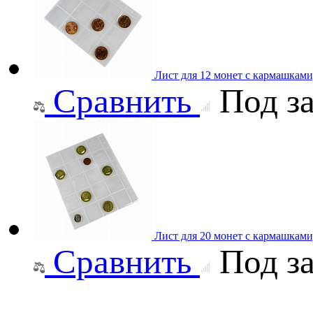
Лист для 12 монет с кармашками
Сравнить
Под за
Лист для 20 монет с кармашками
Сравнить
Под за