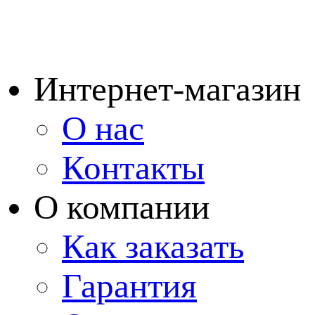
Интернет-магазин
О нас
Контакты
О компании
Как заказать
Гарантия