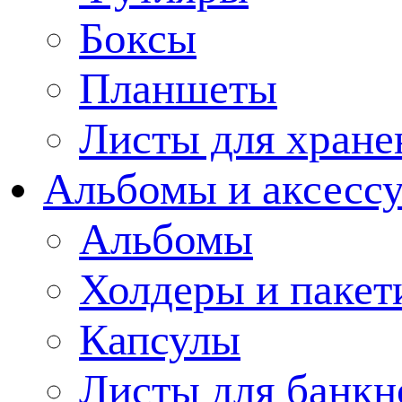
Боксы
Планшеты
Листы для хране
Альбомы и аксессу
Альбомы
Холдеры и пакет
Капсулы
Листы для банкн