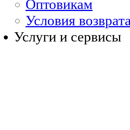
Оптовикам
Условия возврат
Услуги и сервисы