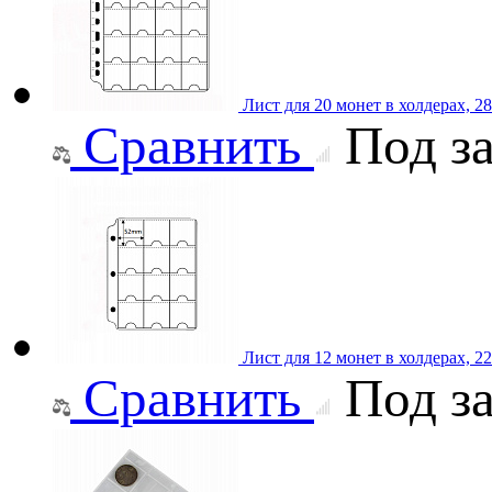
Лист для 20 монет в холдерах, 
Сравнить
Под за
Лист для 12 монет в холдерах, 
Сравнить
Под за