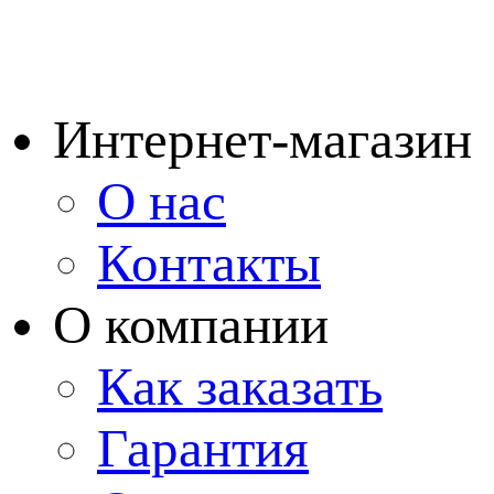
Интернет-магазин
О нас
Контакты
О компании
Как заказать
Гарантия