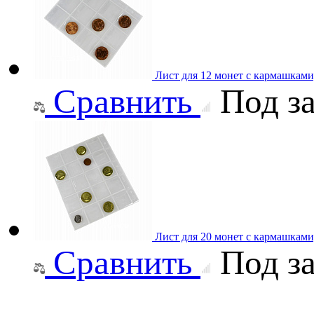
Лист для 12 монет с кармашками
Сравнить
Под за
Лист для 20 монет с кармашками
Сравнить
Под за