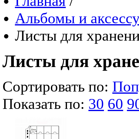
Главная
/
Альбомы и аксессу
Листы для хранени
Листы для хран
Сортировать по:
Поп
Показать по:
30
60
9