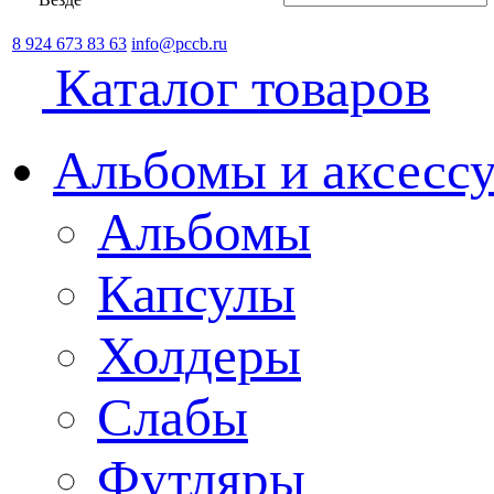
8 924 673 83 63
info@pccb.ru
Каталог товаров
Альбомы и аксессу
Альбомы
Капсулы
Холдеры
Слабы
Футляры