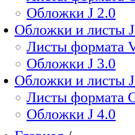
Обложки J 2.0
Обложки и листы J
Листы формата V
Обложки J 3.0
Обложки и листы J
Листы формата 
Обложки J 4.0