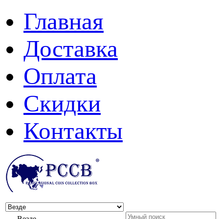
Главная
Доставка
Оплата
Скидки
Контакты
Везде