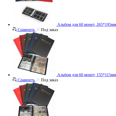
Альбом для 60 монет, 265*195м
Сравнить
Под заказ
Альбом для 60 монет, 155*115мм
Сравнить
Под заказ