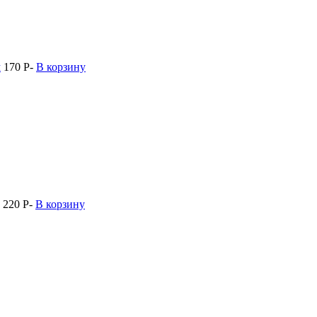
м
170
Р
-
В корзину
220
Р
-
В корзину