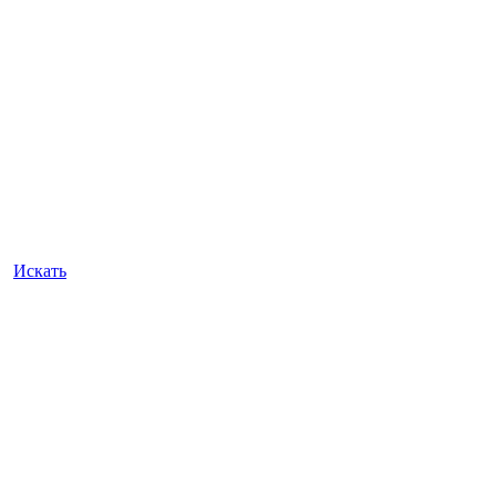
Искать