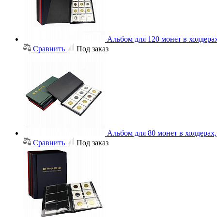
Альбом для 120 монет в холдера
Сравнить
Под заказ
Альбом для 80 монет в холдерах
Сравнить
Под заказ