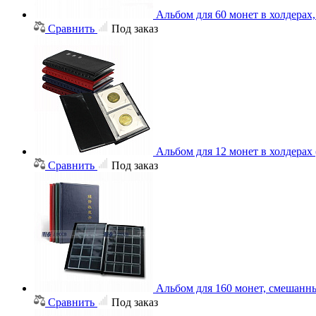
Альбом для 60 монет в холдерах
Сравнить
Под заказ
Альбом для 12 монет в холдерах
Сравнить
Под заказ
Альбом для 160 монет, смешанн
Сравнить
Под заказ