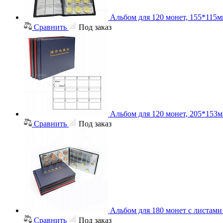
Альбом для 120 монет, 155*115
Сравнить
Под заказ
Альбом для 120 монет, 205*153
Сравнить
Под заказ
Альбом для 180 монет с листам
Сравнить
Под заказ