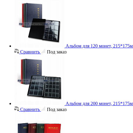
Альбом для 120 монет, 215*175м
Сравнить
Под заказ
Альбом для 200 монет, 215*175м
Сравнить
Под заказ