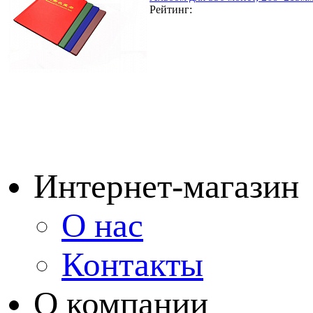
Рейтинг:
Интернет-магазин
О нас
Контакты
О компании