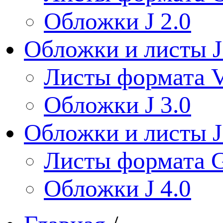
Обложки J 2.0
Обложки и листы J
Листы формата V
Обложки J 3.0
Обложки и листы J
Листы формата 
Обложки J 4.0