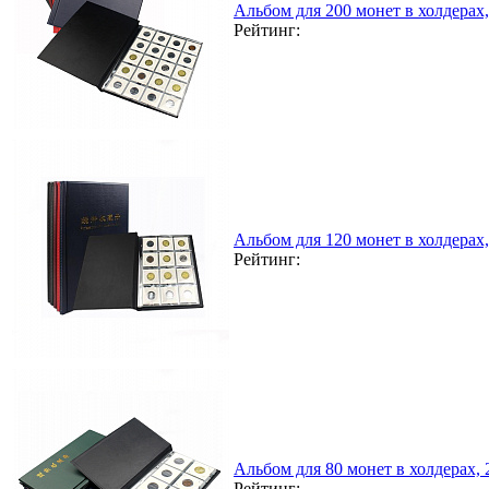
Альбом для 200 монет в холдерах
Рейтинг:
Альбом для 120 монет в холдерах
Рейтинг:
Альбом для 80 монет в холдерах,
Рейтинг: