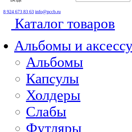
8 924 673 83 63
info@pccb.ru
Каталог товаров
Альбомы и аксессу
Альбомы
Капсулы
Холдеры
Слабы
Футляры