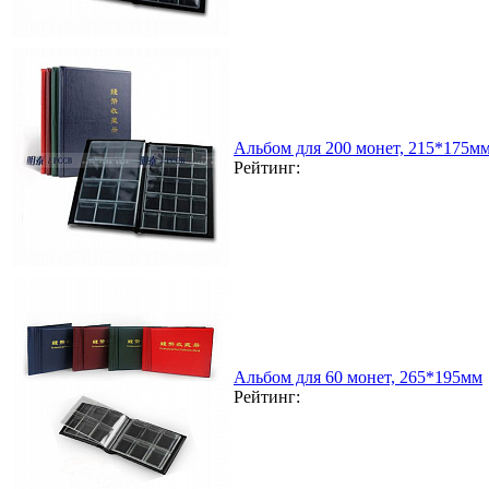
Альбом для 200 монет, 215*175мм
Рейтинг:
Альбом для 60 монет, 265*195мм
Рейтинг: