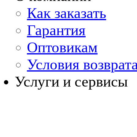
Как заказать
Гарантия
Оптовикам
Условия возврат
Услуги и сервисы