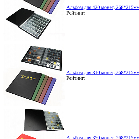
Альбом для 420 монет, 268*215м
Рейтинг:
Альбом для 310 монет, 268*215м
Рейтинг:
Альбом для 350 монет, 268*215м