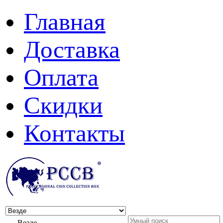
Главная
Доставка
Оплата
Скидки
Контакты
Везде