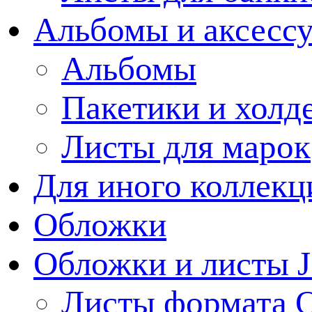
Альбомы и аксессу
Альбомы
Пакетики и холд
Листы для марок
Для иного коллек
Обложки
Обложки и листы J
Листы формата 