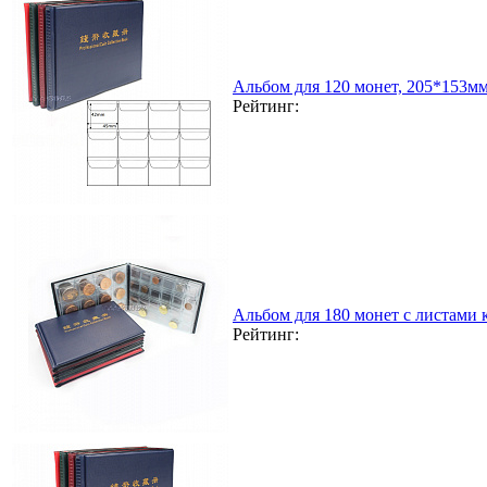
Альбом для 120 монет, 205*153м
Рейтинг:
Альбом для 180 монет с листами
Рейтинг: