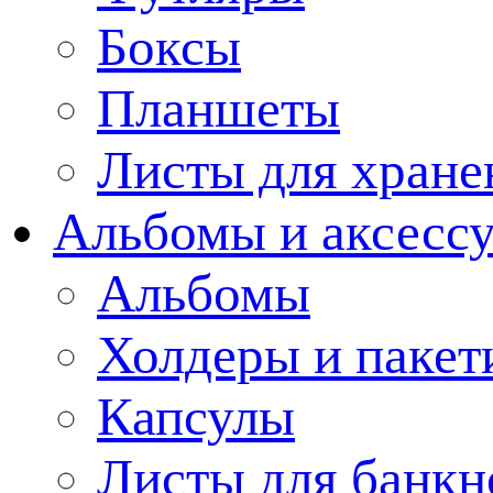
Боксы
Планшеты
Листы для хране
Альбомы и аксессу
Альбомы
Холдеры и пакет
Капсулы
Листы для банкн