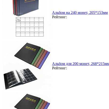
Альбом на 240 монет, 205*153мм
Рейтинг:
Альбом для 200 монет, 268*215м
Рейтинг: