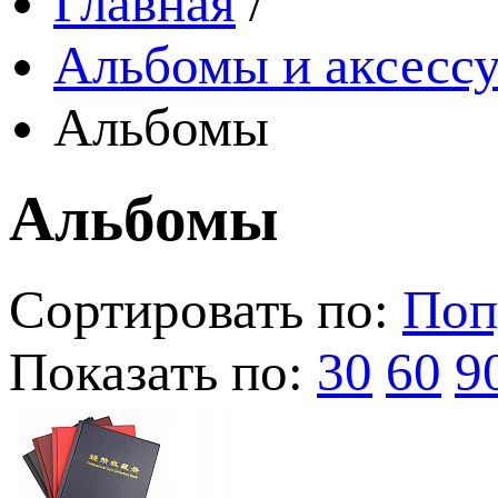
Главная
/
Альбомы и аксессу
Альбомы
Альбомы
Сортировать по:
Поп
Показать по:
30
60
9