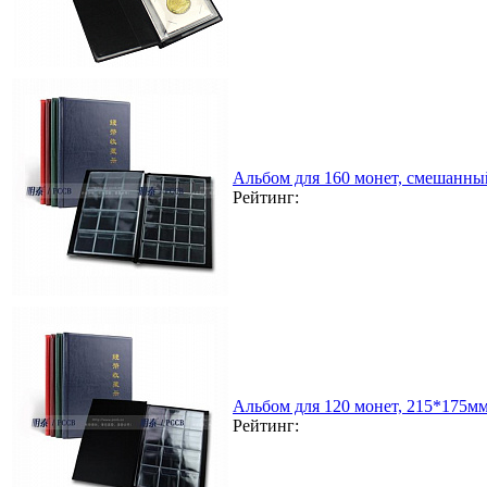
Альбом для 160 монет, смешанны
Рейтинг:
Альбом для 120 монет, 215*175мм
Рейтинг: