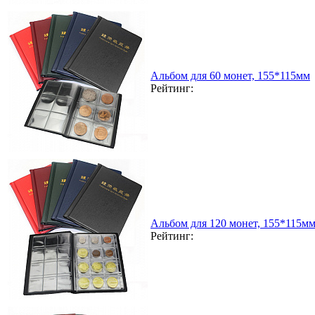
Альбом для 60 монет, 155*115мм
Рейтинг:
Альбом для 120 монет, 155*115м
Рейтинг: