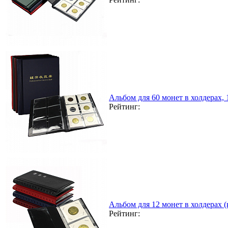
Альбом для 60 монет в холдерах,
Рейтинг:
Альбом для 12 монет в холдерах 
Рейтинг: