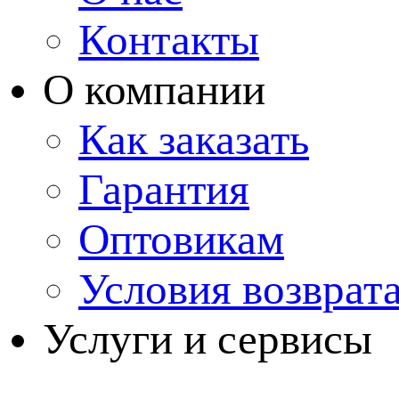
Контакты
О компании
Как заказать
Гарантия
Оптовикам
Условия возврат
Услуги и сервисы