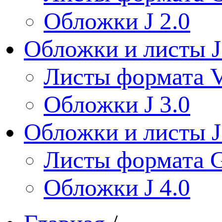
Обложки J 2.0
Обложки и листы J
Листы формата V
Обложки J 3.0
Обложки и листы J
Листы формата 
Обложки J 4.0