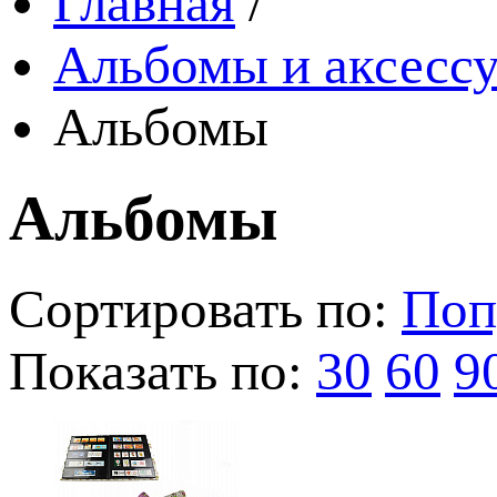
Главная
/
Альбомы и аксессу
Альбомы
Альбомы
Сортировать по:
Поп
Показать по:
30
60
9