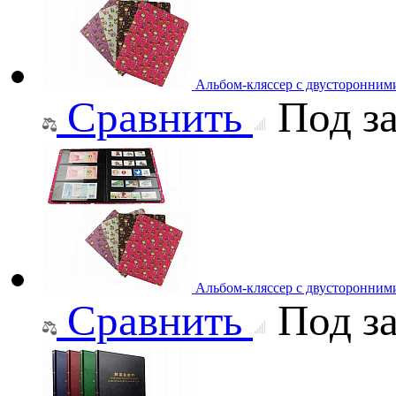
Альбом-кляссер с двусторонними
Сравнить
Под за
Альбом-кляссер с двусторонними 
Сравнить
Под за