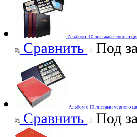
Альбом с 10 листами черного цвет
Сравнить
Под за
Альбом с 10 листами черного цв
Сравнить
Под за