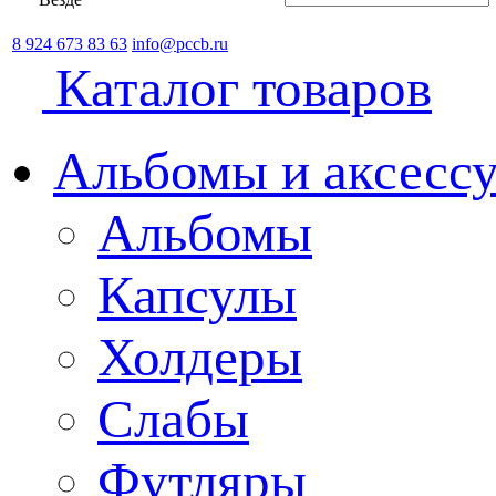
8 924 673 83 63
info@pccb.ru
Каталог товаров
Альбомы и аксессу
Альбомы
Капсулы
Холдеры
Слабы
Футляры