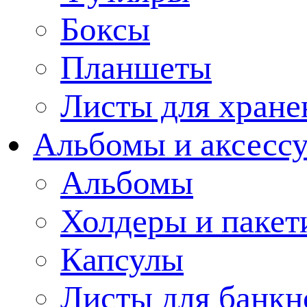
Боксы
Планшеты
Листы для хране
Альбомы и аксессу
Альбомы
Холдеры и пакет
Капсулы
Листы для банкн