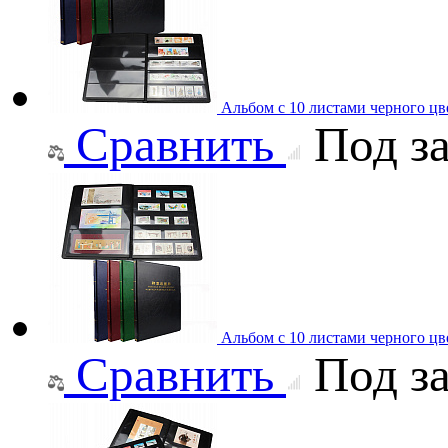
Альбом с 10 листами черного цв
Сравнить
Под за
Альбом с 10 листами черного цве
Сравнить
Под за