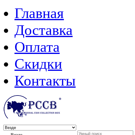
Главная
Доставка
Оплата
Скидки
Контакты
Везде