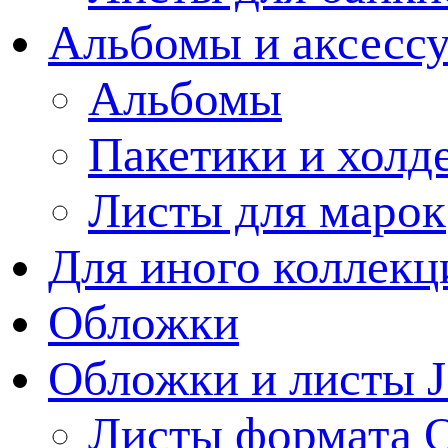
Альбомы и аксессу
Альбомы
Пакетики и холд
Листы для марок
Для иного коллек
Обложки
Обложки и листы J
Листы формата 