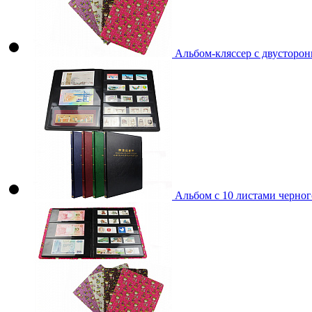
Альбом-кляссер с двусторон
Альбом с 10 листами черного