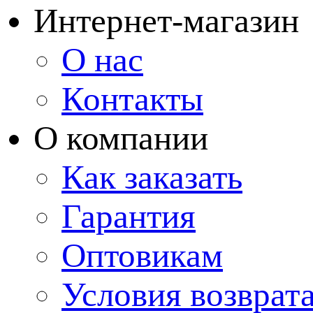
Интернет-магазин
О нас
Контакты
О компании
Как заказать
Гарантия
Оптовикам
Условия возврат