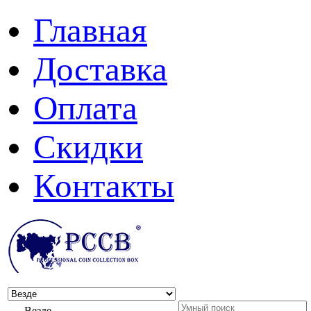
Главная
Доставка
Оплата
Скидки
Контакты
Везде