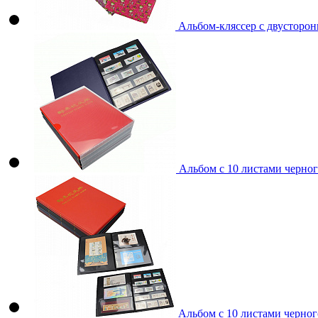
Альбом-кляссер с двусторонн
Альбом с 10 листами черного
Альбом с 10 листами черного 