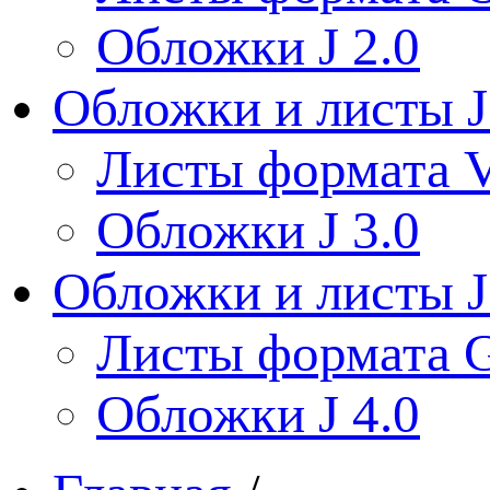
Обложки J 2.0
Обложки и листы J
Листы формата V
Обложки J 3.0
Обложки и листы J
Листы формата 
Обложки J 4.0