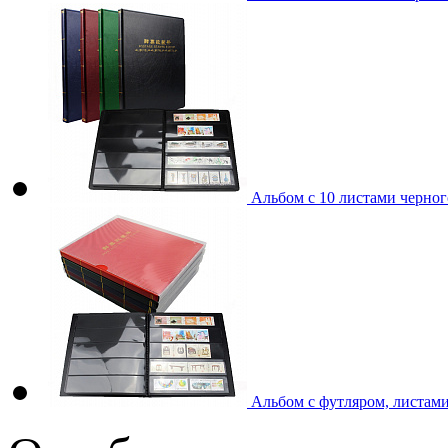
Альбом с 10 листами черног
Альбом с футляром, листами 