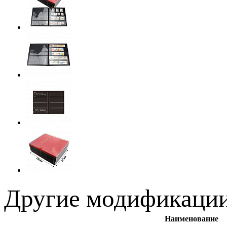
Другие модификации
Наименование