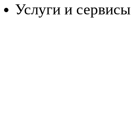
Услуги и сервисы