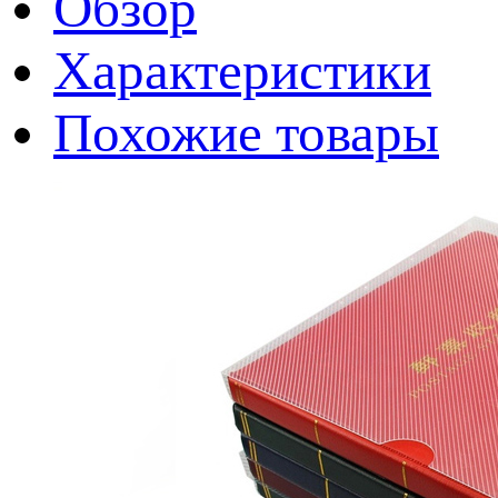
Обзор
Характеристики
Похожие товары