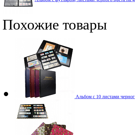
Похожие товары
Альбом с 10 листами черного 