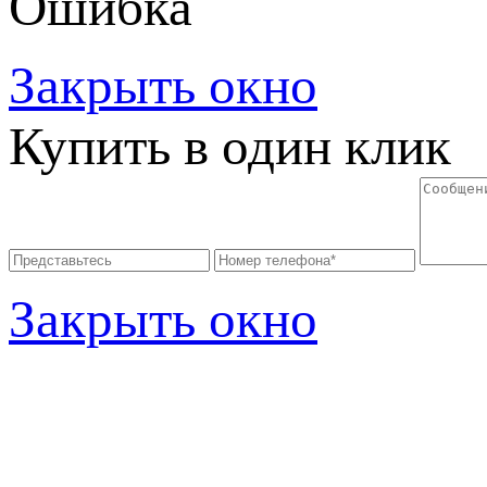
Ошибка
Закрыть окно
Купить в один клик
Закрыть окно