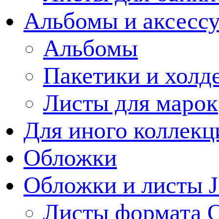
Альбомы и аксессу
Альбомы
Пакетики и холд
Листы для марок
Для иного коллек
Обложки
Обложки и листы J
Листы формата 