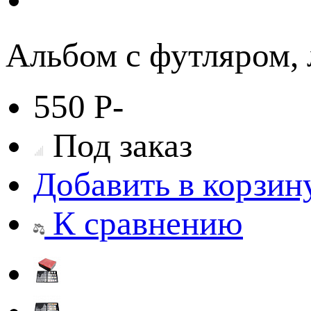
Альбом с футляром,
550
Р
-
Под заказ
Добавить в корзин
К сравнению