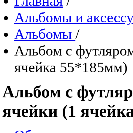
Главная
/
Альбомы и аксессу
Альбомы
/
Альбом с футляром,
ячейка 55*185мм)
Альбом с футляр
ячейки (1 ячейк