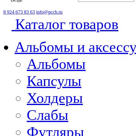
8 924 673 83 63
info@pccb.ru
Каталог товаров
Альбомы и аксессу
Альбомы
Капсулы
Холдеры
Слабы
Футляры