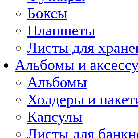
Боксы
Планшеты
Листы для хране
Альбомы и аксессу
Альбомы
Холдеры и пакет
Капсулы
Листы для банкн