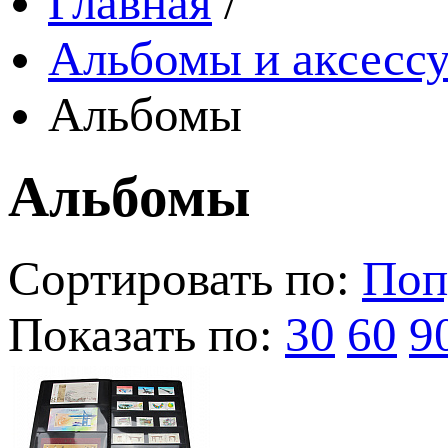
Главная
/
Альбомы и аксессу
Альбомы
Альбомы
Сортировать по:
Поп
Показать по:
30
60
9