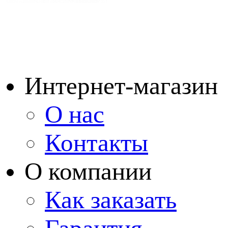
Интернет-магазин
О нас
Контакты
О компании
Как заказать