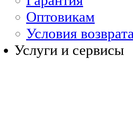
Гарантия
Оптовикам
Условия возврат
Услуги и сервисы