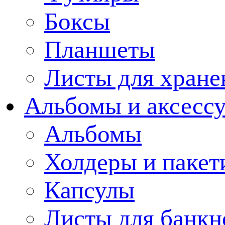
Боксы
Планшеты
Листы для хране
Альбомы и аксессу
Альбомы
Холдеры и пакет
Капсулы
Листы для банкн