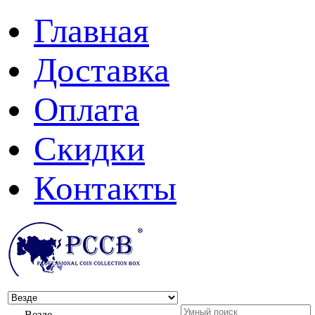
Главная
Доставка
Оплата
Скидки
Контакты
Везде