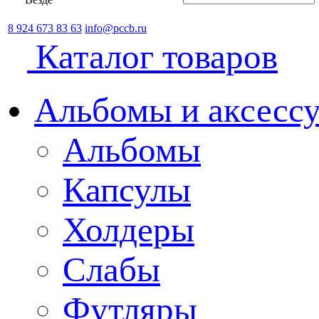
8 924 673 83 63
info@pccb.ru
Каталог товаров
Альбомы и аксессу
Альбомы
Капсулы
Холдеры
Слабы
Футляры