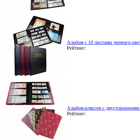
Альбом с 10 листами черного цвета
Рейтинг:
Альбом-кляссер с двусторонними ч
Рейтинг: