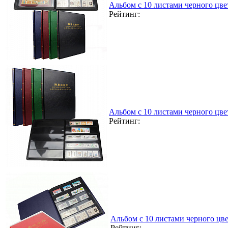
Альбом с 10 листами черного цвет
Рейтинг:
Альбом с 10 листами черного цве
Рейтинг:
Альбом с 10 листами черного цве
Рейтинг: