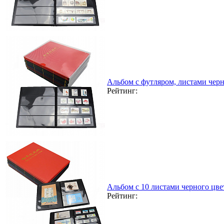
Альбом с футляром, листами черн
Рейтинг:
Альбом с 10 листами черного цвета
Рейтинг: