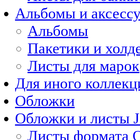
Альбомы и аксессу
Альбомы
Пакетики и холд
Листы для марок
Для иного коллек
Обложки
Обложки и листы J
Листы формата 