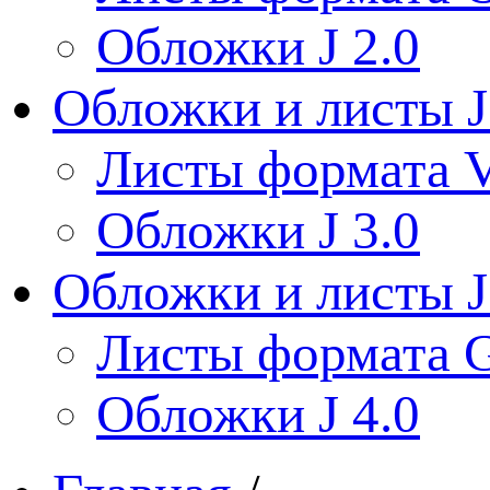
Обложки J 2.0
Обложки и листы J
Листы формата V
Обложки J 3.0
Обложки и листы J
Листы формата 
Обложки J 4.0