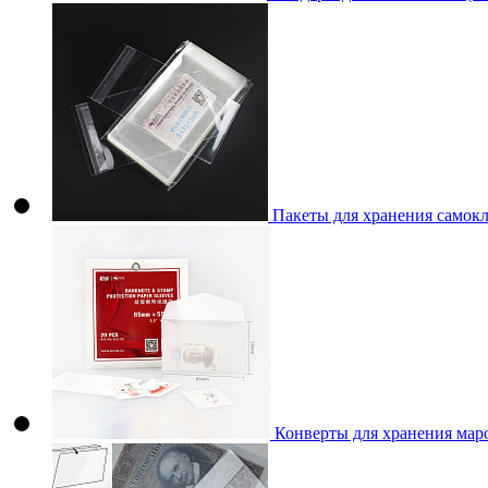
Пакеты для хранения самок
Конверты для хранения мар