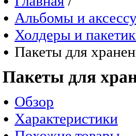
Главная
/
Альбомы и аксессу
Холдеры и пакети
Пакеты для хранен
Пакеты для хран
Обзор
Характеристики
Похожие товары