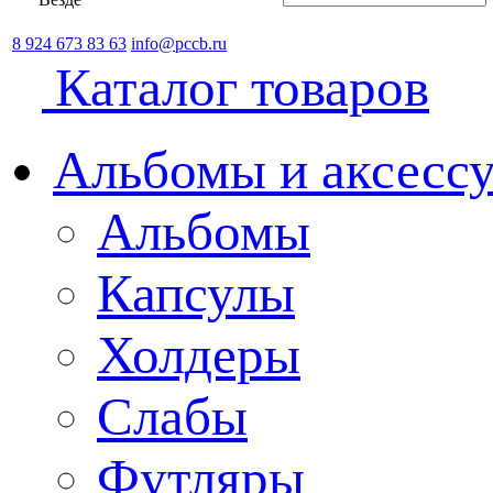
8 924 673 83 63
info@pccb.ru
Каталог товаров
Альбомы и аксессу
Альбомы
Капсулы
Холдеры
Слабы
Футляры