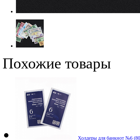
Похожие товары
Холдеры для банкнот №6 (8