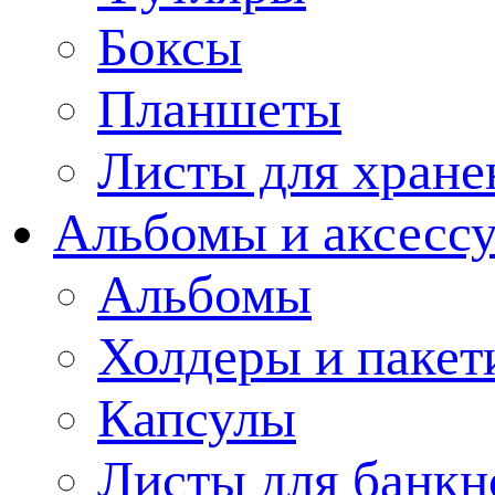
Боксы
Планшеты
Листы для хране
Альбомы и аксессу
Альбомы
Холдеры и пакет
Капсулы
Листы для банкн