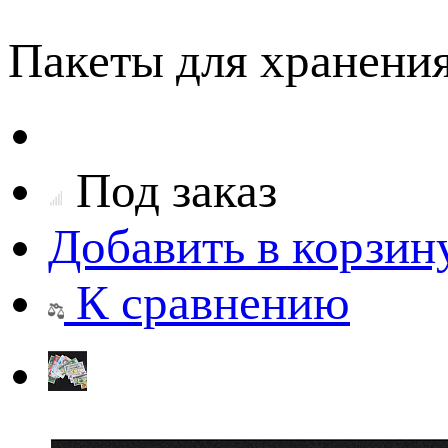
Пакеты для хранени
Под заказ
Добавить в корзин
К сравнению