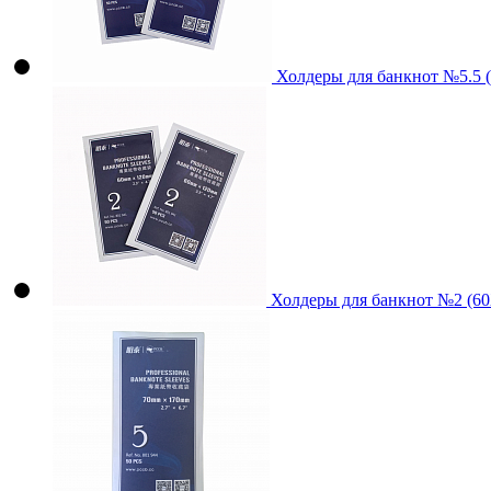
Холдеры для банкнот №5.5 
Холдеры для банкнот №2 (6