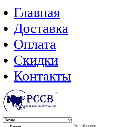
Главная
Доставка
Оплата
Скидки
Контакты
Везде