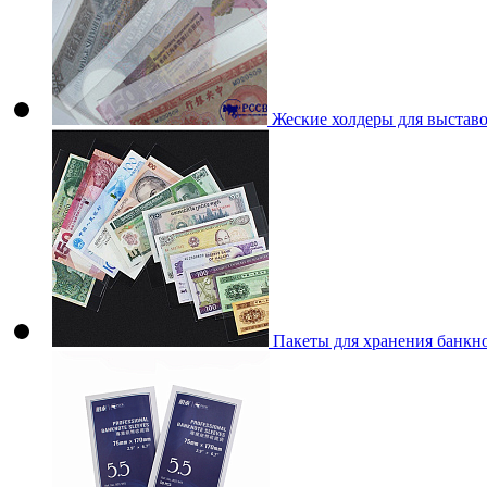
Жеские холдеры для выстав
Пакеты для хранения банкн