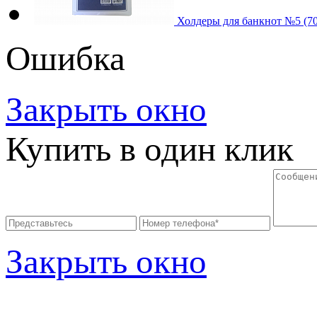
Холдеры для банкнот №5 (7
Ошибка
Закрыть окно
Купить в один клик
Закрыть окно