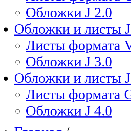
Обложки J 2.0
Обложки и листы J
Листы формата V
Обложки J 3.0
Обложки и листы J
Листы формата 
Обложки J 4.0