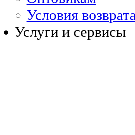
Условия возврат
Услуги и сервисы