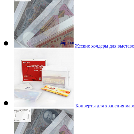
Жеские холдеры для выстав
Конверты для хранения мар