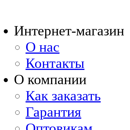
Интернет-магазин
О нас
Контакты
О компании
Как заказать
Гарантия
Оптовикам