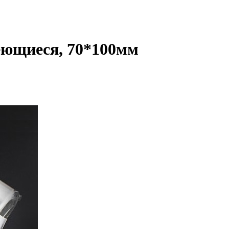
еющиеся, 70*100мм