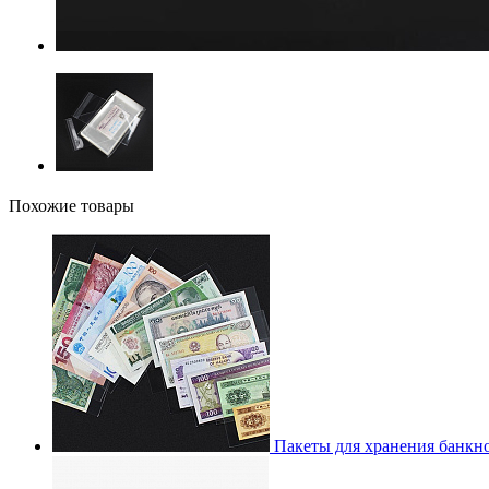
Похожие товары
Пакеты для хранения банкн