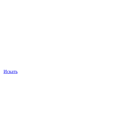
Искать