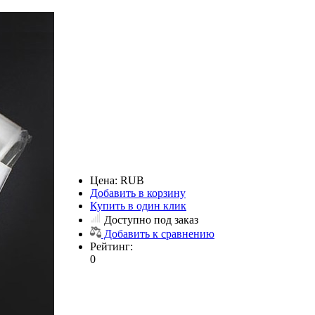
Цена:
RUB
Добавить в корзину
Купить в один клик
Доступно под заказ
Добавить к сравнению
Рейтинг:
0