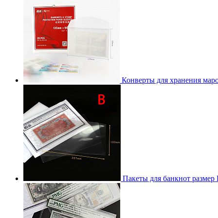
Конверты для хранения маро
Пакеты для банкнот размер