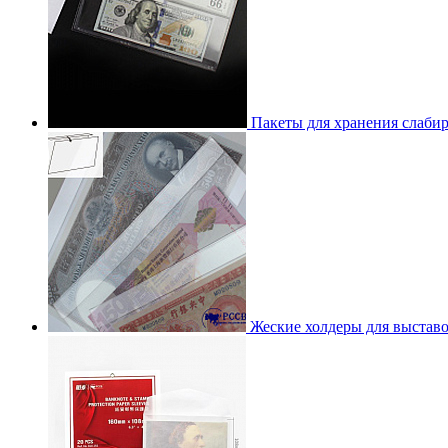
Пакеты для хранения слаб
Жеские холдеры для выстав