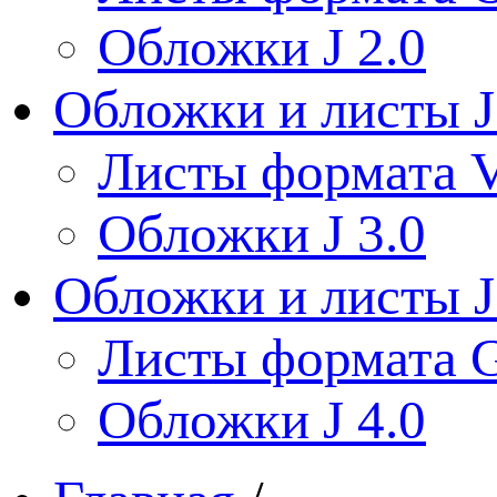
Обложки J 2.0
Обложки и листы J
Листы формата V
Обложки J 3.0
Обложки и листы J
Листы формата 
Обложки J 4.0