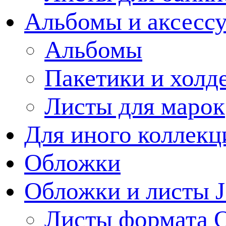
Альбомы и аксессу
Альбомы
Пакетики и холд
Листы для марок
Для иного коллек
Обложки
Обложки и листы J
Листы формата 