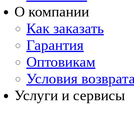
О компании
Как заказать
Гарантия
Оптовикам
Условия возврат
Услуги и сервисы