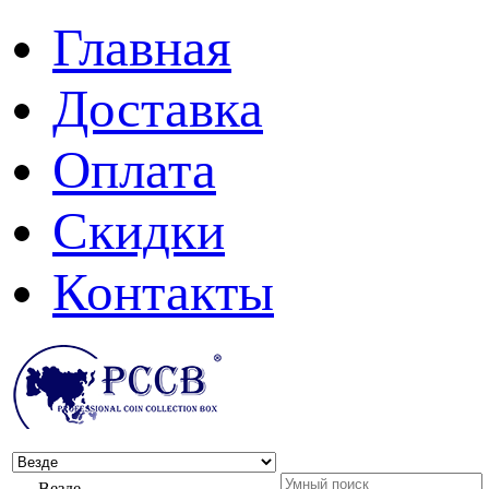
Главная
Доставка
Оплата
Скидки
Контакты
Везде