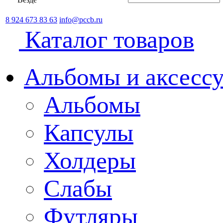
8 924 673 83 63
info@pccb.ru
Каталог товаров
Альбомы и аксессу
Альбомы
Капсулы
Холдеры
Слабы
Футляры