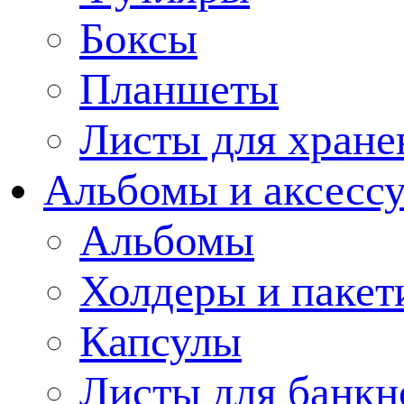
Боксы
Планшеты
Листы для хране
Альбомы и аксессу
Альбомы
Холдеры и пакет
Капсулы
Листы для банкн