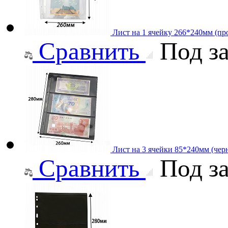
Лист на 1 ячейку 266*240мм (про
Сравнить
Под за
Лист на 3 ячейки 85*240мм (чер
Сравнить
Под за