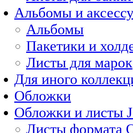
Альбомы и аксессу
Альбомы
Пакетики и холд
Листы для марок
Для иного коллек
Обложки
Обложки и листы J
Листы формата 