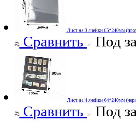
Лист на 3 ячейки 85*240мм (проз
Сравнить
Под за
Лист на 4 ячейки 64*240мм (чер
Сравнить
Под за