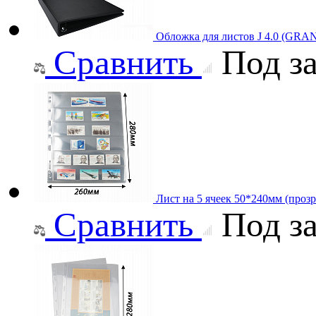
Обложка для листов J 4.0 (GRA
Сравнить
Под за
Лист на 5 ячеек 50*240мм (прозр
Сравнить
Под за