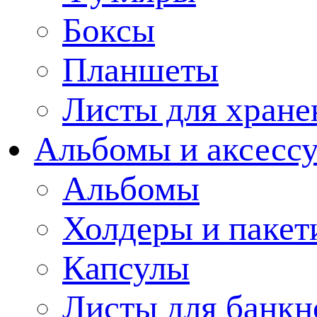
Боксы
Планшеты
Листы для хране
Альбомы и аксессу
Альбомы
Холдеры и пакет
Капсулы
Листы для банкн