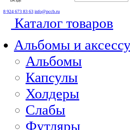
8 924 673 83 63
info@pccb.ru
Каталог товаров
Альбомы и аксессу
Альбомы
Капсулы
Холдеры
Слабы
Футляры