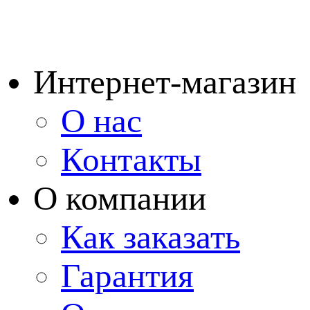
Интернет-магазин
О нас
Контакты
О компании
Как заказать
Гарантия