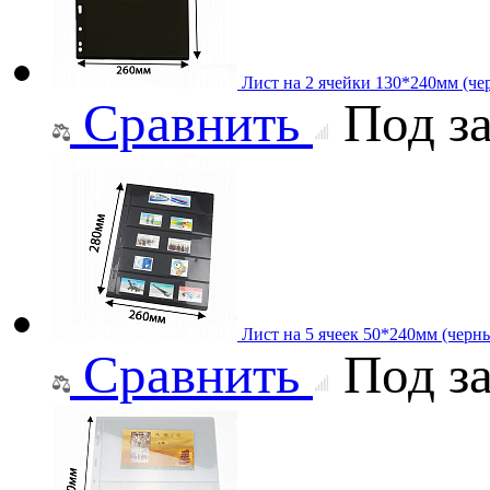
Лист на 2 ячейки 130*240мм (че
Сравнить
Под за
Лист на 5 ячеек 50*240мм (черны
Сравнить
Под за