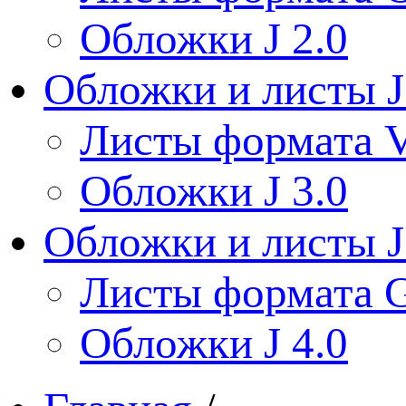
Обложки J 2.0
Обложки и листы J
Листы формата V
Обложки J 3.0
Обложки и листы J
Листы формата 
Обложки J 4.0