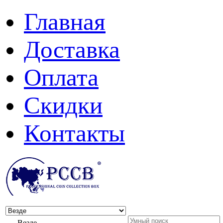
Главная
Доставка
Оплата
Скидки
Контакты
Везде