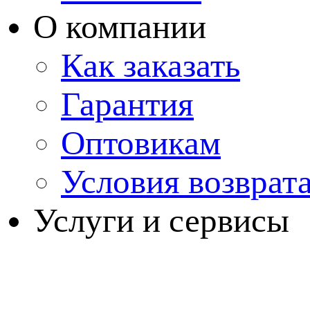
О компании
Как заказать
Гарантия
Оптовикам
Условия возврат
Услуги и сервисы