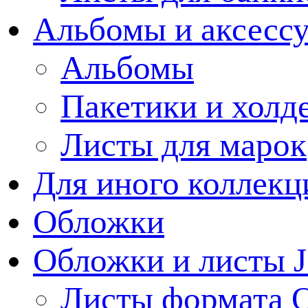
Альбомы и аксессу
Альбомы
Пакетики и холд
Листы для марок
Для иного коллек
Обложки
Обложки и листы J
Листы формата 