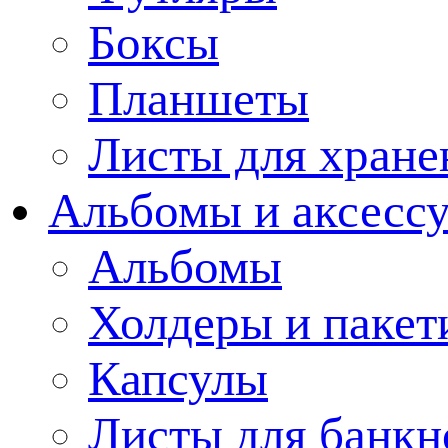
Боксы
Планшеты
Листы для хране
Альбомы и аксессу
Альбомы
Холдеры и пакет
Капсулы
Листы для банкн