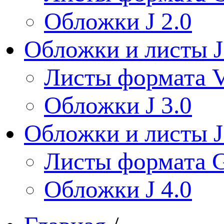
Обложки J 2.0
Обложки и листы J
Листы формата V
Обложки J 3.0
Обложки и листы J
Листы формата 
Обложки J 4.0