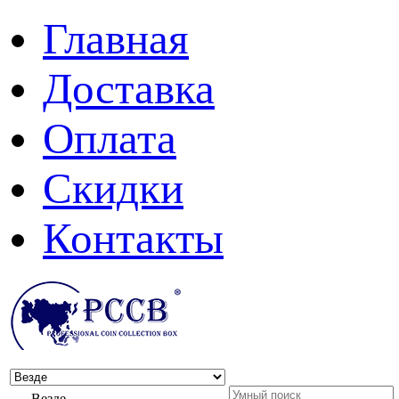
Главная
Доставка
Оплата
Скидки
Контакты
Везде