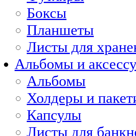
Боксы
Планшеты
Листы для хране
Альбомы и аксессу
Альбомы
Холдеры и пакет
Капсулы
Листы для банкн