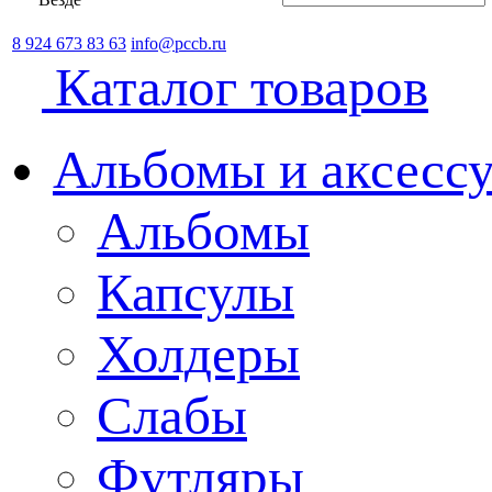
8 924 673 83 63
info@pccb.ru
Каталог товаров
Альбомы и аксессу
Альбомы
Капсулы
Холдеры
Слабы
Футляры