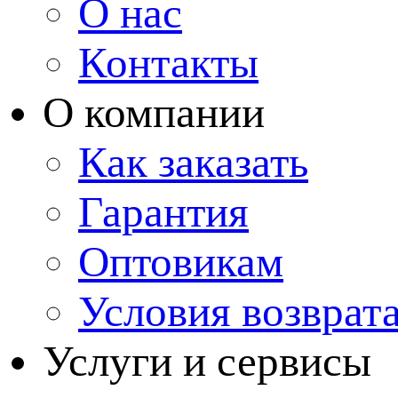
О нас
Контакты
О компании
Как заказать
Гарантия
Оптовикам
Условия возврат
Услуги и сервисы