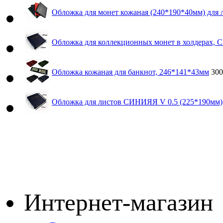
Обложка для монет кожаная (240*190*40мм) для л
Обложка для коллекционных монет в холдерах,
Обложка кожаная для банкнот, 246*141*43мм
30
Обложка для листов СИНИЯЯ V 0.5 (225*190мм)
Интернет-магазин