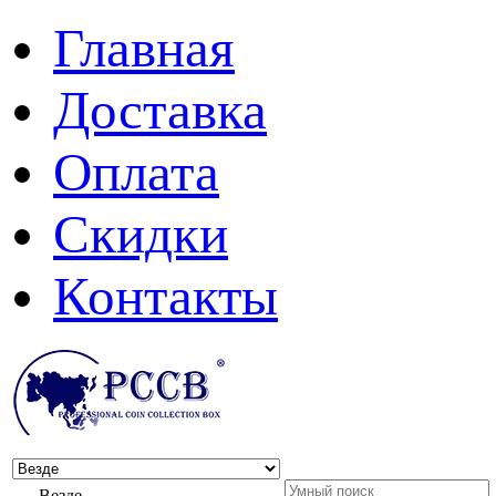
Главная
Доставка
Оплата
Скидки
Контакты
Везде