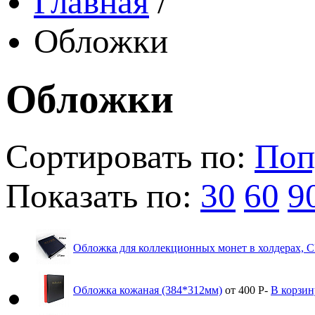
Главная
/
Обложки
Обложки
Сортировать по:
Поп
Показать по:
30
60
9
Обложка для коллекционных монет в холдерах,
Обложка кожаная (384*312мм)
от 400
Р
-
В корзин