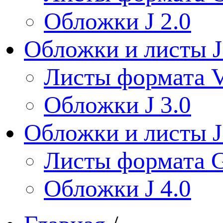
Обложки J 2.0
Обложки и листы J
Листы формата V
Обложки J 3.0
Обложки и листы J
Листы формата 
Обложки J 4.0