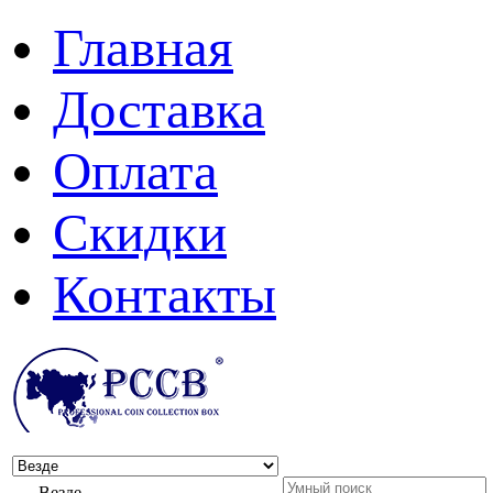
Главная
Доставка
Оплата
Скидки
Контакты
Везде