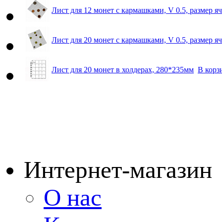
Лист для 12 монет с кармашками, V 0.5, размер 
Лист для 20 монет с кармашками, V 0.5, размер 
Лист для 20 монет в холдерах, 280*235мм
В корз
Интернет-магазин
О нас