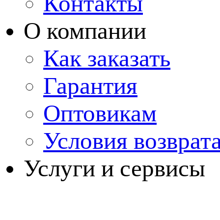
Контакты
О компании
Как заказать
Гарантия
Оптовикам
Условия возврат
Услуги и сервисы