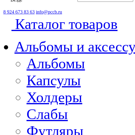
8 924 673 83 63
info@pccb.ru
Каталог товаров
Альбомы и аксессу
Альбомы
Капсулы
Холдеры
Слабы
Футляры