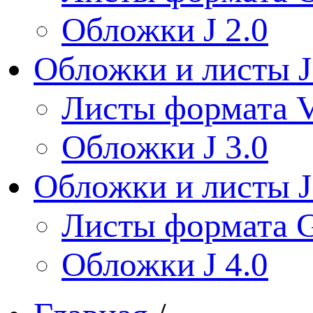
Обложки J 2.0
Обложки и листы J
Листы формата V
Обложки J 3.0
Обложки и листы J
Листы формата 
Обложки J 4.0