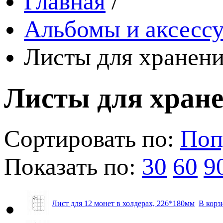
Главная
/
Альбомы и аксессу
Листы для хранени
Листы для хран
Сортировать по:
Поп
Показать по:
30
60
9
Лист для 12 монет в холдерах, 226*180мм
В корз