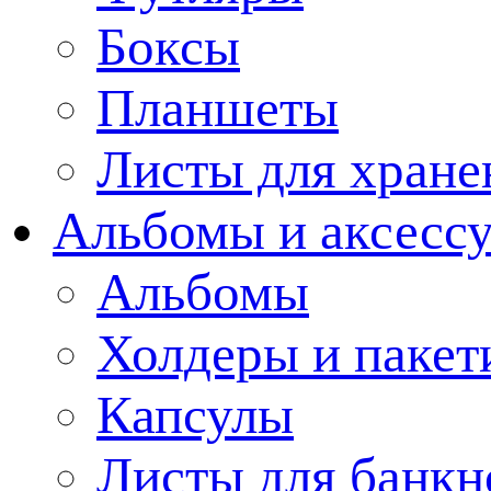
Боксы
Планшеты
Листы для хране
Альбомы и аксессу
Альбомы
Холдеры и пакет
Капсулы
Листы для банкн