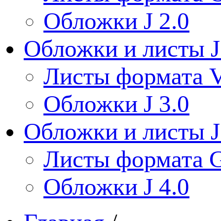
Обложки J 2.0
Обложки и листы J
Листы формата V
Обложки J 3.0
Обложки и листы J
Листы формата 
Обложки J 4.0