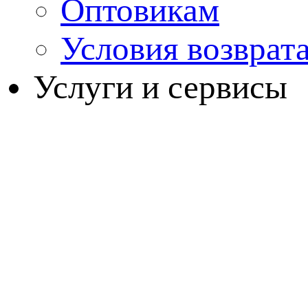
Оптовикам
Условия возврат
Услуги и сервисы