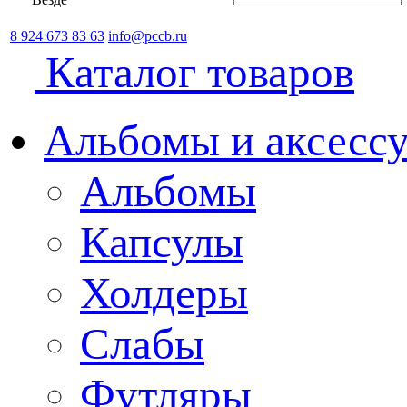
8 924 673 83 63
info@pccb.ru
Каталог товаров
Альбомы и аксессу
Альбомы
Капсулы
Холдеры
Слабы
Футляры