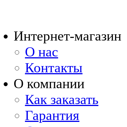
Интернет-магазин
О нас
Контакты
О компании
Как заказать
Гарантия