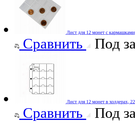
Лист для 12 монет с кармашками
Сравнить
Под за
Лист для 12 монет в холдерах, 
Сравнить
Под за