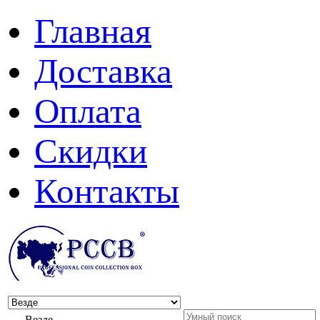
Главная
Доставка
Оплата
Скидки
Контакты
Везде