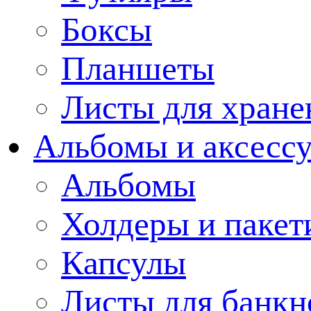
Боксы
Планшеты
Листы для хране
Альбомы и аксессу
Альбомы
Холдеры и пакет
Капсулы
Листы для банкн