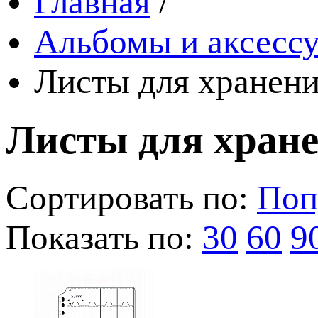
Главная
/
Альбомы и аксессу
Листы для хранени
Листы для хран
Сортировать по:
Поп
Показать по:
30
60
9