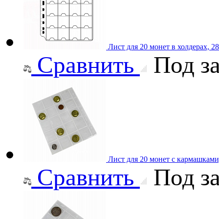
Лист для 20 монет в холдерах, 
Сравнить
Под за
Лист для 20 монет с кармашками
Сравнить
Под за