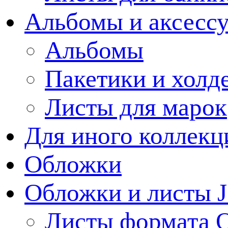
Альбомы и аксессу
Альбомы
Пакетики и холд
Листы для марок
Для иного коллек
Обложки
Обложки и листы J
Листы формата 