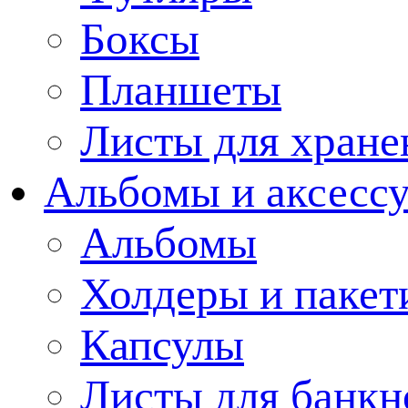
Боксы
Планшеты
Листы для хране
Альбомы и аксессу
Альбомы
Холдеры и пакет
Капсулы
Листы для банкн