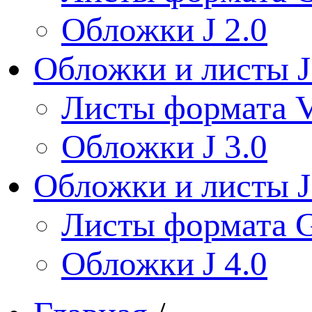
Обложки J 2.0
Обложки и листы J
Листы формата V
Обложки J 3.0
Обложки и листы J
Листы формата 
Обложки J 4.0