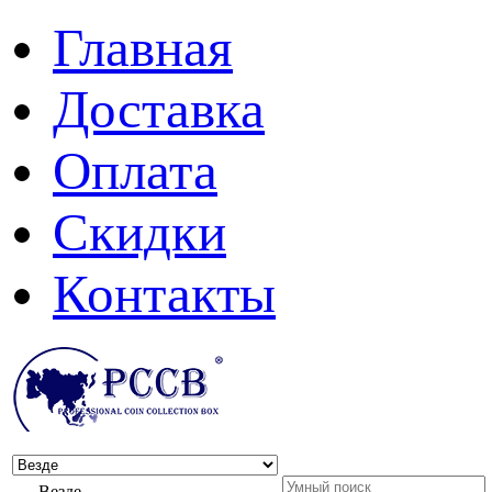
Главная
Доставка
Оплата
Скидки
Контакты
Везде