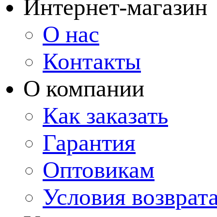
Интернет-магазин
О нас
Контакты
О компании
Как заказать
Гарантия
Оптовикам
Условия возврат