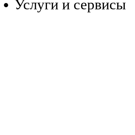
Услуги и сервисы