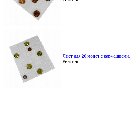
Лист для 20 монет с кармашками,
Рейтинг: