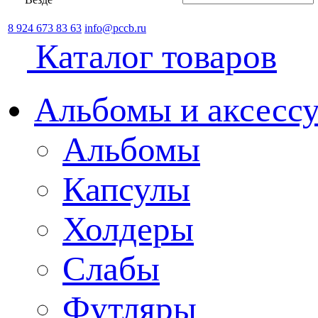
8 924 673 83 63
info@pccb.ru
Каталог товаров
Альбомы и аксессу
Альбомы
Капсулы
Холдеры
Слабы
Футляры