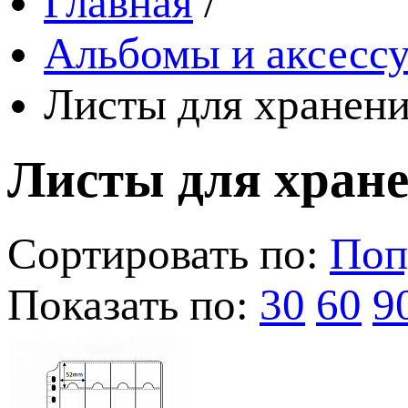
Главная
/
Альбомы и аксессу
Листы для хранени
Листы для хран
Сортировать по:
Поп
Показать по:
30
60
9