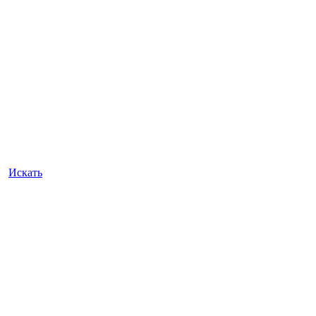
Искать