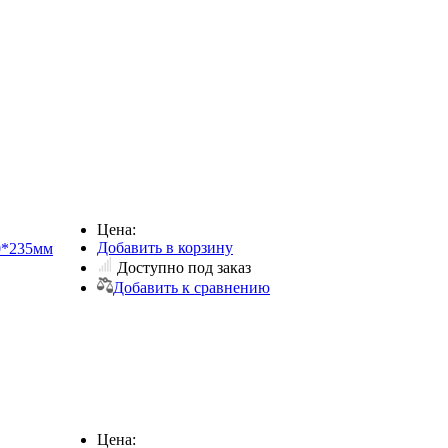
Цена:
Добавить в корзину
80*235мм
Доступно под заказ
Добавить к сравнению
Цена: