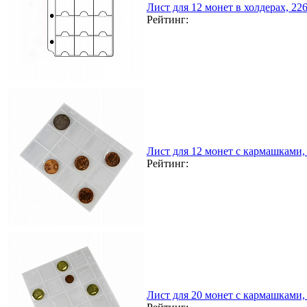
Лист для 12 монет в холдерах, 2
Рейтинг:
Лист для 12 монет с кармашками,
Рейтинг:
Лист для 20 монет с кармашками,