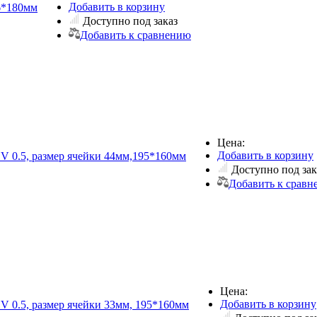
Добавить в корзину
26*180мм
Доступно под заказ
Добавить к сравнению
Цена:
Добавить в корзину
 V 0.5, размер ячейки 44мм,195*160мм
Доступно под зак
Добавить к срав
Цена:
Добавить в корзину
 V 0.5, размер ячейки 33мм, 195*160мм