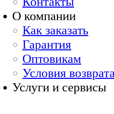
Контакты
О компании
Как заказать
Гарантия
Оптовикам
Условия возврат
Услуги и сервисы