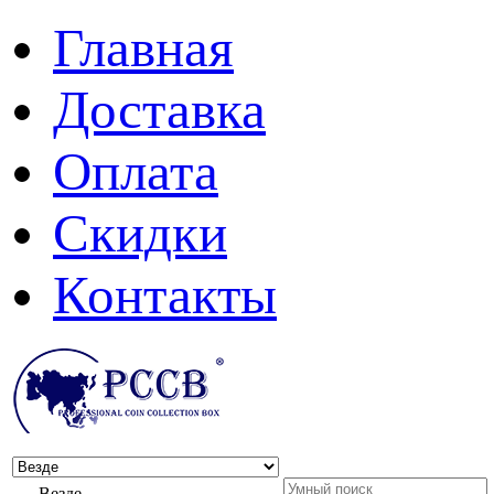
Главная
Доставка
Оплата
Скидки
Контакты
Везде