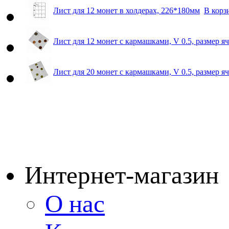
Лист для 12 монет в холдерах, 226*180мм
В корз
Лист для 12 монет с кармашками, V 0.5, размер 
Лист для 20 монет с кармашками, V 0.5, размер 
Интернет-магазин
О нас