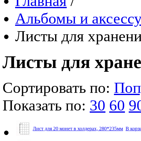
Главная
/
Альбомы и аксессу
Листы для хранени
Листы для хран
Сортировать по:
Поп
Показать по:
30
60
9
Лист для 20 монет в холдерах, 280*235мм
В корз