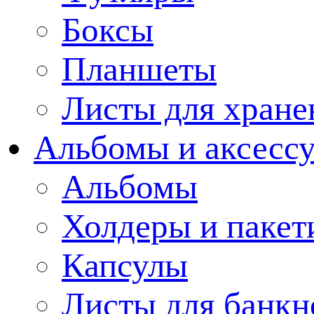
Боксы
Планшеты
Листы для хране
Альбомы и аксессу
Альбомы
Холдеры и пакет
Капсулы
Листы для банкн