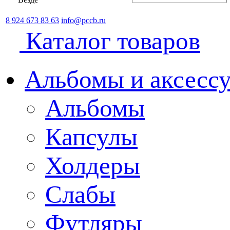
8 924 673 83 63
info@pccb.ru
Каталог товаров
Альбомы и аксессу
Альбомы
Капсулы
Холдеры
Слабы
Футляры