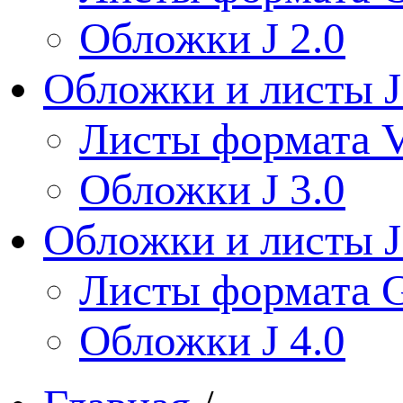
Обложки J 2.0
Обложки и листы J
Листы формата V
Обложки J 3.0
Обложки и листы J
Листы формата 
Обложки J 4.0