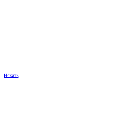
Искать