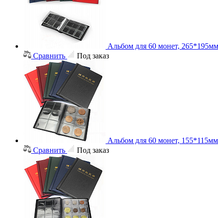
Альбом для 60 монет, 265*195м
Сравнить
Под заказ
Альбом для 60 монет, 155*115мм
Сравнить
Под заказ