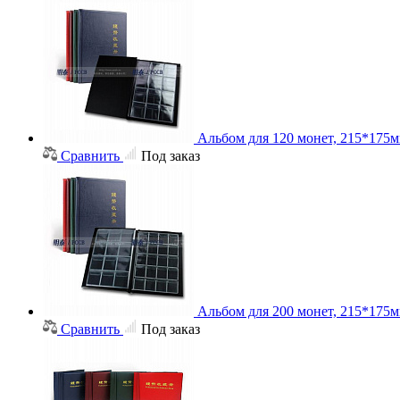
Альбом для 120 монет, 215*175м
Сравнить
Под заказ
Альбом для 200 монет, 215*175м
Сравнить
Под заказ