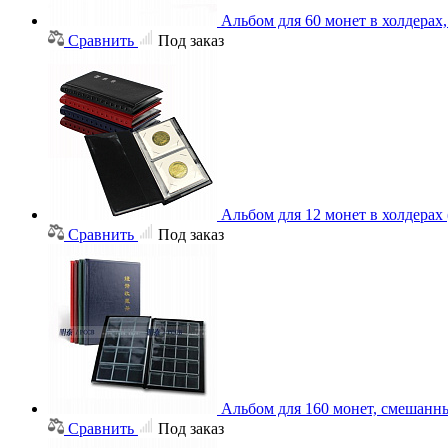
Альбом для 60 монет в холдерах
Сравнить
Под заказ
Альбом для 12 монет в холдерах
Сравнить
Под заказ
Альбом для 160 монет, смешанн
Сравнить
Под заказ