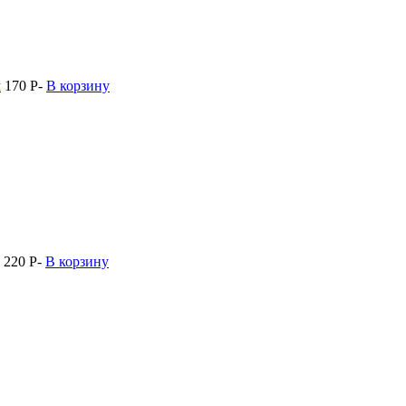
м
170
Р
-
В корзину
220
Р
-
В корзину