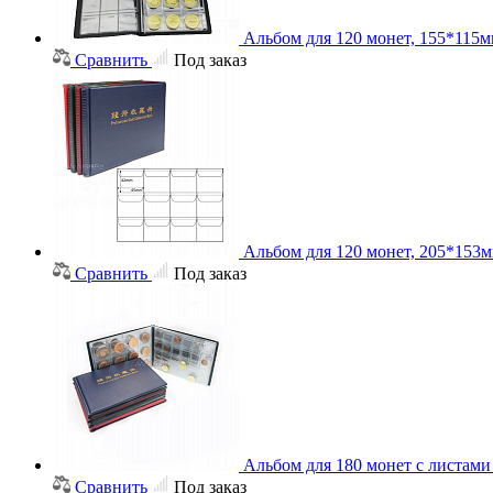
Альбом для 120 монет, 155*115
Сравнить
Под заказ
Альбом для 120 монет, 205*153
Сравнить
Под заказ
Альбом для 180 монет с листам
Сравнить
Под заказ