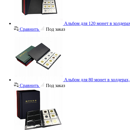
Альбом для 120 монет в холдера
Сравнить
Под заказ
Альбом для 80 монет в холдерах
Сравнить
Под заказ