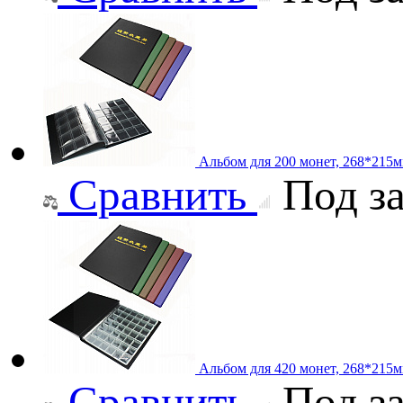
Альбом для 200 монет, 268*215
Сравнить
Под за
Альбом для 420 монет, 268*215
Сравнить
Под за