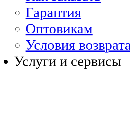
Гарантия
Оптовикам
Условия возврат
Услуги и сервисы