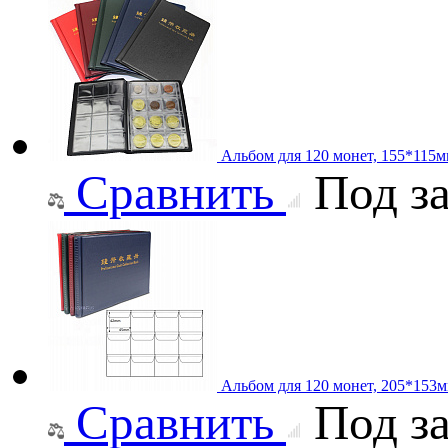
Альбом для 120 монет, 155*115
Сравнить
Под за
Альбом для 120 монет, 205*153
Сравнить
Под за