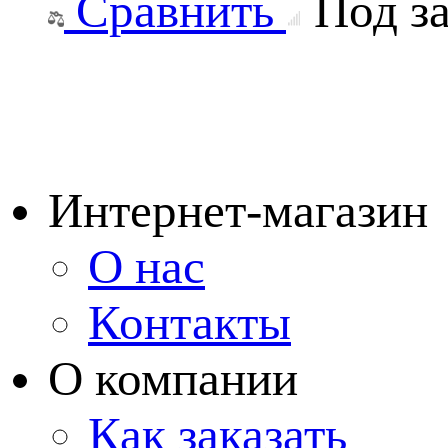
Сравнить
Под за
Интернет-магазин
О нас
Контакты
О компании
Как заказать