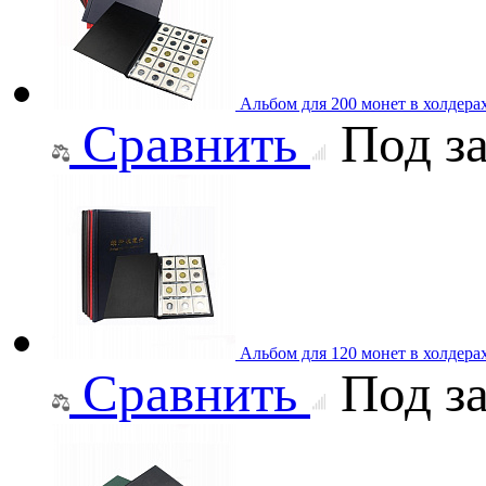
Альбом для 200 монет в холдера
Сравнить
Под за
Альбом для 120 монет в холдера
Сравнить
Под за