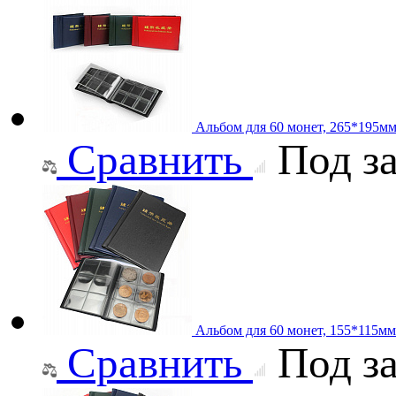
Альбом для 60 монет, 265*195м
Сравнить
Под за
Альбом для 60 монет, 155*115мм
Сравнить
Под за