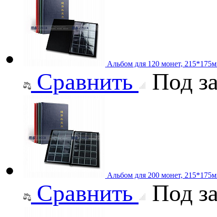
Альбом для 120 монет, 215*175м
Сравнить
Под за
Альбом для 200 монет, 215*175м
Сравнить
Под за