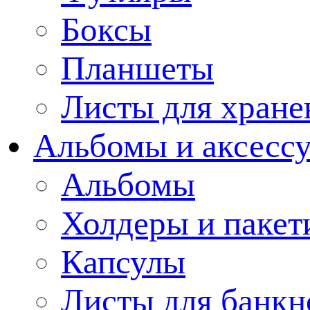
Боксы
Планшеты
Листы для хране
Альбомы и аксессу
Альбомы
Холдеры и пакет
Капсулы
Листы для банкн