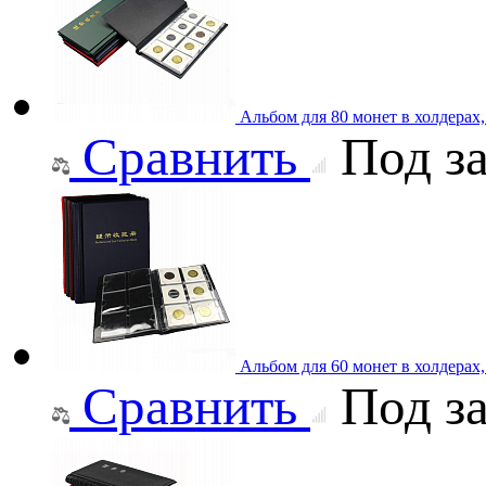
Альбом для 80 монет в холдерах
Сравнить
Под за
Альбом для 60 монет в холдерах
Сравнить
Под за