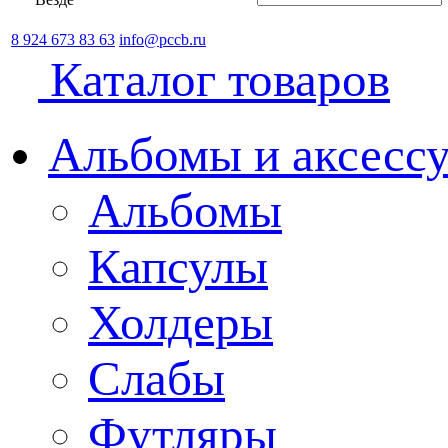
8 924 673 83 63
info@pccb.ru
Каталог товаров
Альбомы и аксессу
Альбомы
Капсулы
Холдеры
Слабы
Футляры