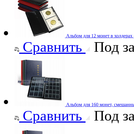
Альбом для 12 монет в холдерах
Сравнить
Под за
Альбом для 160 монет, смешанн
Сравнить
Под за