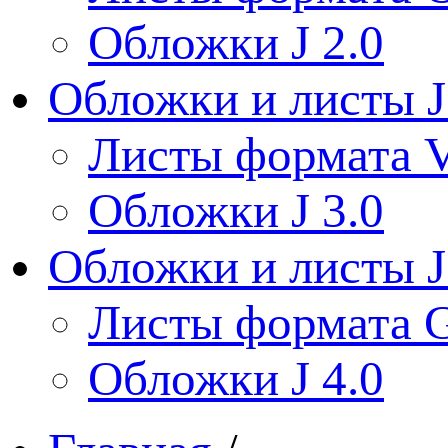
Обложки J 2.0
Обложки и листы J
Листы формата V
Обложки J 3.0
Обложки и листы J
Листы формата 
Обложки J 4.0