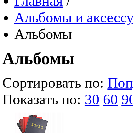
Главная
/
Альбомы и аксессу
Альбомы
Альбомы
Сортировать по:
Поп
Показать по:
30
60
9