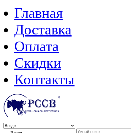
Главная
Доставка
Оплата
Скидки
Контакты
Везде