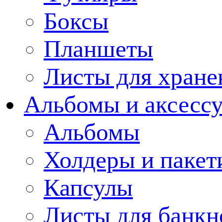
Боксы
Планшеты
Листы для хране
Альбомы и аксессу
Альбомы
Холдеры и пакет
Капсулы
Листы для банкн