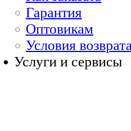
Гарантия
Оптовикам
Условия возврат
Услуги и сервисы