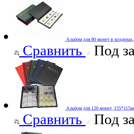
Альбом для 80 монет в холдерах
Сравнить
Под за
Альбом для 120 монет, 155*115
Сравнить
Под за