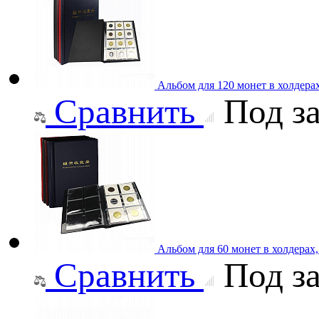
Альбом для 120 монет в холдера
Сравнить
Под за
Альбом для 60 монет в холдерах
Сравнить
Под за