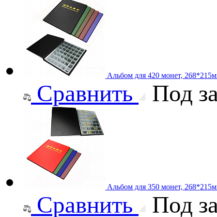
Альбом для 420 монет, 268*215
Сравнить
Под за
Альбом для 350 монет, 268*215
Сравнить
Под за