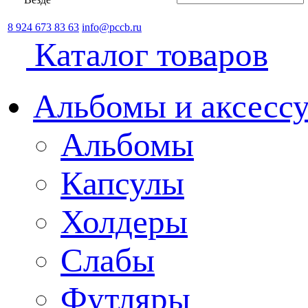
8 924 673 83 63
info@pccb.ru
Каталог товаров
Альбомы и аксессу
Альбомы
Капсулы
Холдеры
Слабы
Футляры