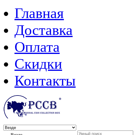
Главная
Доставка
Оплата
Скидки
Контакты
Везде