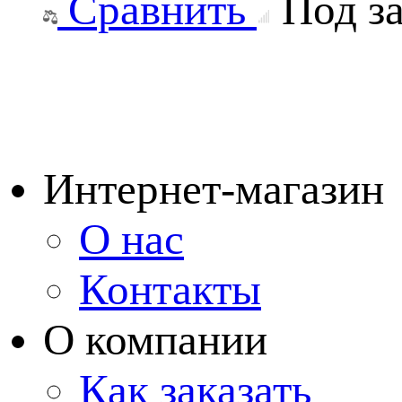
Сравнить
Под за
Интернет-магазин
О нас
Контакты
О компании
Как заказать