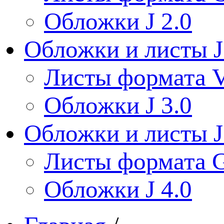
Обложки J 2.0
Обложки и листы J
Листы формата V
Обложки J 3.0
Обложки и листы J
Листы формата 
Обложки J 4.0