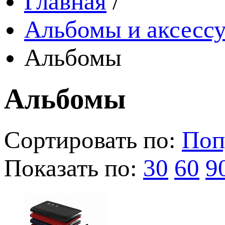
Главная
/
Альбомы и аксессу
Альбомы
Альбомы
Сортировать по:
Поп
Показать по:
30
60
9