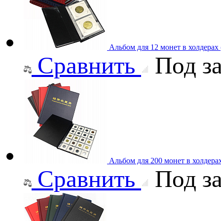
Альбом для 12 монет в холдерах
Сравнить
Под за
Альбом для 200 монет в холдера
Сравнить
Под за