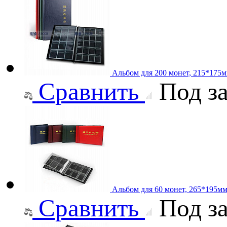
Альбом для 200 монет, 215*175м
Сравнить
Под за
Альбом для 60 монет, 265*195м
Сравнить
Под за