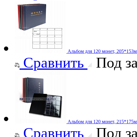
Альбом для 120 монет, 205*153
Сравнить
Под за
Альбом для 120 монет, 215*175м
Сравнить
Под за