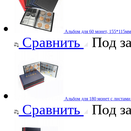
Альбом для 60 монет, 155*115мм
Сравнить
Под за
Альбом для 180 монет с листам
Сравнить
Под за