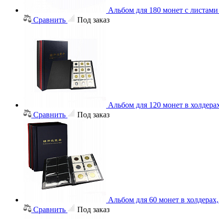
Альбом для 180 монет с листам
Сравнить
Под заказ
Альбом для 120 монет в холдера
Сравнить
Под заказ
Альбом для 60 монет в холдерах
Сравнить
Под заказ