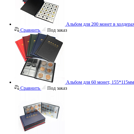
Альбом для 200 монет в холдера
Сравнить
Под заказ
Альбом для 60 монет, 155*115мм
Сравнить
Под заказ