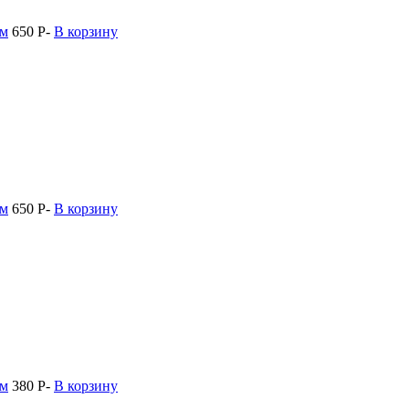
мм
650
Р
-
В корзину
мм
650
Р
-
В корзину
мм
380
Р
-
В корзину