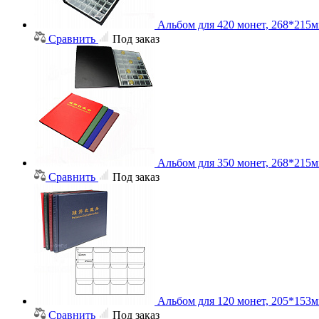
Альбом для 420 монет, 268*215
Сравнить
Под заказ
Альбом для 350 монет, 268*215
Сравнить
Под заказ
Альбом для 120 монет, 205*153
Сравнить
Под заказ