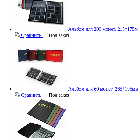
Альбом для 200 монет, 215*175м
Сравнить
Под заказ
Альбом для 60 монет, 265*195м
Сравнить
Под заказ