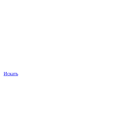
Искать