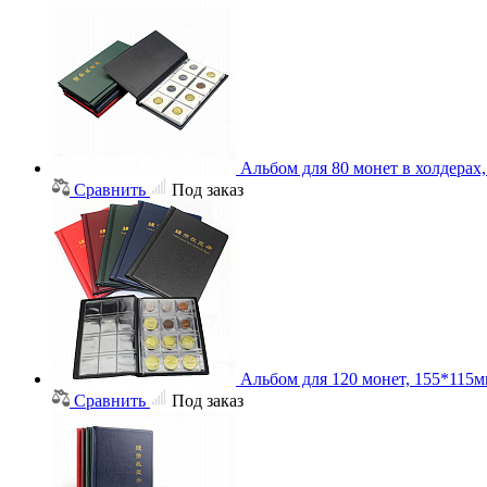
Альбом для 80 монет в холдерах
Сравнить
Под заказ
Альбом для 120 монет, 155*115
Сравнить
Под заказ