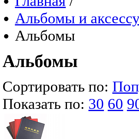
Главная
/
Альбомы и аксессу
Альбомы
Альбомы
Сортировать по:
Поп
Показать по:
30
60
9