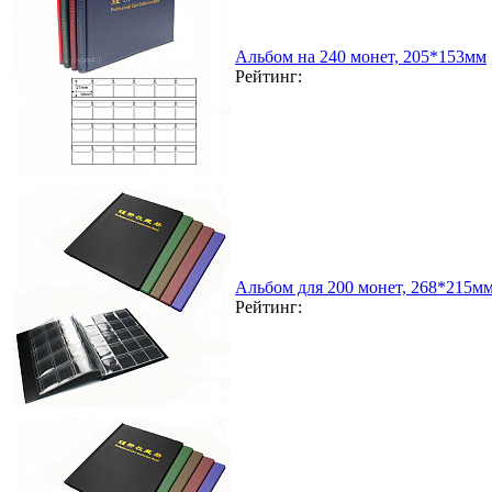
Альбом на 240 монет, 205*153мм
Рейтинг:
Альбом для 200 монет, 268*215м
Рейтинг: