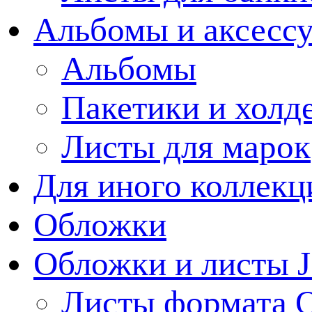
Альбомы и аксессу
Альбомы
Пакетики и холд
Листы для марок
Для иного коллек
Обложки
Обложки и листы J
Листы формата 