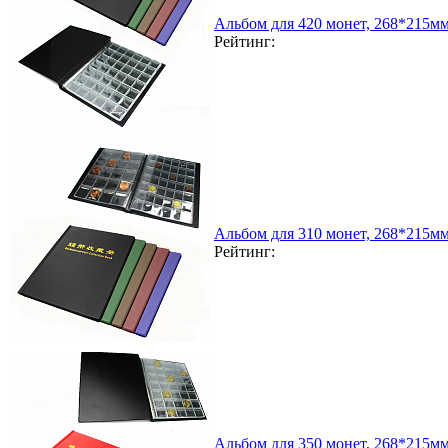
Альбом для 420 монет, 268*215м
Рейтинг:
Альбом для 310 монет, 268*215м
Рейтинг:
Альбом для 350 монет, 268*215м