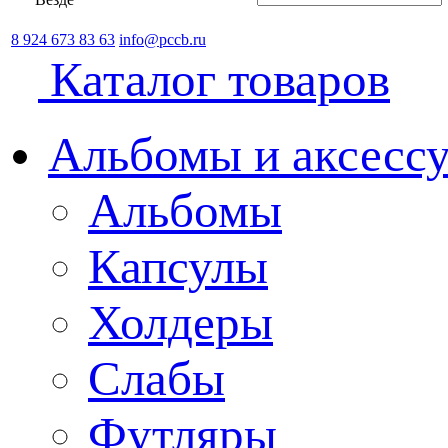
8 924 673 83 63
info@pccb.ru
Каталог товаров
Альбомы и аксессу
Альбомы
Капсулы
Холдеры
Слабы
Футляры