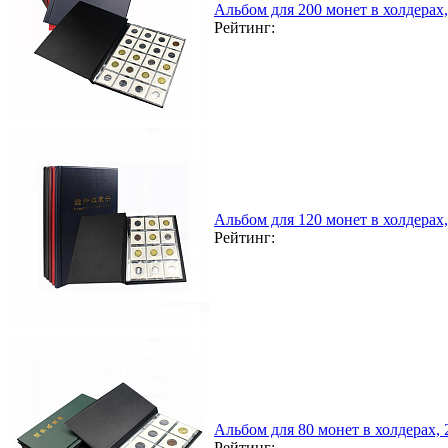
Альбом для 200 монет в холдерах
Рейтинг:
Альбом для 120 монет в холдерах
Рейтинг:
Альбом для 80 монет в холдерах,
Рейтинг: