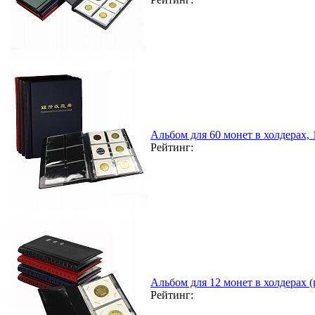
Альбом для 60 монет в холдерах,
Рейтинг:
Альбом для 12 монет в холдерах 
Рейтинг: