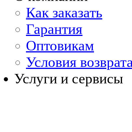
Как заказать
Гарантия
Оптовикам
Условия возврат
Услуги и сервисы