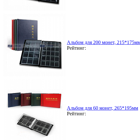
Альбом для 200 монет, 215*175мм
Рейтинг:
Альбом для 60 монет, 265*195мм
Рейтинг: