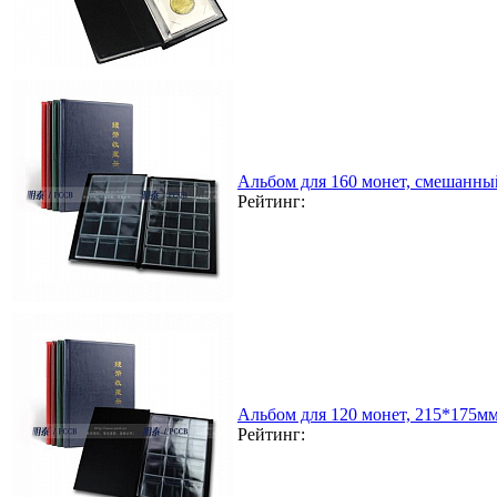
Альбом для 160 монет, смешанны
Рейтинг:
Альбом для 120 монет, 215*175мм
Рейтинг: