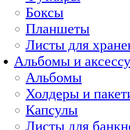
Боксы
Планшеты
Листы для хране
Альбомы и аксессу
Альбомы
Холдеры и пакет
Капсулы
Листы для банкн