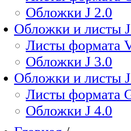
Обложки J 2.0
Обложки и листы J
Листы формата V
Обложки J 3.0
Обложки и листы J
Листы формата 
Обложки J 4.0