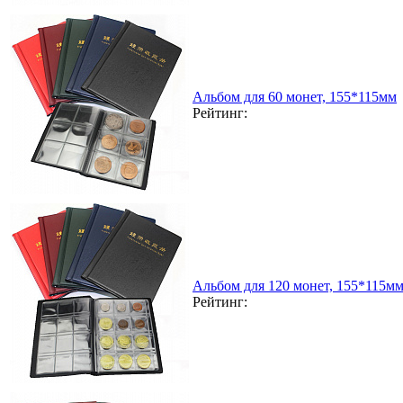
Альбом для 60 монет, 155*115мм
Рейтинг:
Альбом для 120 монет, 155*115м
Рейтинг: