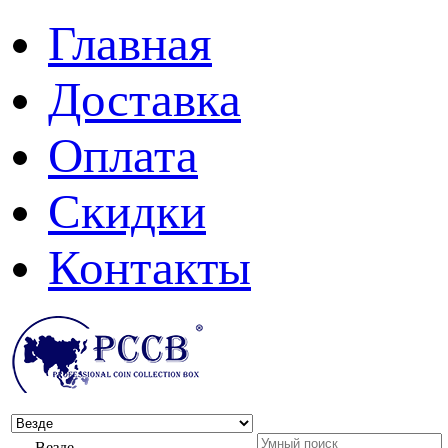
Главная
Доставка
Оплата
Скидки
Контакты
Везде