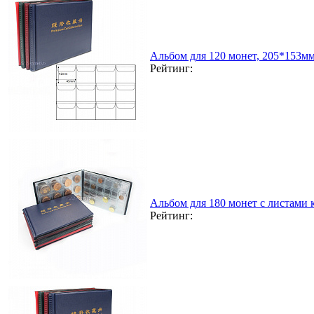
Альбом для 120 монет, 205*153м
Рейтинг:
Альбом для 180 монет с листами
Рейтинг: