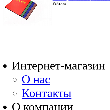
Рейтинг:
Интернет-магазин
О нас
Контакты
О компании