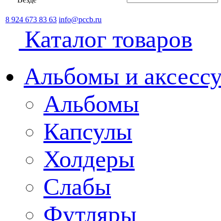
8 924 673 83 63
info@pccb.ru
Каталог товаров
Альбомы и аксессу
Альбомы
Капсулы
Холдеры
Слабы
Футляры