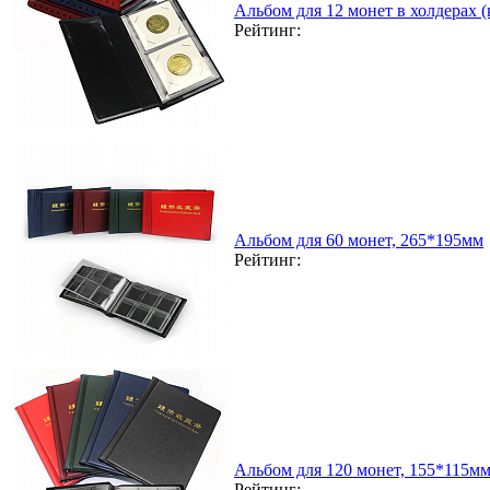
Альбом для 12 монет в холдерах 
Рейтинг:
Альбом для 60 монет, 265*195мм
Рейтинг:
Альбом для 120 монет, 155*115м
Рейтинг: