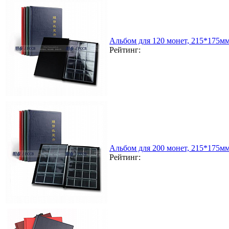
Альбом для 120 монет, 215*175мм
Рейтинг:
Альбом для 200 монет, 215*175мм
Рейтинг: