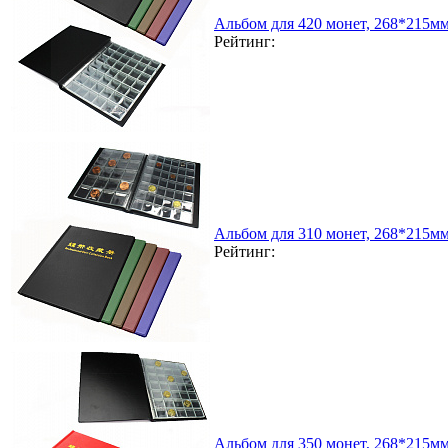
Альбом для 420 монет, 268*215м
Рейтинг:
Альбом для 310 монет, 268*215м
Рейтинг:
Альбом для 350 монет, 268*215м