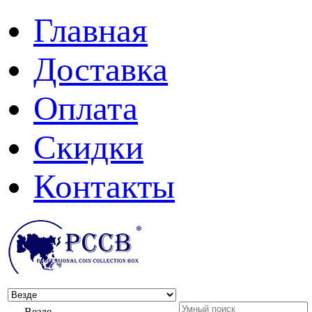
Главная
Доставка
Оплата
Скидки
Контакты
Везде