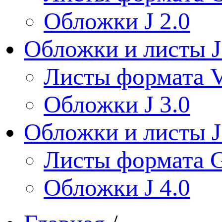
Обложки J 2.0
Обложки и листы J
Листы формата V
Обложки J 3.0
Обложки и листы J
Листы формата 
Обложки J 4.0