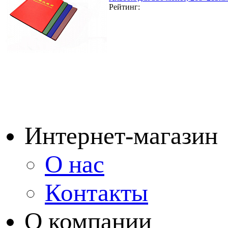
Рейтинг:
Интернет-магазин
О нас
Контакты
О компании