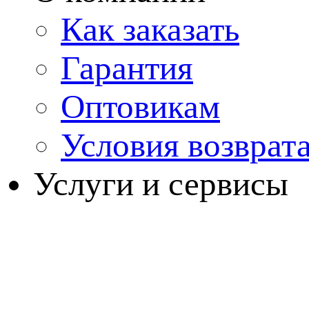
Как заказать
Гарантия
Оптовикам
Условия возврат
Услуги и сервисы