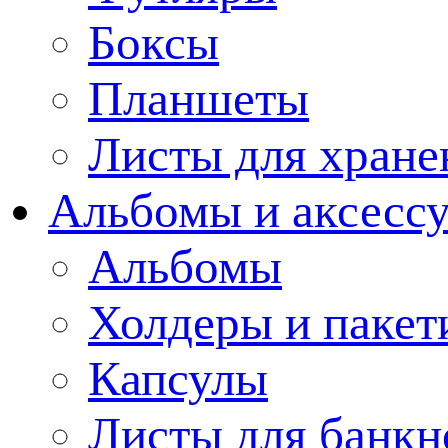
Боксы
Планшеты
Листы для хране
Альбомы и аксессу
Альбомы
Холдеры и пакет
Капсулы
Листы для банкн