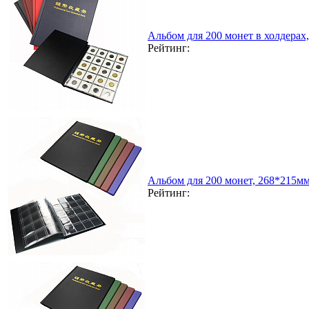
Альбом для 200 монет в холдерах
Рейтинг:
Альбом для 200 монет, 268*215м
Рейтинг: