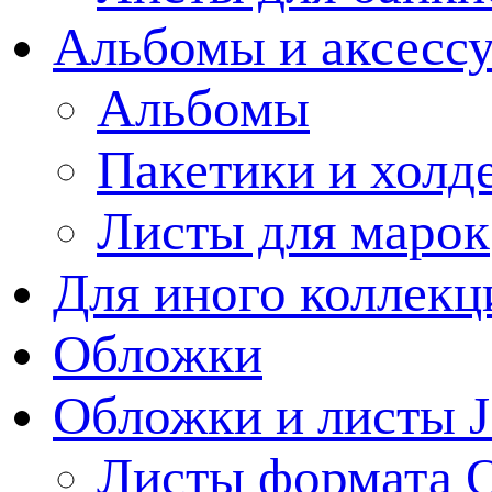
Альбомы и аксессу
Альбомы
Пакетики и холд
Листы для марок
Для иного коллек
Обложки
Обложки и листы J
Листы формата 