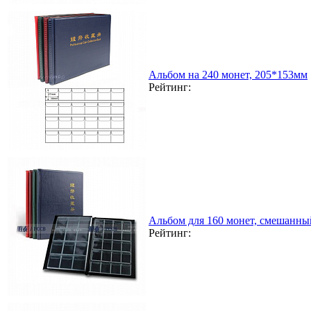
Альбом на 240 монет, 205*153мм
Рейтинг:
Альбом для 160 монет, смешанны
Рейтинг: