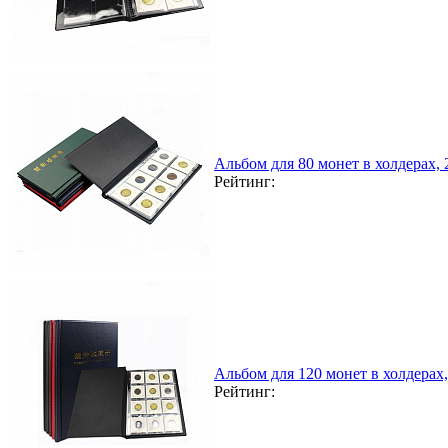
Альбом для 80 монет в холдерах,
Рейтинг:
Альбом для 120 монет в холдерах
Рейтинг: