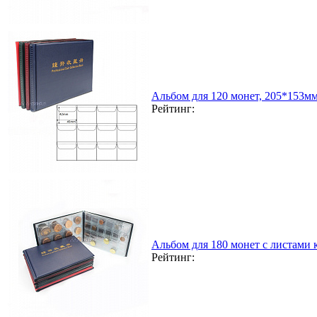
Альбом для 120 монет, 205*153м
Рейтинг:
Альбом для 180 монет с листами
Рейтинг: