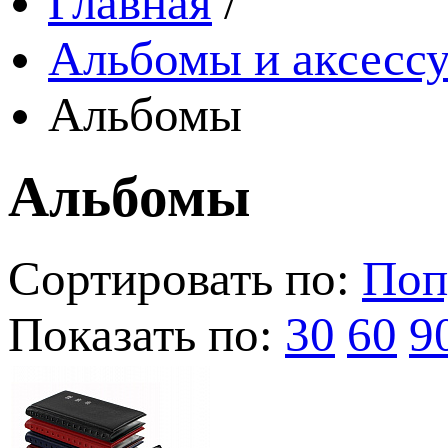
Главная
/
Альбомы и аксессу
Альбомы
Альбомы
Сортировать по:
Поп
Показать по:
30
60
9