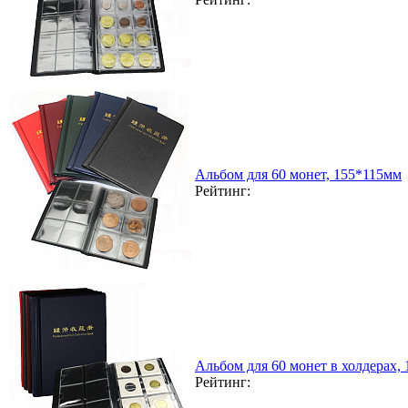
Альбом для 60 монет, 155*115мм
Рейтинг:
Альбом для 60 монет в холдерах,
Рейтинг: