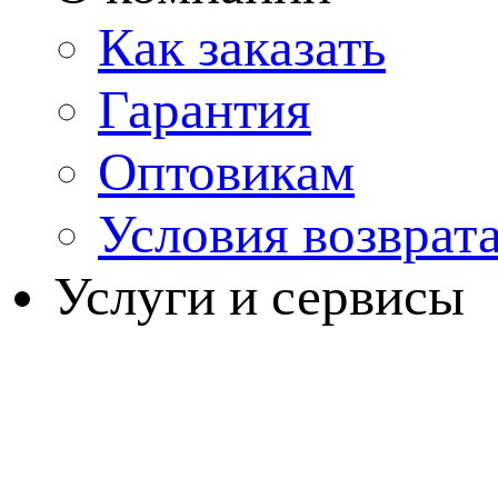
Как заказать
Гарантия
Оптовикам
Условия возврат
Услуги и сервисы