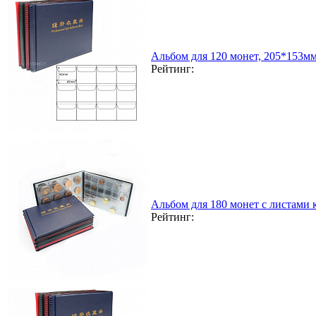
Альбом для 120 монет, 205*153м
Рейтинг:
Альбом для 180 монет с листами
Рейтинг: