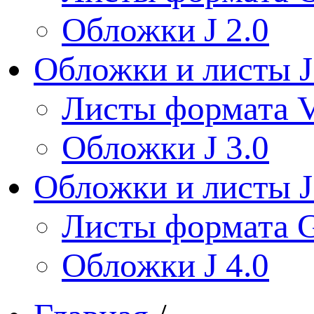
Обложки J 2.0
Обложки и листы J
Листы формата V
Обложки J 3.0
Обложки и листы J
Листы формата 
Обложки J 4.0