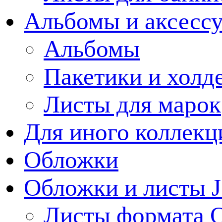
Альбомы и аксессу
Альбомы
Пакетики и холд
Листы для марок
Для иного коллек
Обложки
Обложки и листы J
Листы формата 