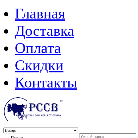
Главная
Доставка
Оплата
Скидки
Контакты
Везде