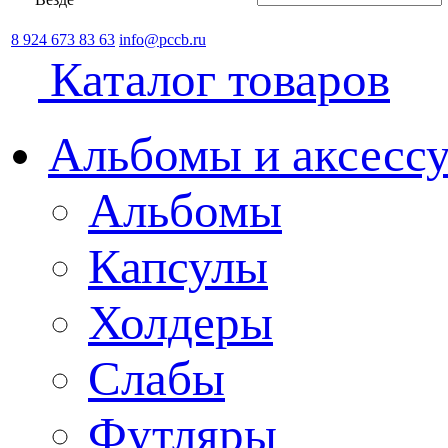
8 924 673 83 63
info@pccb.ru
Каталог товаров
Альбомы и аксессу
Альбомы
Капсулы
Холдеры
Слабы
Футляры