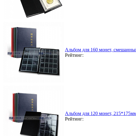
Альбом для 160 монет, смешанны
Рейтинг:
Альбом для 120 монет, 215*175мм
Рейтинг: