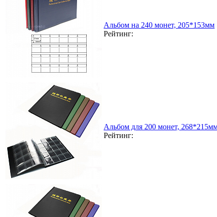
Альбом на 240 монет, 205*153мм
Рейтинг:
Альбом для 200 монет, 268*215м
Рейтинг: