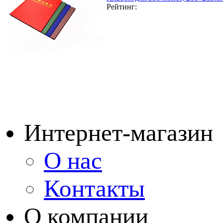
Рейтинг:
Интернет-магазин
О нас
Контакты
О компании