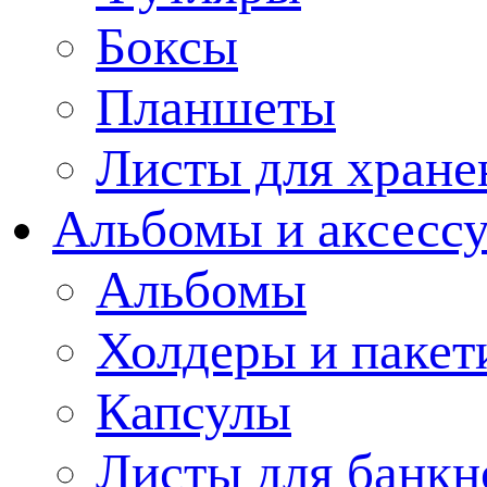
Боксы
Планшеты
Листы для хране
Альбомы и аксессу
Альбомы
Холдеры и пакет
Капсулы
Листы для банкн