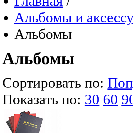
Главная
/
Альбомы и аксессу
Альбомы
Альбомы
Сортировать по:
Поп
Показать по:
30
60
9