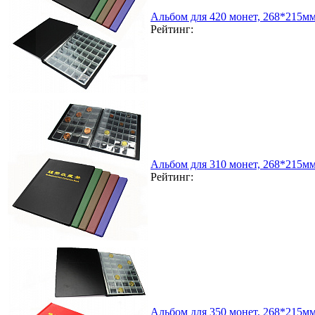
Альбом для 420 монет, 268*215м
Рейтинг:
Альбом для 310 монет, 268*215м
Рейтинг:
Альбом для 350 монет, 268*215м