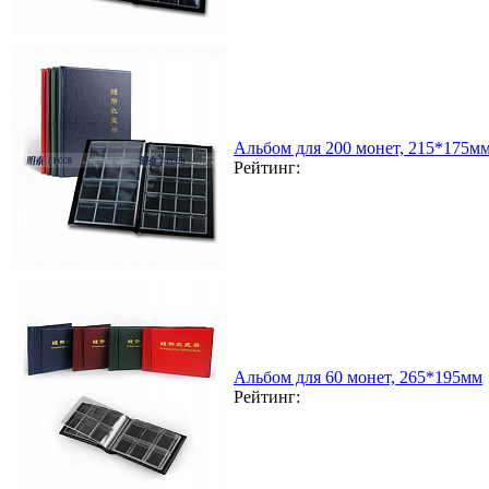
Альбом для 200 монет, 215*175мм
Рейтинг:
Альбом для 60 монет, 265*195мм
Рейтинг: