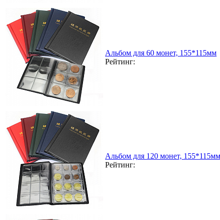
Альбом для 60 монет, 155*115мм
Рейтинг:
Альбом для 120 монет, 155*115м
Рейтинг: