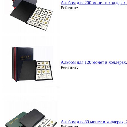
Альбом для 200 монет в холдерах
Рейтинг:
Альбом для 120 монет в холдерах
Рейтинг:
Альбом для 80 монет в холдерах,
Рейтинг: