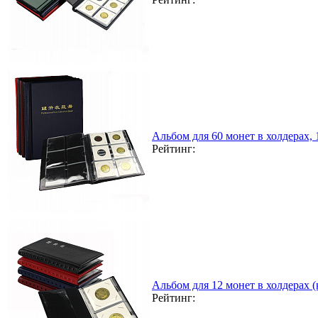
Альбом для 60 монет в холдерах,
Рейтинг:
Альбом для 12 монет в холдерах 
Рейтинг: