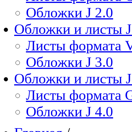
Обложки J 2.0
Обложки и листы J
Листы формата V
Обложки J 3.0
Обложки и листы J
Листы формата 
Обложки J 4.0