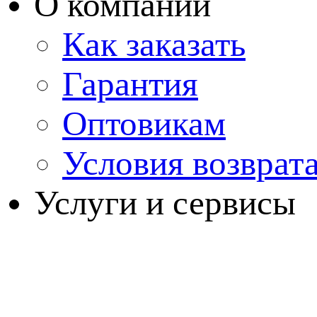
О компании
Как заказать
Гарантия
Оптовикам
Условия возврат
Услуги и сервисы