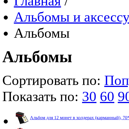
Главная
/
Альбомы и аксессу
Альбомы
Альбомы
Сортировать по:
Поп
Показать по:
30
60
9
Альбом для 12 монет в холдерах (карманный), 7