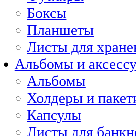
Боксы
Планшеты
Листы для хране
Альбомы и аксессу
Альбомы
Холдеры и пакет
Капсулы
Листы для банкн