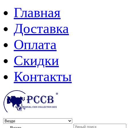
Главная
Доставка
Оплата
Скидки
Контакты
Везде