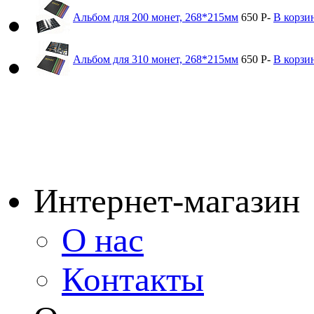
Альбом для 200 монет, 268*215мм
650
Р
-
В корзи
Альбом для 310 монет, 268*215мм
650
Р
-
В корзи
Интернет-магазин
О нас
Контакты