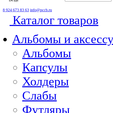
8 924 673 83 63
info@pccb.ru
Каталог товаров
Альбомы и аксессу
Альбомы
Капсулы
Холдеры
Слабы
Футляры