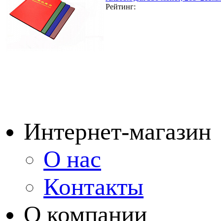
Рейтинг:
Интернет-магазин
О нас
Контакты
О компании