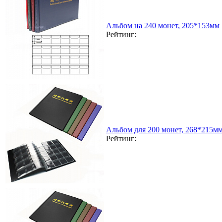
Альбом на 240 монет, 205*153мм
Рейтинг:
Альбом для 200 монет, 268*215м
Рейтинг: