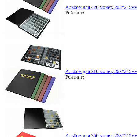
Альбом для 420 монет, 268*215м
Рейтинг:
Альбом для 310 монет, 268*215м
Рейтинг:
Альбом для 350 монет, 268*215м