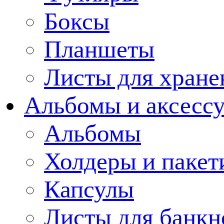
Боксы
Планшеты
Листы для хране
Альбомы и аксессу
Альбомы
Холдеры и пакет
Капсулы
Листы для банкн