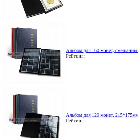
Альбом для 160 монет, смешанны
Рейтинг:
Альбом для 120 монет, 215*175мм
Рейтинг: