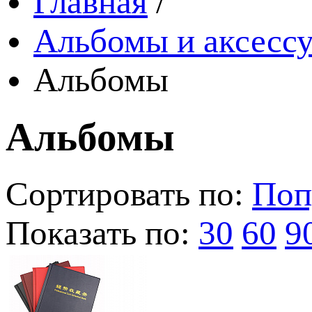
Главная
/
Альбомы и аксессу
Альбомы
Альбомы
Сортировать по:
Поп
Показать по:
30
60
9