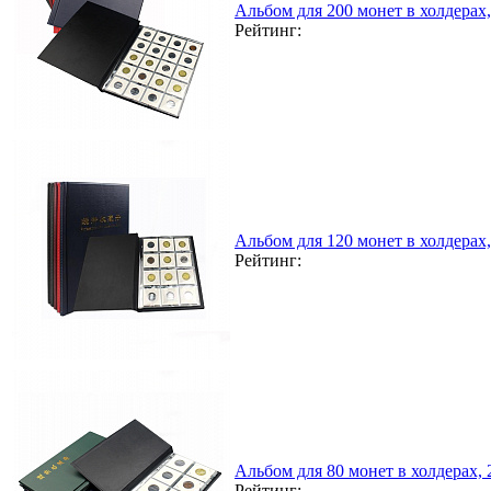
Альбом для 200 монет в холдерах
Рейтинг:
Альбом для 120 монет в холдерах
Рейтинг:
Альбом для 80 монет в холдерах,
Рейтинг: