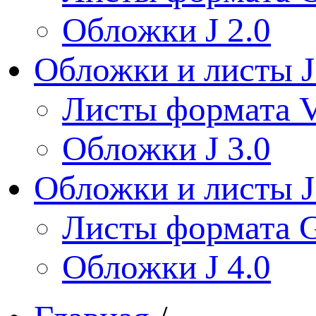
Обложки J 2.0
Обложки и листы J
Листы формата V
Обложки J 3.0
Обложки и листы J
Листы формата 
Обложки J 4.0