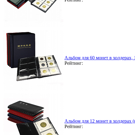
Альбом для 60 монет в холдерах,
Рейтинг:
Альбом для 12 монет в холдерах 
Рейтинг: