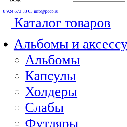
8 924 673 83 63
info@pccb.ru
Каталог товаров
Альбомы и аксессу
Альбомы
Капсулы
Холдеры
Слабы
Футляры