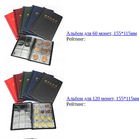
Альбом для 60 монет, 155*115мм
Рейтинг:
Альбом для 120 монет, 155*115м
Рейтинг: