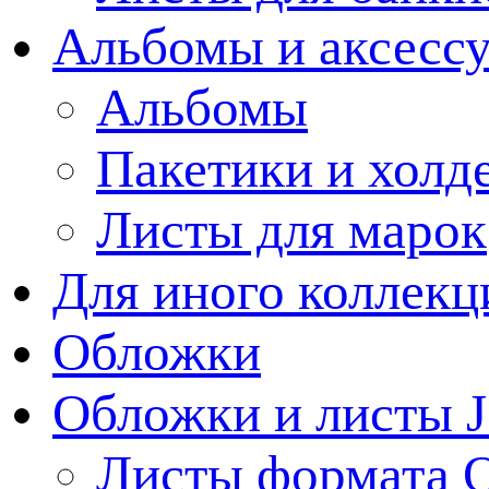
Альбомы и аксессу
Альбомы
Пакетики и холд
Листы для марок
Для иного коллек
Обложки
Обложки и листы J
Листы формата 