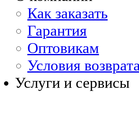
Как заказать
Гарантия
Оптовикам
Условия возврат
Услуги и сервисы