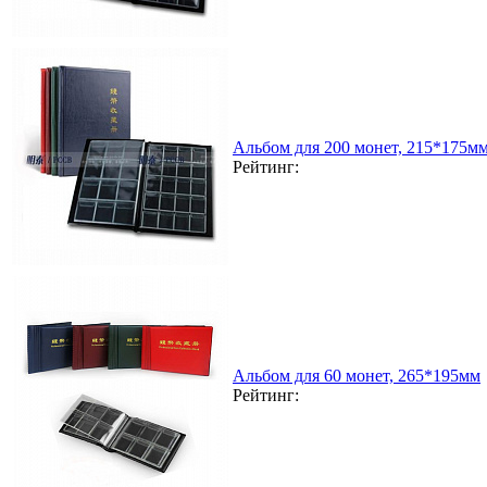
Альбом для 200 монет, 215*175мм
Рейтинг:
Альбом для 60 монет, 265*195мм
Рейтинг: