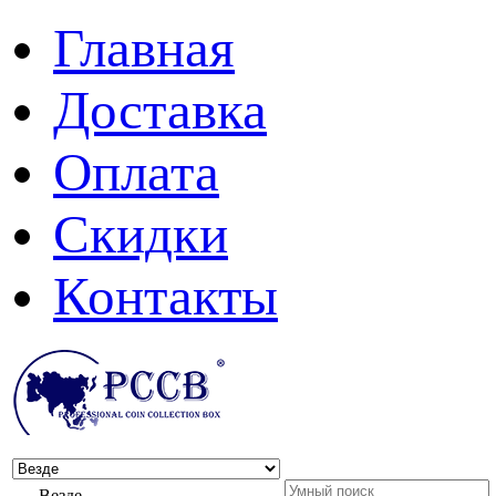
Главная
Доставка
Оплата
Скидки
Контакты
Везде