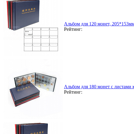
Альбом для 120 монет, 205*153м
Рейтинг:
Альбом для 180 монет с листами
Рейтинг: