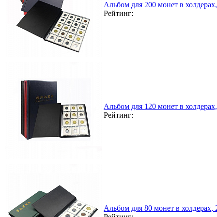
Альбом для 200 монет в холдерах
Рейтинг:
Альбом для 120 монет в холдерах
Рейтинг:
Альбом для 80 монет в холдерах,
Рейтинг: