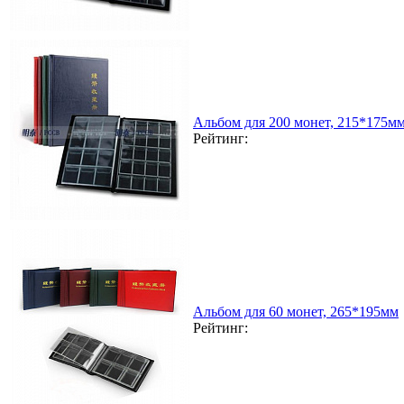
Альбом для 200 монет, 215*175мм
Рейтинг:
Альбом для 60 монет, 265*195мм
Рейтинг: