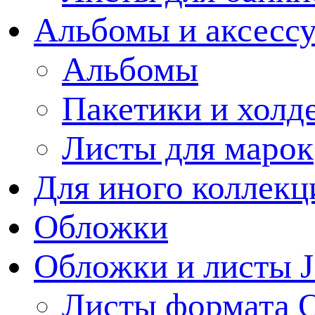
Альбомы и аксессу
Альбомы
Пакетики и холд
Листы для марок
Для иного коллек
Обложки
Обложки и листы J
Листы формата 