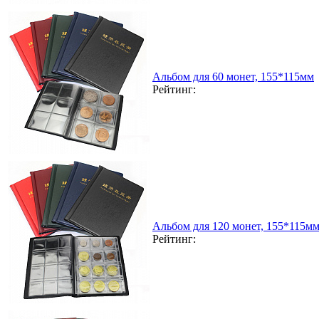
Альбом для 60 монет, 155*115мм
Рейтинг:
Альбом для 120 монет, 155*115м
Рейтинг: