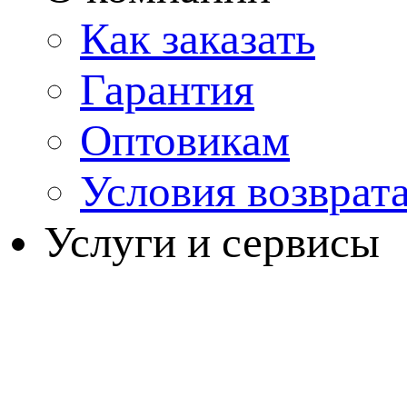
Как заказать
Гарантия
Оптовикам
Условия возврат
Услуги и сервисы