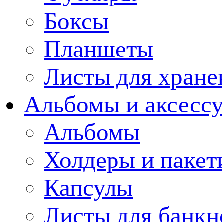
Боксы
Планшеты
Листы для хране
Альбомы и аксессу
Альбомы
Холдеры и пакет
Капсулы
Листы для банкн