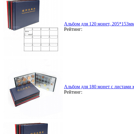
Альбом для 120 монет, 205*153м
Рейтинг:
Альбом для 180 монет с листами
Рейтинг: