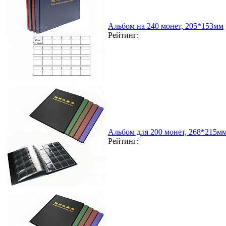
Альбом на 240 монет, 205*153мм
Рейтинг:
Альбом для 200 монет, 268*215м
Рейтинг: