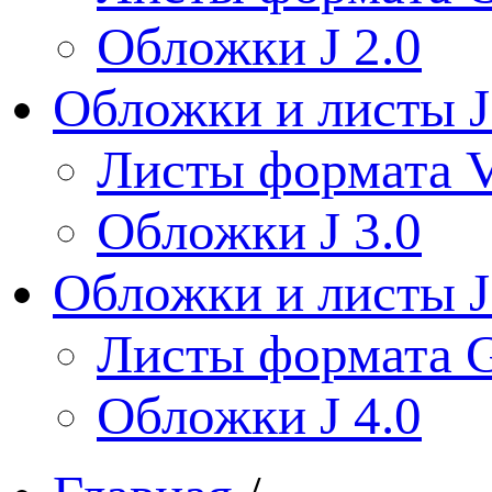
Обложки J 2.0
Обложки и листы J
Листы формата V
Обложки J 3.0
Обложки и листы J
Листы формата 
Обложки J 4.0