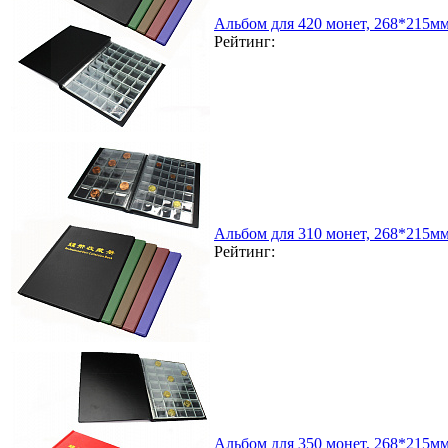
Альбом для 420 монет, 268*215м
Рейтинг:
Альбом для 310 монет, 268*215м
Рейтинг:
Альбом для 350 монет, 268*215м