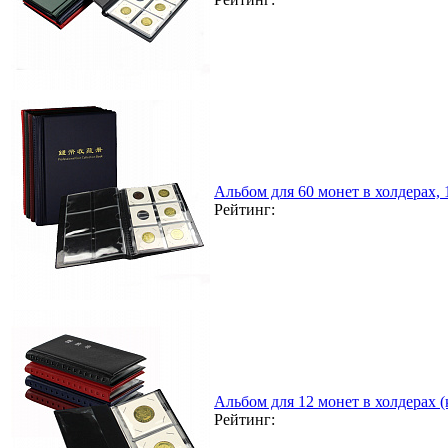
Альбом для 60 монет в холдерах,
Рейтинг:
Альбом для 12 монет в холдерах 
Рейтинг: