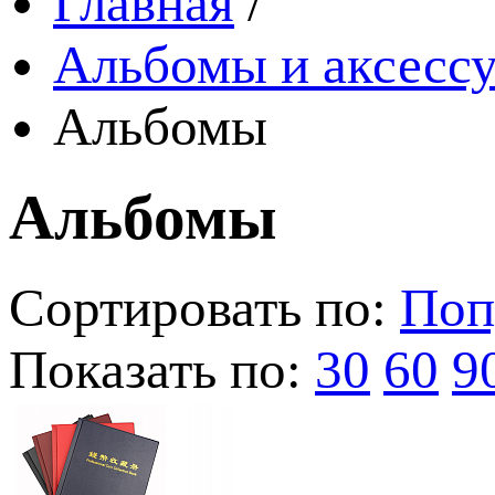
Главная
/
Альбомы и аксессу
Альбомы
Альбомы
Сортировать по:
Поп
Показать по:
30
60
9