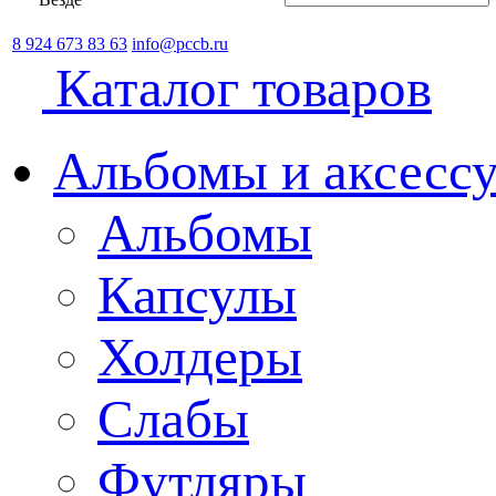
8 924 673 83 63
info@pccb.ru
Каталог товаров
Альбомы и аксессу
Альбомы
Капсулы
Холдеры
Слабы
Футляры