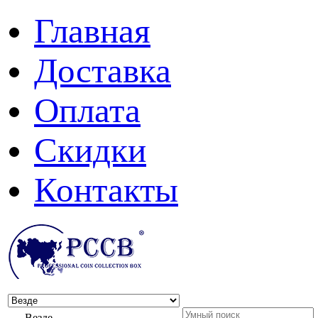
Главная
Доставка
Оплата
Скидки
Контакты
Везде