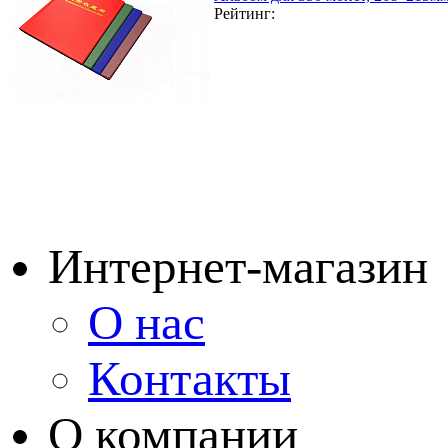
Рейтинг:
Интернет-магазин
О нас
Контакты
О компании