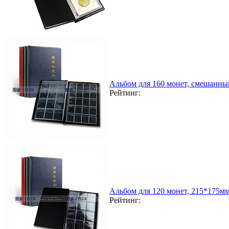
Альбом для 160 монет, смешанны
Рейтинг:
Альбом для 120 монет, 215*175мм
Рейтинг: