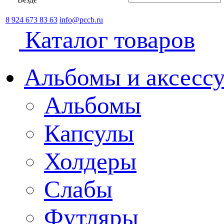
8 924 673 83 63
info@pccb.ru
Каталог товаров
Альбомы и аксессу
Альбомы
Капсулы
Холдеры
Слабы
Футляры