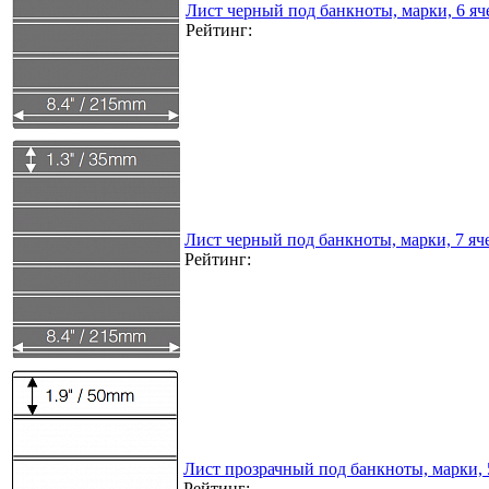
Лист черный под банкноты, марки, 6 я
Рейтинг:
Лист черный под банкноты, марки, 7 я
Рейтинг:
Лист прозрачный под банкноты, марки, 
Рейтинг: