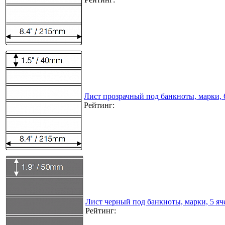
Лист прозрачный под банкноты, марки, 
Рейтинг:
Лист черный под банкноты, марки, 5 я
Рейтинг: