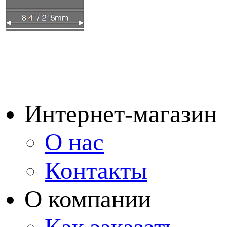
Интернет-магазин
О нас
Контакты
О компании