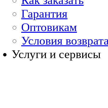
Как заказать
Гарантия
Оптовикам
Условия возврат
Услуги и сервисы