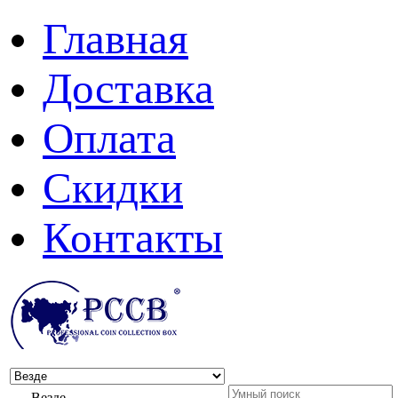
Главная
Доставка
Оплата
Скидки
Контакты
Везде