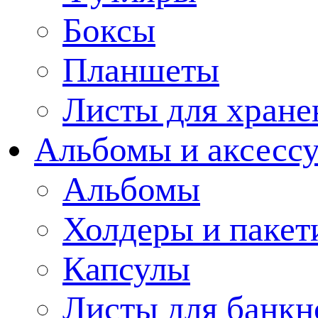
Боксы
Планшеты
Листы для хране
Альбомы и аксессу
Альбомы
Холдеры и пакет
Капсулы
Листы для банкн