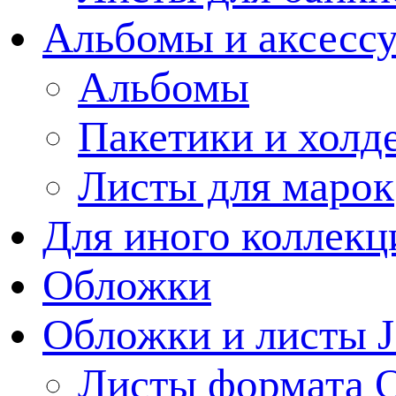
Альбомы и аксессу
Альбомы
Пакетики и холд
Листы для марок
Для иного коллек
Обложки
Обложки и листы J
Листы формата 