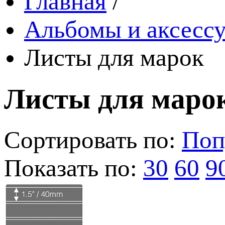
Главная
/
Альбомы и аксессу
Листы для марок
Листы для маро
Сортировать по:
Поп
Показать по:
30
60
9