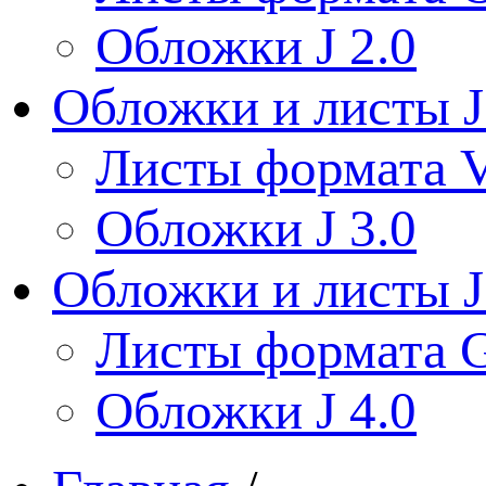
Обложки J 2.0
Обложки и листы J
Листы формата V
Обложки J 3.0
Обложки и листы J
Листы формата 
Обложки J 4.0