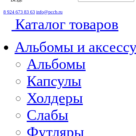
8 924 673 83 63
info@pccb.ru
Каталог товаров
Альбомы и аксессу
Альбомы
Капсулы
Холдеры
Слабы
Футляры