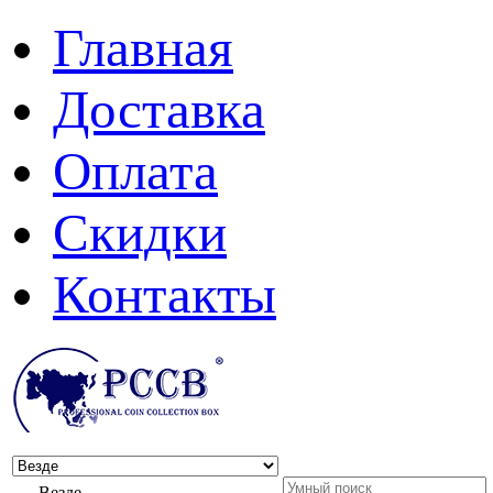
Главная
Доставка
Оплата
Скидки
Контакты
Везде