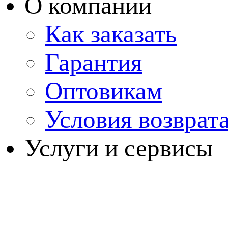
О компании
Как заказать
Гарантия
Оптовикам
Условия возврат
Услуги и сервисы