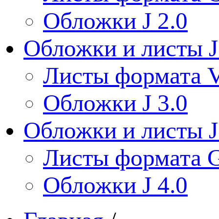
Обложки J 2.0
Обложки и листы J
Листы формата V
Обложки J 3.0
Обложки и листы J
Листы формата 
Обложки J 4.0