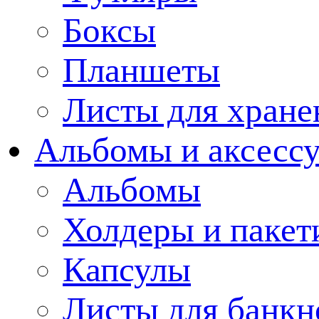
Боксы
Планшеты
Листы для хране
Альбомы и аксессу
Альбомы
Холдеры и пакет
Капсулы
Листы для банкн