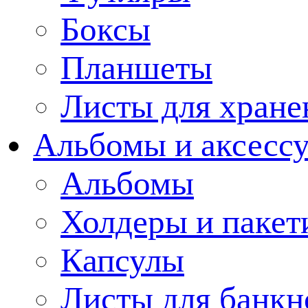
Боксы
Планшеты
Листы для хране
Альбомы и аксессу
Альбомы
Холдеры и пакет
Капсулы
Листы для банкн