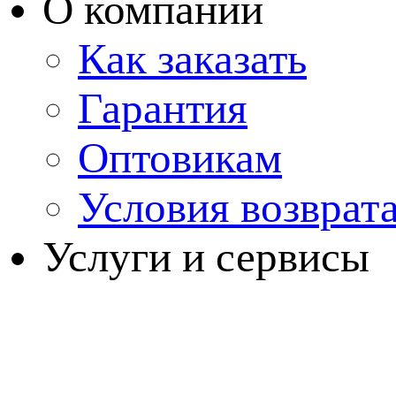
О компании
Как заказать
Гарантия
Оптовикам
Условия возврат
Услуги и сервисы