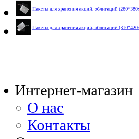
Пакеты для хранения акций, облигаций (280*380
Пакеты для хранения акций, облигаций (310*420
Интернет-магазин
О нас
Контакты