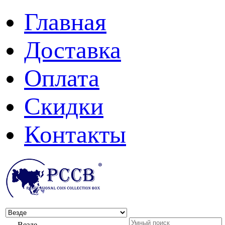
Главная
Доставка
Оплата
Скидки
Контакты
Везде