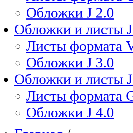
Обложки J 2.0
Обложки и листы J
Листы формата V
Обложки J 3.0
Обложки и листы J
Листы формата 
Обложки J 4.0