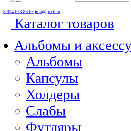
8 924 673 83 63
info@pccb.ru
Каталог товаров
Альбомы и аксессу
Альбомы
Капсулы
Холдеры
Слабы
Футляры