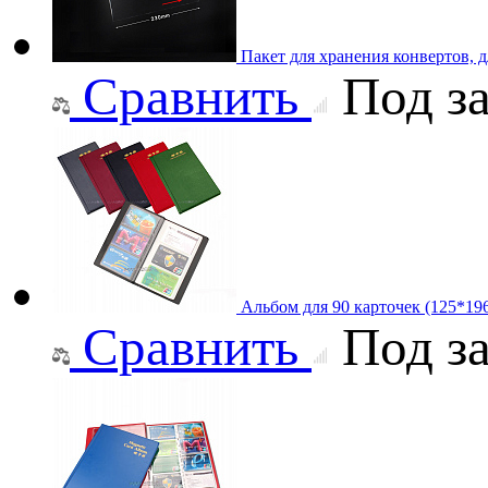
Пакет для хранения конвертов, 
Сравнить
Под за
Альбом для 90 карточек (125*19
Сравнить
Под за