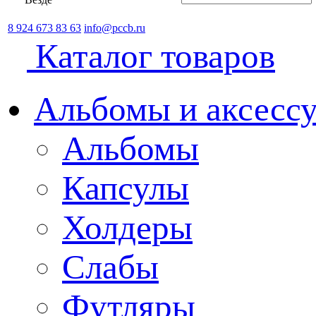
8 924 673 83 63
info@pccb.ru
Каталог товаров
Альбомы и аксессу
Альбомы
Капсулы
Холдеры
Слабы
Футляры