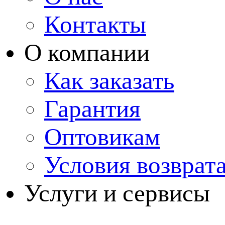
Контакты
О компании
Как заказать
Гарантия
Оптовикам
Условия возврат
Услуги и сервисы