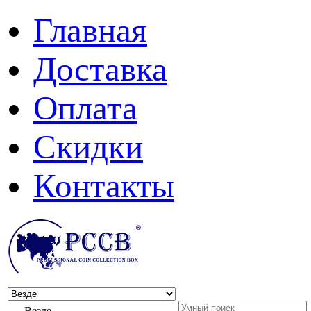
Главная
Доставка
Оплата
Скидки
Контакты
Везде