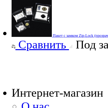
Пакет с замком Zip-Lock (прозр
Сравнить
Под за
Интернет-магазин
О нас