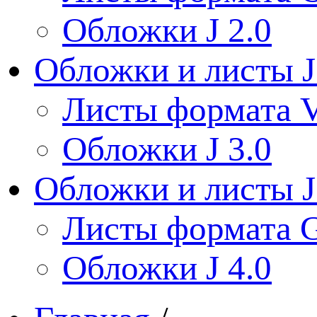
Обложки J 2.0
Обложки и листы J
Листы формата V
Обложки J 3.0
Обложки и листы J
Листы формата 
Обложки J 4.0