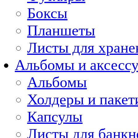
Боксы
Планшеты
Листы для хране
Альбомы и аксессу
Альбомы
Холдеры и пакет
Капсулы
Листы для банкн