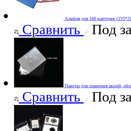
Альбом для 160 карточек (255*2
Сравнить
Под за
Пакеты для хранения акций, об
Сравнить
Под за