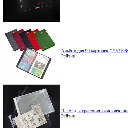
Альбом для 90 карточек (125*196
Рейтинг:
Пакет для хранения, самоклеющи
Рейтинг: