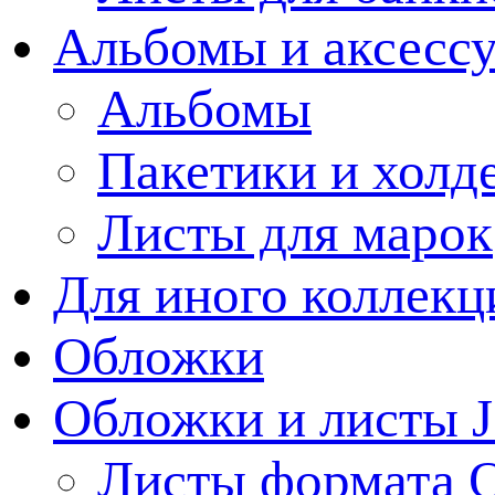
Альбомы и аксессу
Альбомы
Пакетики и холд
Листы для марок
Для иного коллек
Обложки
Обложки и листы J
Листы формата 