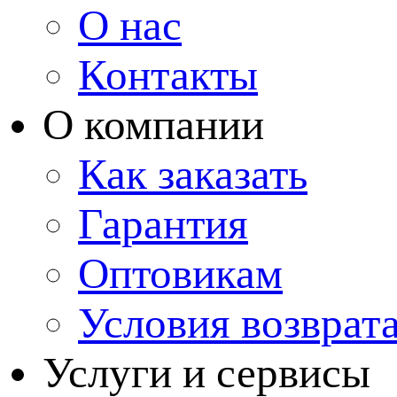
О нас
Контакты
О компании
Как заказать
Гарантия
Оптовикам
Условия возврат
Услуги и сервисы