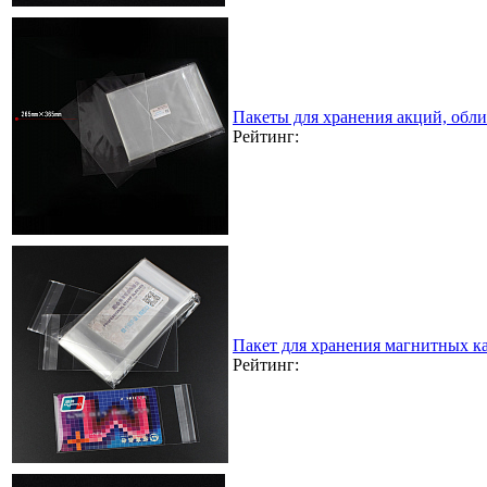
Пакеты для хранения акций, обл
Рейтинг:
Пакет для хранения магнитных к
Рейтинг: