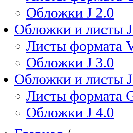
Обложки J 2.0
Обложки и листы J
Листы формата V
Обложки J 3.0
Обложки и листы J
Листы формата 
Обложки J 4.0