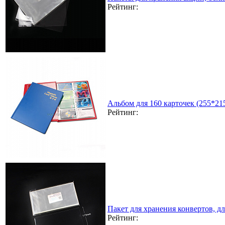
Рейтинг:
Альбом для 160 карточек (255*21
Рейтинг:
Пакет для хранения конвертов, д
Рейтинг: