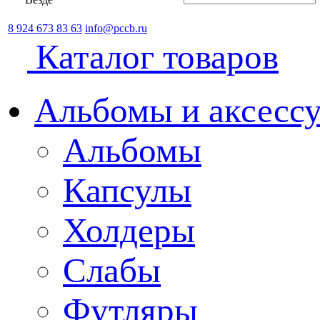
8 924 673 83 63
info@pccb.ru
Каталог товаров
Альбомы и аксессу
Альбомы
Капсулы
Холдеры
Слабы
Футляры