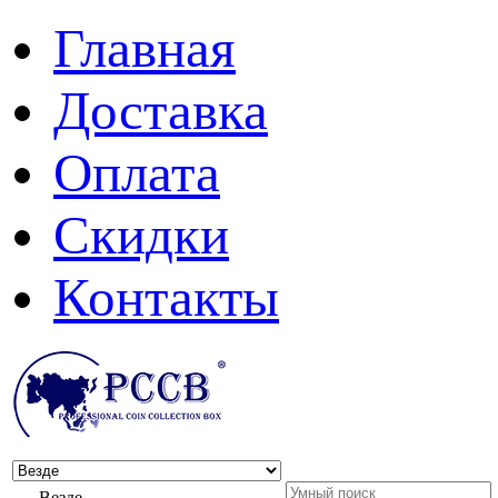
Главная
Доставка
Оплата
Скидки
Контакты
Везде