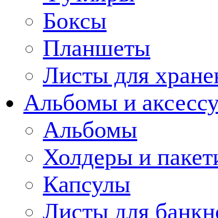
Боксы
Планшеты
Листы для хране
Альбомы и аксессу
Альбомы
Холдеры и пакет
Капсулы
Листы для банкн