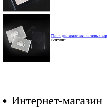
Пакет для хранения почтовых кар
Рейтинг:
Интернет-магазин