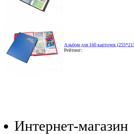
Альбом для 160 карточек (255*21
Рейтинг:
Интернет-магазин