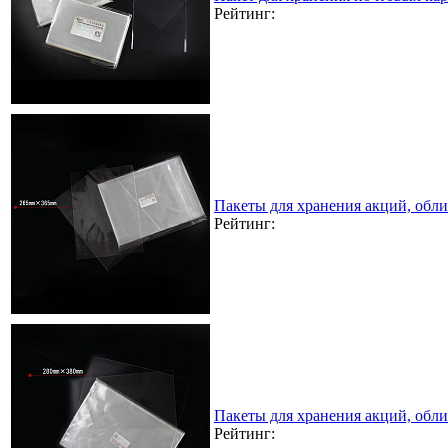
Рейтинг:
Пакеты для хранения акций, обл
Рейтинг:
Пакеты для хранения акций, обл
Рейтинг: