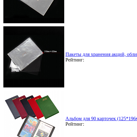
Пакеты для хранения акций, обл
Рейтинг:
Альбом для 90 карточек (125*196
Рейтинг: