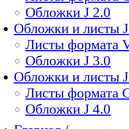
Обложки J 2.0
Обложки и листы J
Листы формата V
Обложки J 3.0
Обложки и листы J
Листы формата 
Обложки J 4.0