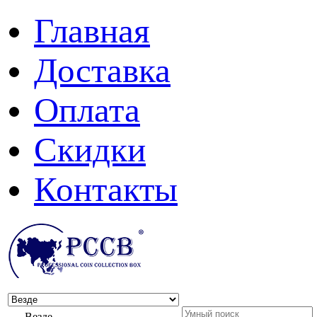
Главная
Доставка
Оплата
Скидки
Контакты
Везде