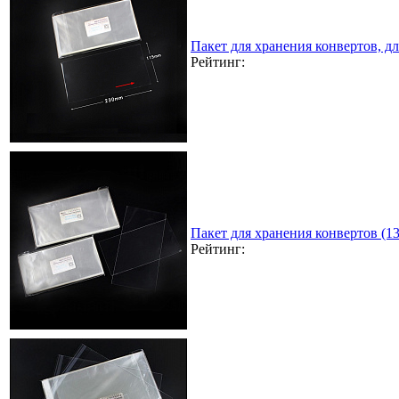
Пакет для хранения конвертов, д
Рейтинг:
Пакет для хранения конвертов (1
Рейтинг: