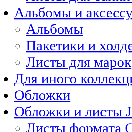
Альбомы и аксессу
Альбомы
Пакетики и холд
Листы для марок
Для иного коллек
Обложки
Обложки и листы J
Листы формата 