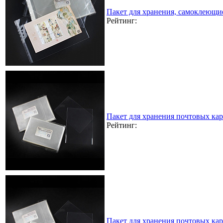
Пакет для хранения, самоклеющи
Рейтинг:
Пакет для хранения почтовых кар
Рейтинг:
Пакет для хранения почтовых кар