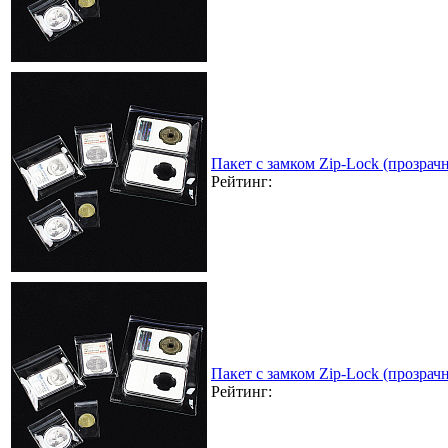
Пакет с замком Zip-Lock (прозра
Рейтинг:
Пакет с замком Zip-Lock (прозра
Рейтинг: