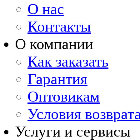
О нас
Контакты
О компании
Как заказать
Гарантия
Оптовикам
Условия возврат
Услуги и сервисы