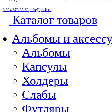
8 924 673 83 63
info@pccb.ru
Каталог товаров
Альбомы и аксессу
Альбомы
Капсулы
Холдеры
Слабы
Футляры