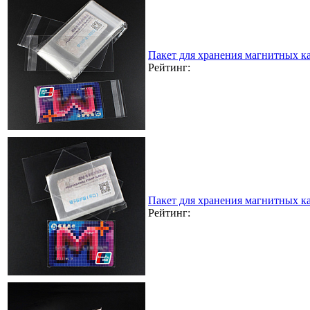
Пакет для хранения магнитных к
Рейтинг:
Пакет для хранения магнитных к
Рейтинг: