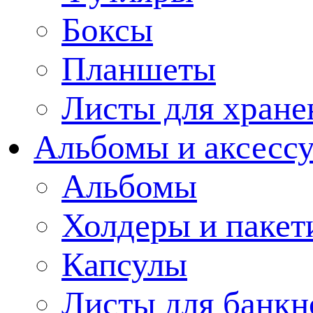
Боксы
Планшеты
Листы для хране
Альбомы и аксессу
Альбомы
Холдеры и пакет
Капсулы
Листы для банкн