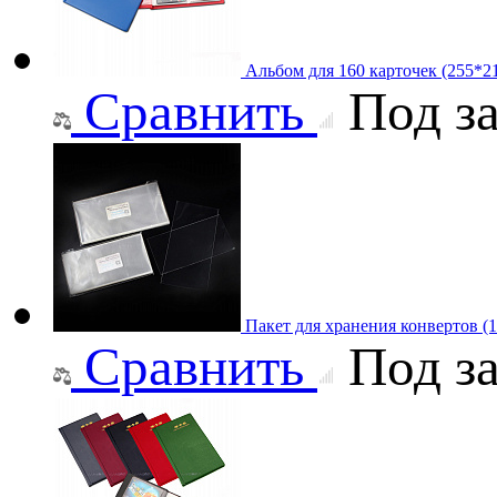
Альбом для 160 карточек (255*2
Сравнить
Под за
Пакет для хранения конвертов (
Сравнить
Под за