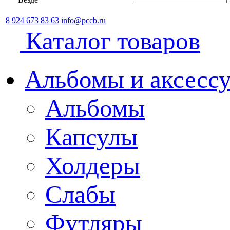
8 924 673 83 63
info@pccb.ru
Каталог товаров
Альбомы и аксессу
Альбомы
Капсулы
Холдеры
Слабы
Футляры