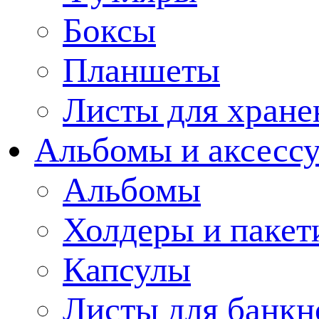
Боксы
Планшеты
Листы для хране
Альбомы и аксессу
Альбомы
Холдеры и пакет
Капсулы
Листы для банкн