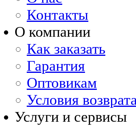
Контакты
О компании
Как заказать
Гарантия
Оптовикам
Условия возврат
Услуги и сервисы