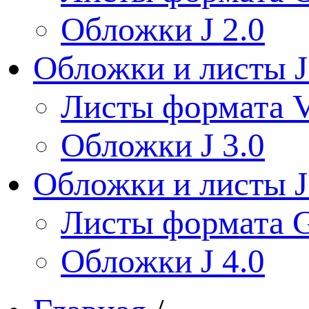
Обложки J 2.0
Обложки и листы J
Листы формата V
Обложки J 3.0
Обложки и листы J
Листы формата 
Обложки J 4.0