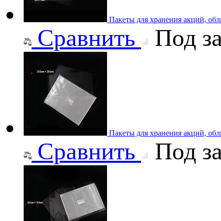
Пакеты для хранения акций, об
Сравнить
Под за
Пакеты для хранения акций, об
Сравнить
Под за