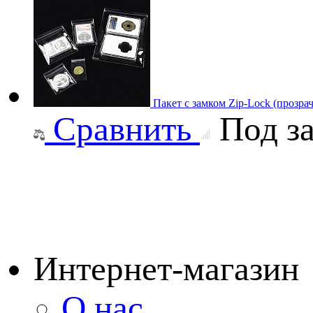
Пакет с замком Zip-Lock (прозр
Сравнить
Под за
Интернет-магазин
О нас