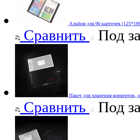
Альбом для 90 карточек (125*19
Сравнить
Под за
Пакет для хранения конвертов, 
Сравнить
Под за