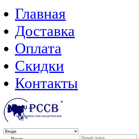
Главная
Доставка
Оплата
Скидки
Контакты
Везде