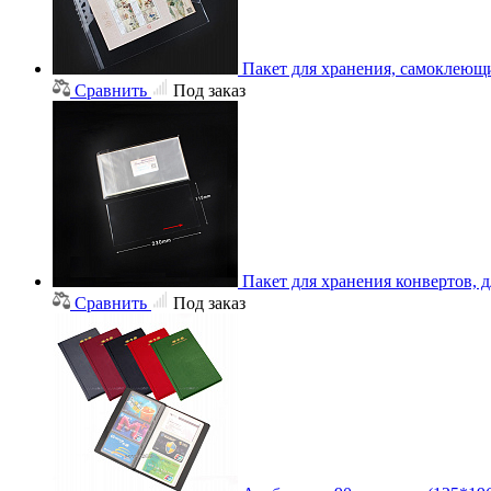
Пакет для хранения, самоклеющ
Сравнить
Под заказ
Пакет для хранения конвертов, 
Сравнить
Под заказ