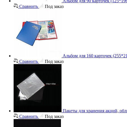
Альбом для 90 карточек (125*19
Сравнить
Под заказ
Альбом для 160 карточек (255*2
Сравнить
Под заказ
Пакеты для хранения акций, об
Сравнить
Под заказ