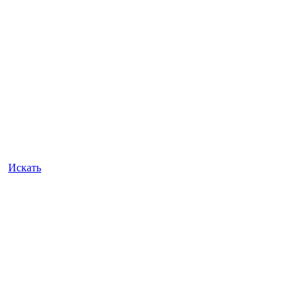
Искать