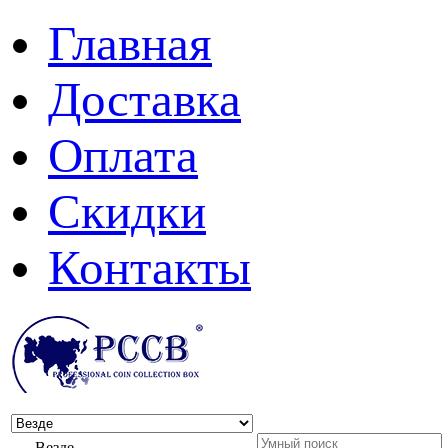
Главная
Доставка
Оплата
Скидки
Контакты
Везде