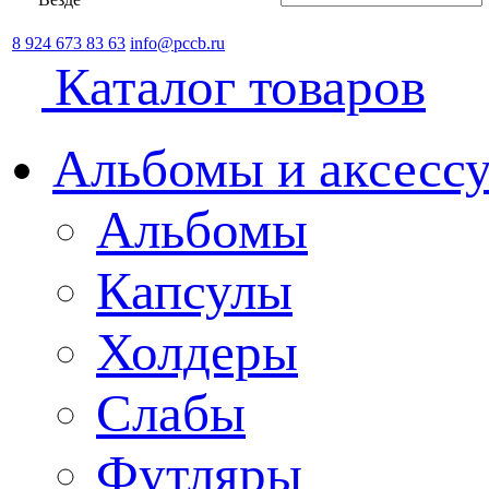
8 924 673 83 63
info@pccb.ru
Каталог товаров
Альбомы и аксессу
Альбомы
Капсулы
Холдеры
Слабы
Футляры