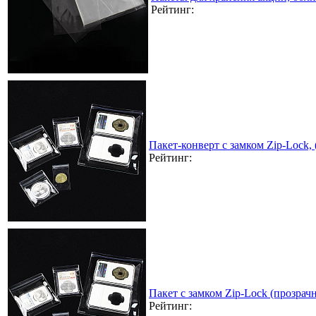
Рейтинг:
Пакет-конверт с замком Zip-Lock,
Рейтинг:
Пакет с замком Zip-Lock (прозра
Рейтинг: