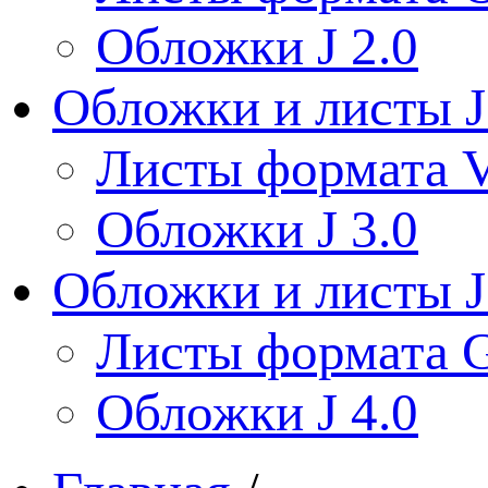
Обложки J 2.0
Обложки и листы J
Листы формата V
Обложки J 3.0
Обложки и листы J
Листы формата 
Обложки J 4.0