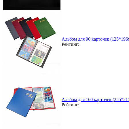
Альбом для 90 карточек (125*196
Рейтинг:
Альбом для 160 карточек (255*21
Рейтинг: