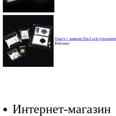
Пакет с замком Zip-Lock (прозра
Рейтинг:
Интернет-магазин