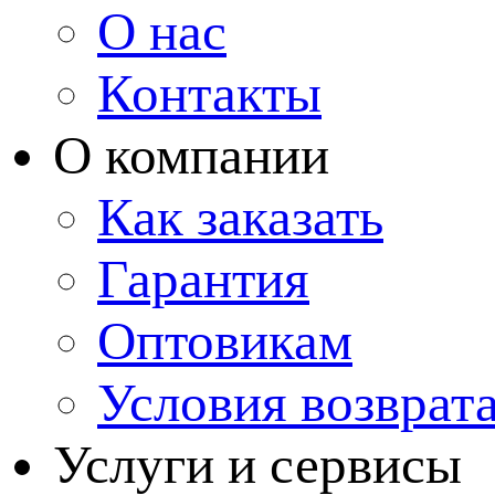
О нас
Контакты
О компании
Как заказать
Гарантия
Оптовикам
Условия возврат
Услуги и сервисы