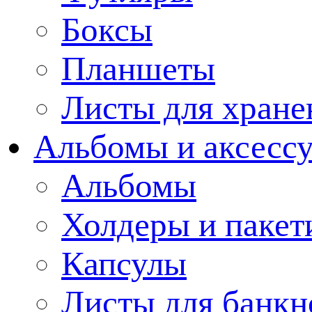
Боксы
Планшеты
Листы для хране
Альбомы и аксессу
Альбомы
Холдеры и пакет
Капсулы
Листы для банкн