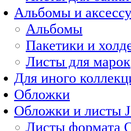
Альбомы и аксессу
Альбомы
Пакетики и холд
Листы для марок
Для иного коллек
Обложки
Обложки и листы J
Листы формата 