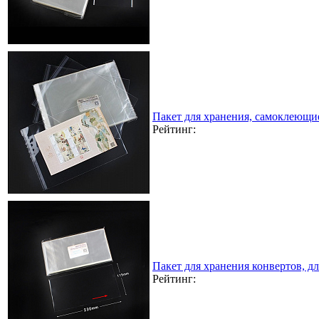
Пакет для хранения, самоклеющи
Рейтинг:
Пакет для хранения конвертов, д
Рейтинг: