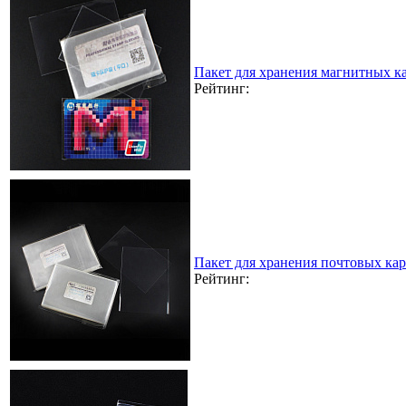
Пакет для хранения магнитных к
Рейтинг:
Пакет для хранения почтовых кар
Рейтинг: