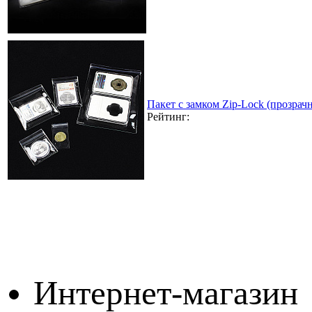
Пакет с замком Zip-Lock (прозра
Рейтинг:
Интернет-магазин