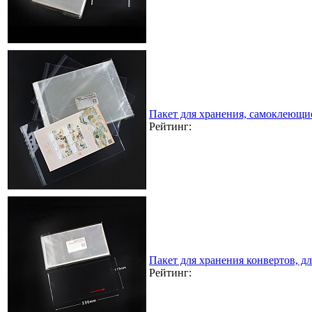
Пакет для хранения, самоклеющи
Рейтинг:
Пакет для хранения конвертов, д
Рейтинг: