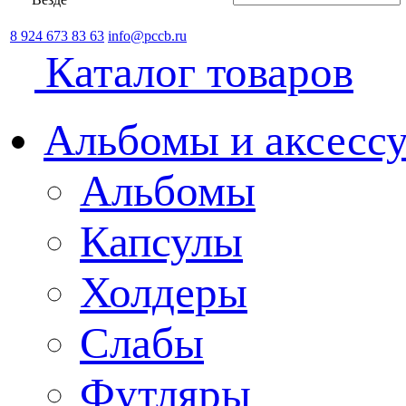
8 924 673 83 63
info@pccb.ru
Каталог товаров
Альбомы и аксессу
Альбомы
Капсулы
Холдеры
Слабы
Футляры