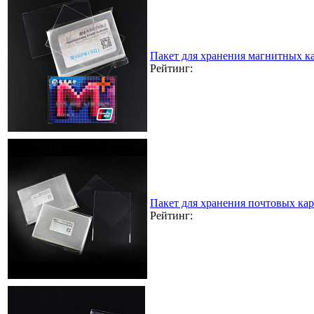
Пакет для хранения магнитных к
Рейтинг:
Пакет для хранения почтовых кар
Рейтинг: