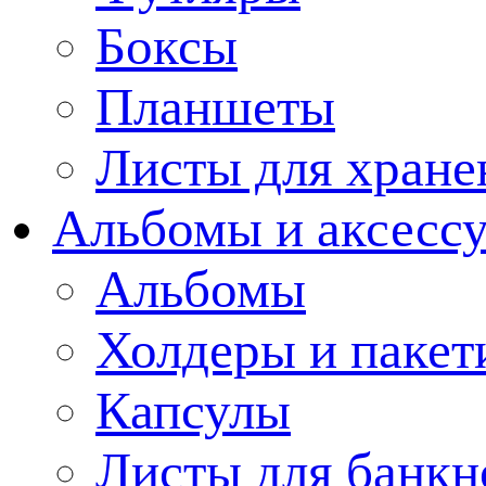
Боксы
Планшеты
Листы для хране
Альбомы и аксессу
Альбомы
Холдеры и пакет
Капсулы
Листы для банкн