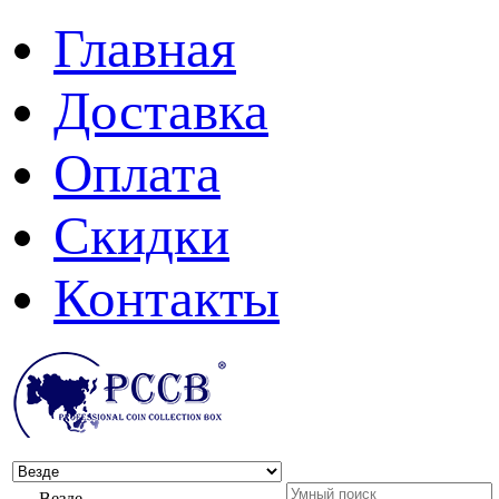
Главная
Доставка
Оплата
Скидки
Контакты
Везде