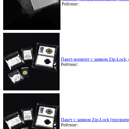
Рейтинг:
Пакет-конверт с замком Zip-Lock,
Рейтинг:
Пакет с замком Zip-Lock (прозра
Рейтинг: