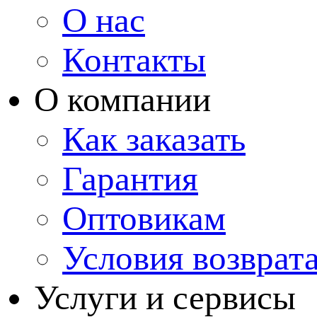
О нас
Контакты
О компании
Как заказать
Гарантия
Оптовикам
Условия возврат
Услуги и сервисы