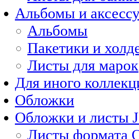
Альбомы и аксессу
Альбомы
Пакетики и холд
Листы для марок
Для иного коллек
Обложки
Обложки и листы J
Листы формата 