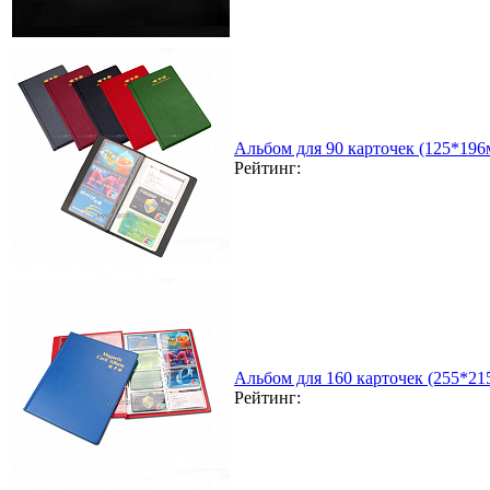
Альбом для 90 карточек (125*196
Рейтинг:
Альбом для 160 карточек (255*21
Рейтинг: