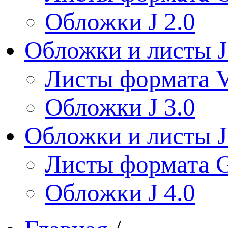
Обложки J 2.0
Обложки и листы J
Листы формата V
Обложки J 3.0
Обложки и листы J
Листы формата 
Обложки J 4.0