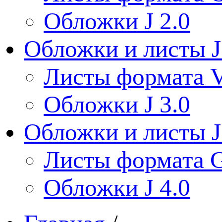
Обложки J 2.0
Обложки и листы J
Листы формата V
Обложки J 3.0
Обложки и листы J
Листы формата 
Обложки J 4.0