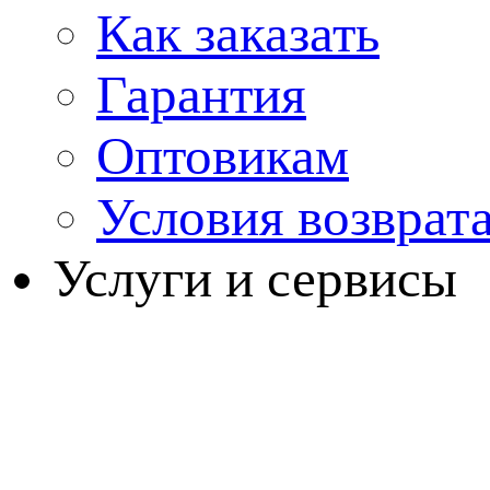
Как заказать
Гарантия
Оптовикам
Условия возврат
Услуги и сервисы