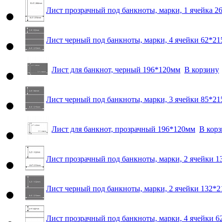
Лист прозрачный под банкноты, марки, 1 ячейка 2
Лист черный под банкноты, марки, 4 ячейки 62*2
Лист для банкнот, черный 196*120мм
В корзину
Лист черный под банкноты, марки, 3 ячейки 85*2
Лист для банкнот, прозрачный 196*120мм
В кор
Лист прозрачный под банкноты, марки, 2 ячейки 
Лист черный под банкноты, марки, 2 ячейки 132*
Лист прозрачный под банкноты, марки, 4 ячейки 