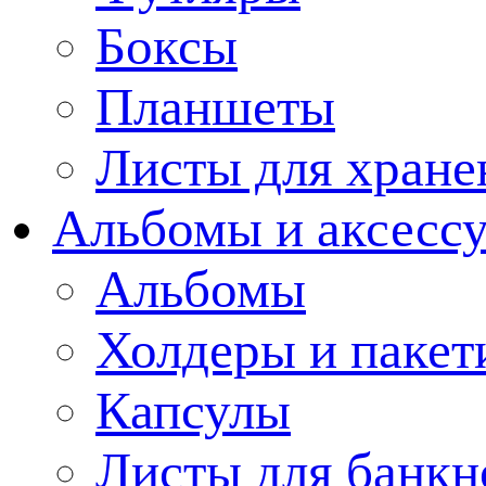
Боксы
Планшеты
Листы для хране
Альбомы и аксессу
Альбомы
Холдеры и пакет
Капсулы
Листы для банкн