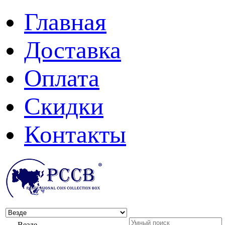
Главная
Доставка
Оплата
Скидки
Контакты
Везде