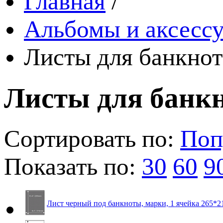
Главная
/
Альбомы и аксессу
Листы для банкнот
Листы для банк
Сортировать по:
Поп
Показать по:
30
60
9
Лист черный под банкноты, марки, 1 ячейка 265*