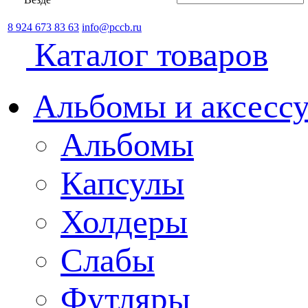
8 924 673 83 63
info@pccb.ru
Каталог товаров
Альбомы и аксессу
Альбомы
Капсулы
Холдеры
Слабы
Футляры