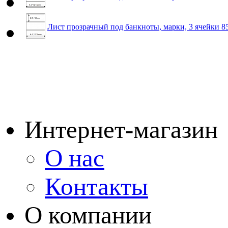
Лист прозрачный под банкноты, марки, 3 ячейки 
Интернет-магазин
О нас
Контакты
О компании