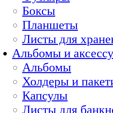
Боксы
Планшеты
Листы для хране
Альбомы и аксессу
Альбомы
Холдеры и пакет
Капсулы
Листы для банкн