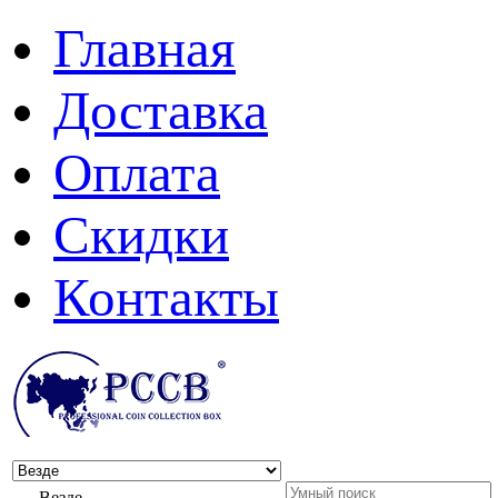
Главная
Доставка
Оплата
Скидки
Контакты
Везде