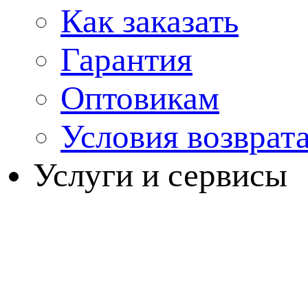
Как заказать
Гарантия
Оптовикам
Условия возврат
Услуги и сервисы