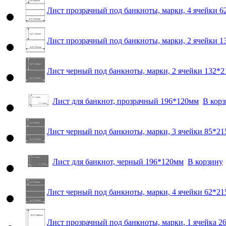
Лист прозрачный под банкноты, марки, 4 ячейки 
Лист прозрачный под банкноты, марки, 2 ячейки 
Лист черный под банкноты, марки, 2 ячейки 132*
Лист для банкнот, прозрачный 196*120мм
В кор
Лист черный под банкноты, марки, 3 ячейки 85*2
Лист для банкнот, черный 196*120мм
В корзину
Лист черный под банкноты, марки, 4 ячейки 62*2
Лист прозрачный под банкноты, марки, 1 ячейка 2