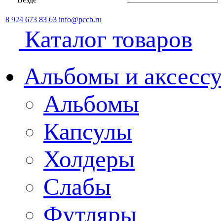
8 924 673 83 63
info@pccb.ru
Каталог товаров
Альбомы и аксессу
Альбомы
Капсулы
Холдеры
Слабы
Футляры