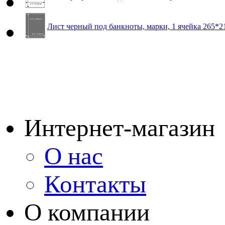
Лист черный под банкноты, марки, 1 ячейка 265*
Интернет-магазин
О нас
Контакты
О компании