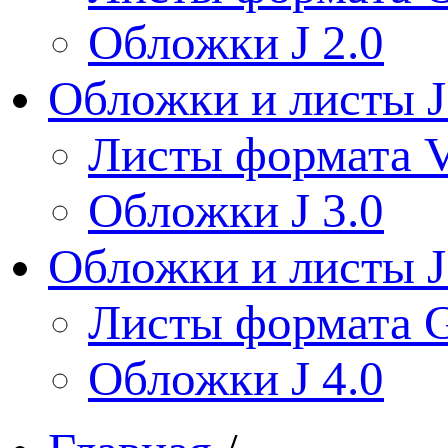
Обложки J 2.0
Обложки и листы J
Листы формата V
Обложки J 3.0
Обложки и листы J
Листы формата 
Обложки J 4.0