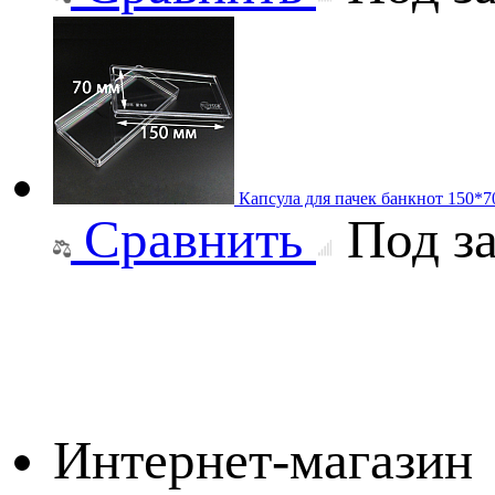
Капсула для пачек банкнот 150*
Сравнить
Под за
Интернет-магазин