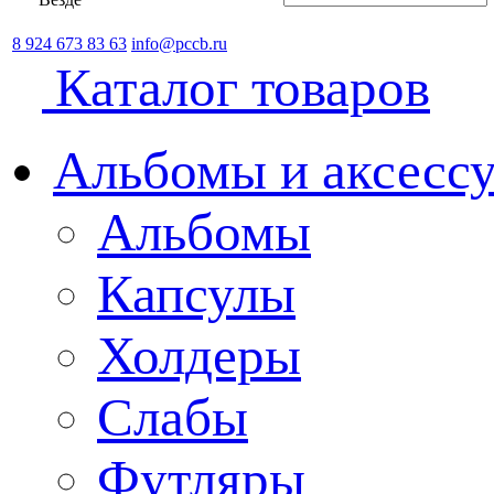
8 924 673 83 63
info@pccb.ru
Каталог товаров
Альбомы и аксессу
Альбомы
Капсулы
Холдеры
Слабы
Футляры