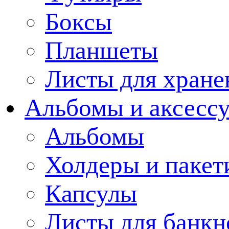
Боксы
Планшеты
Листы для хране
Альбомы и аксессу
Альбомы
Холдеры и пакет
Капсулы
Листы для банкн