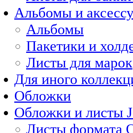
Альбомы и аксессу
Альбомы
Пакетики и холд
Листы для марок
Для иного коллек
Обложки
Обложки и листы J
Листы формата 