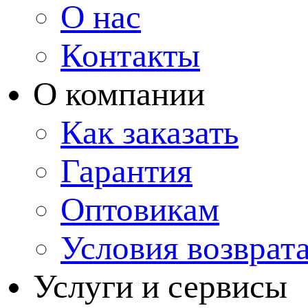
О нас
Контакты
О компании
Как заказать
Гарантия
Оптовикам
Условия возврат
Услуги и сервисы