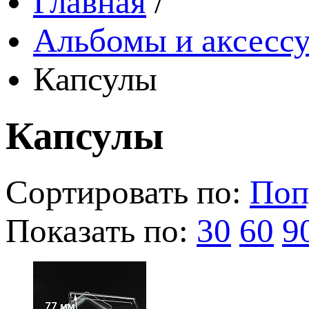
Главная
/
Альбомы и аксессу
Капсулы
Капсулы
Сортировать по:
Поп
Показать по:
30
60
9