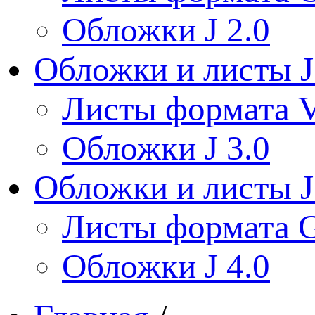
Обложки J 2.0
Обложки и листы J
Листы формата V
Обложки J 3.0
Обложки и листы J
Листы формата 
Обложки J 4.0