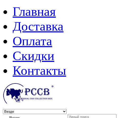
Главная
Доставка
Оплата
Скидки
Контакты
Везде