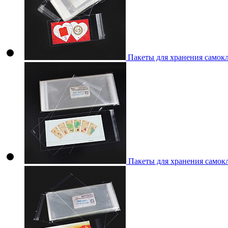
Пакеты для хранения самок
Пакеты для хранения самок