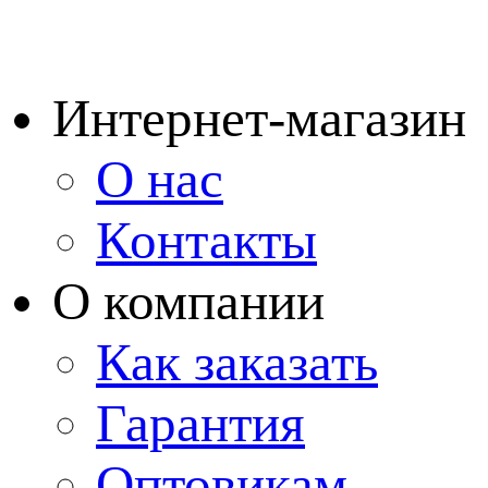
Интернет-магазин
О нас
Контакты
О компании
Как заказать
Гарантия
Оптовикам