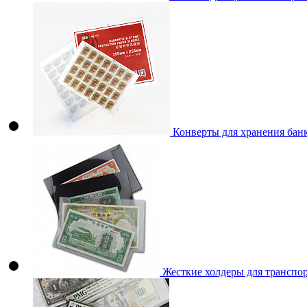
Конверты для хранения бан
Жесткие холдеры для транспор