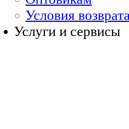
Условия возврат
Услуги и сервисы