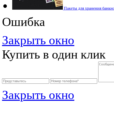
Пакеты для хранения банкн
Ошибка
Закрыть окно
Купить в один клик
Закрыть окно