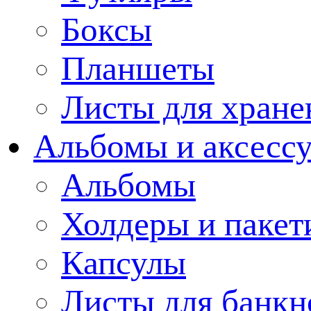
Боксы
Планшеты
Листы для хране
Альбомы и аксессу
Альбомы
Холдеры и пакет
Капсулы
Листы для банкн