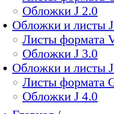
Обложки J 2.0
Обложки и листы J
Листы формата V
Обложки J 3.0
Обложки и листы J
Листы формата 
Обложки J 4.0