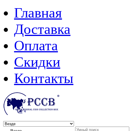
Главная
Доставка
Оплата
Скидки
Контакты
Везде