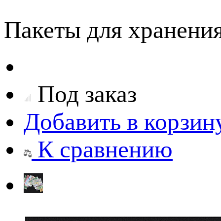
Пакеты для хранени
Под заказ
Добавить в корзин
К сравнению