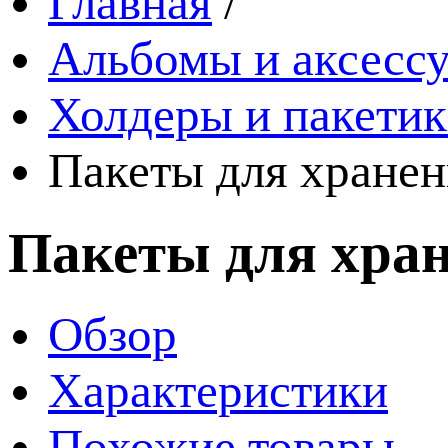
Главная
/
Альбомы и аксессу
Холдеры и пакети
Пакеты для хранен
Пакеты для хран
Обзор
Характеристики
Похожие товары