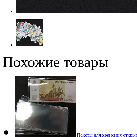
Похожие товары
Пакеты для хранения открыт