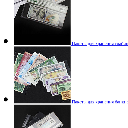
Пакеты для хранения слаб
Пакеты для хранения банкн