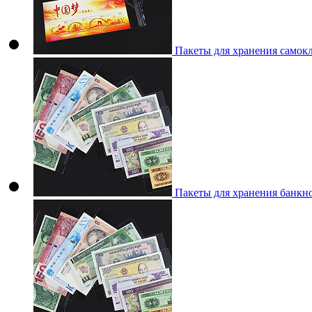
Пакеты для хранения самок
Пакеты для хранения банкн