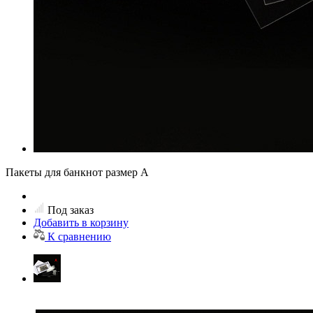
Пакеты для банкнот размер А
Под заказ
Добавить в корзину
К сравнению