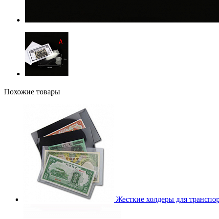
Похожие товары
Жесткие холдеры для транспо