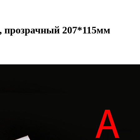
, прозрачный 207*115мм