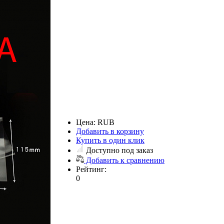
Цена:
RUB
Добавить в корзину
Купить в один клик
Доступно под заказ
Добавить к сравнению
Рейтинг:
0