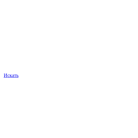
Искать