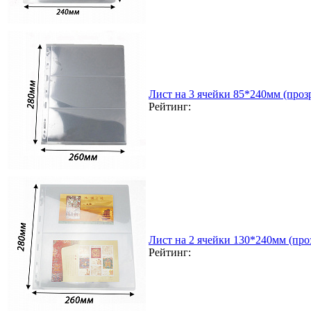
Лист на 3 ячейки 85*240мм (прозр
Рейтинг:
Лист на 2 ячейки 130*240мм (проз
Рейтинг: