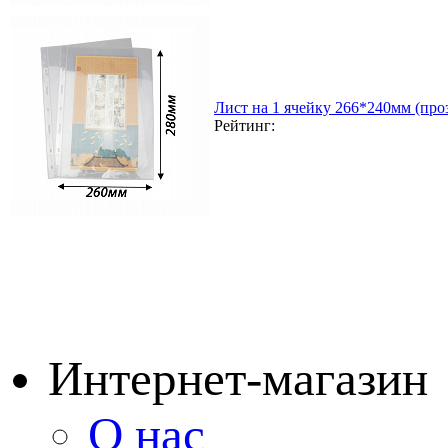
Лист на 1 ячейку 266*240мм (проз
Рейтинг:
Интернет-магазин
О нас