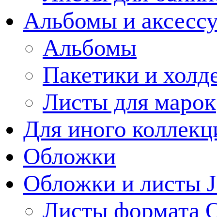
Альбомы и аксессу
Альбомы
Пакетики и холд
Листы для марок
Для иного коллек
Обложки
Обложки и листы J
Листы формата 