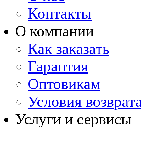
Контакты
О компании
Как заказать
Гарантия
Оптовикам
Условия возврат
Услуги и сервисы