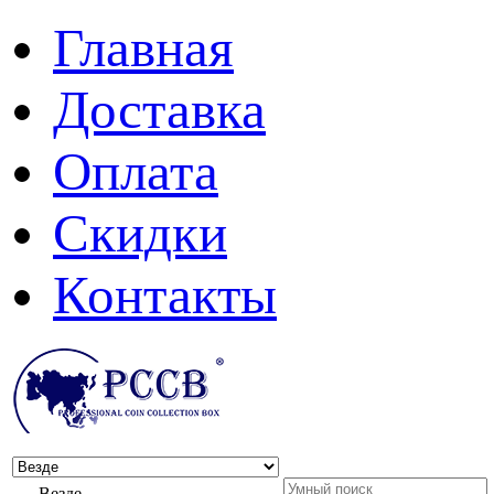
Главная
Доставка
Оплата
Скидки
Контакты
Везде