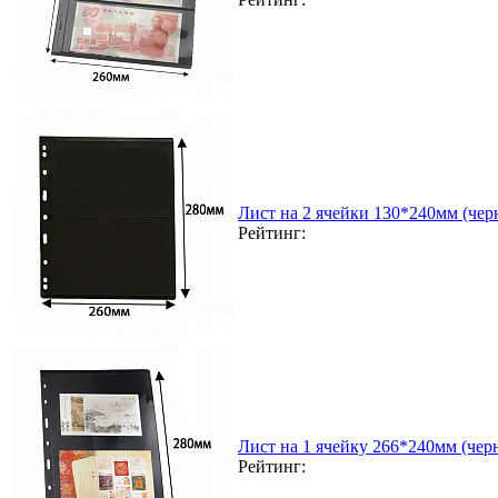
Лист на 2 ячейки 130*240мм (чер
Рейтинг:
Лист на 1 ячейку 266*240мм (чер
Рейтинг: