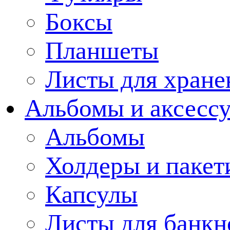
Боксы
Планшеты
Листы для хране
Альбомы и аксессу
Альбомы
Холдеры и пакет
Капсулы
Листы для банкн