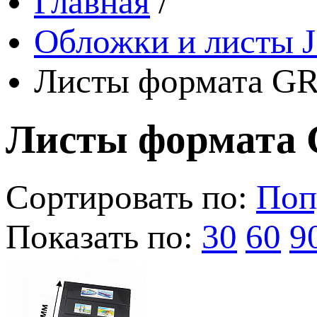
Главная
/
Обложки и листы J
Листы формата GR
Листы формата 
Сортировать по:
Поп
Показать по:
30
60
9