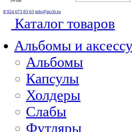
8 924 673 83 63
info@pccb.ru
Каталог товаров
Альбомы и аксессу
Альбомы
Капсулы
Холдеры
Слабы
Футляры