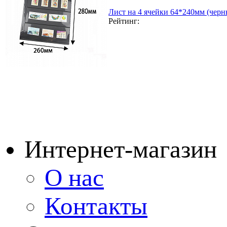
Лист на 4 ячейки 64*240мм (черн
Рейтинг:
Интернет-магазин
О нас
Контакты