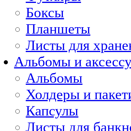
Боксы
Планшеты
Листы для хране
Альбомы и аксессу
Альбомы
Холдеры и пакет
Капсулы
Листы для банкн