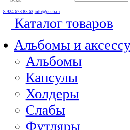
8 924 673 83 63
info@pccb.ru
Каталог товаров
Альбомы и аксессу
Альбомы
Капсулы
Холдеры
Слабы
Футляры