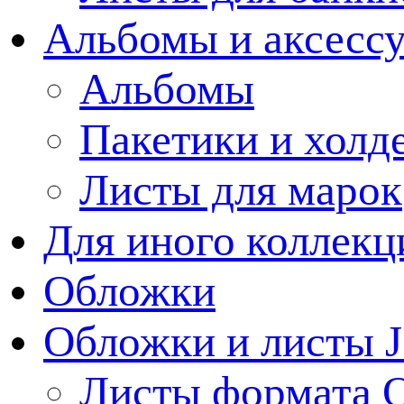
Альбомы и аксессу
Альбомы
Пакетики и холд
Листы для марок
Для иного коллек
Обложки
Обложки и листы J
Листы формата 