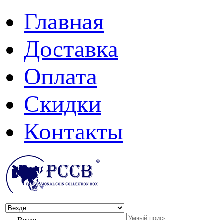
Главная
Доставка
Оплата
Скидки
Контакты
Везде