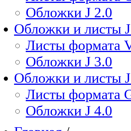
Обложки J 2.0
Обложки и листы J
Листы формата V
Обложки J 3.0
Обложки и листы J
Листы формата 
Обложки J 4.0