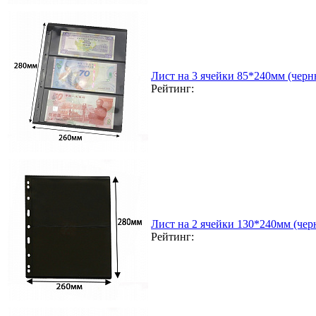
Лист на 3 ячейки 85*240мм (черн
Рейтинг:
Лист на 2 ячейки 130*240мм (чер
Рейтинг: