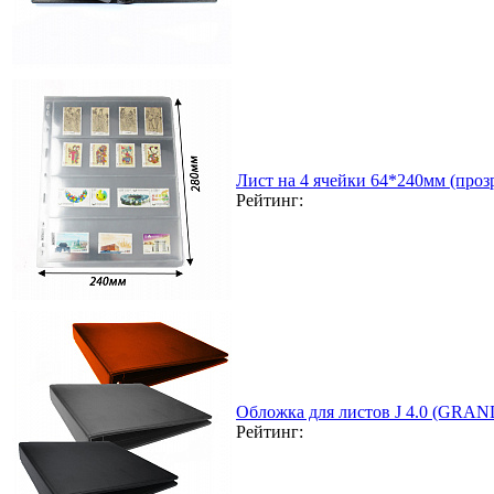
Лист на 4 ячейки 64*240мм (прозр
Рейтинг:
Обложка для листов J 4.0 (GRAN
Рейтинг: