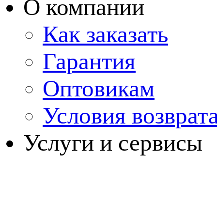
О компании
Как заказать
Гарантия
Оптовикам
Условия возврат
Услуги и сервисы