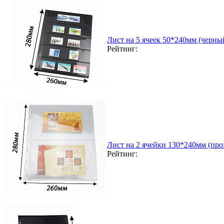
Лист на 5 ячеек 50*240мм (черный
Рейтинг:
Лист на 2 ячейки 130*240мм (проз
Рейтинг: