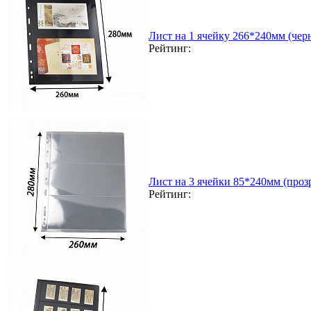
Лист на 1 ячейку 266*240мм (чер
Рейтинг:
Лист на 3 ячейки 85*240мм (прозр
Рейтинг: