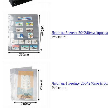
Лист на 5 ячеек 50*240мм (прозра
Рейтинг:
Лист на 1 ячейку 266*240мм (проз
Рейтинг: