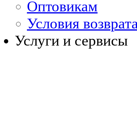
Оптовикам
Условия возврат
Услуги и сервисы