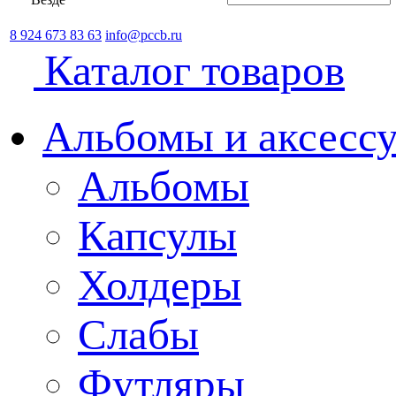
8 924 673 83 63
info@pccb.ru
Каталог товаров
Альбомы и аксессу
Альбомы
Капсулы
Холдеры
Слабы
Футляры