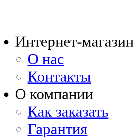
Интернет-магазин
О нас
Контакты
О компании
Как заказать
Гарантия