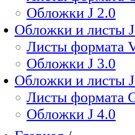
Обложки J 2.0
Обложки и листы J
Листы формата V
Обложки J 3.0
Обложки и листы J
Листы формата 
Обложки J 4.0