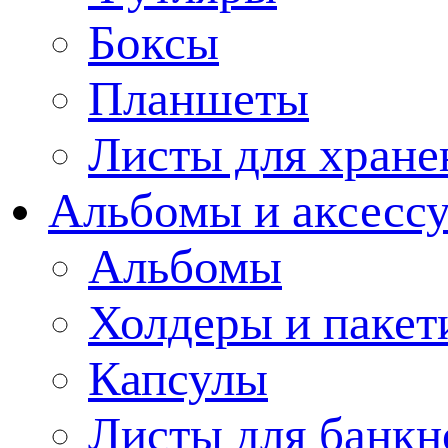
Боксы
Планшеты
Листы для хране
Альбомы и аксессу
Альбомы
Холдеры и пакет
Капсулы
Листы для банкн