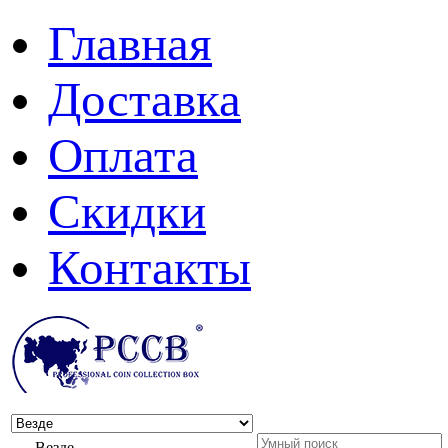
Главная
Доставка
Оплата
Скидки
Контакты
Везде