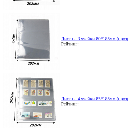
Лист на 3 ячейки 80*185мм (прозр
Рейтинг:
Лист на 4 ячейки 85*185мм (прозр
Рейтинг: