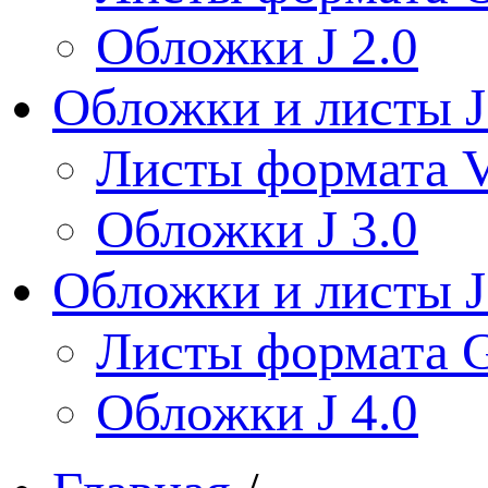
Обложки J 2.0
Обложки и листы J
Листы формата V
Обложки J 3.0
Обложки и листы J
Листы формата 
Обложки J 4.0