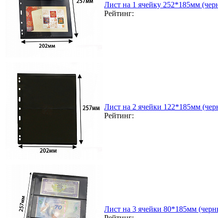
Лист на 1 ячейку 252*185мм (чер
Рейтинг:
Лист на 2 ячейки 122*185мм (чер
Рейтинг:
Лист на 3 ячейки 80*185мм (черн
Рейтинг: