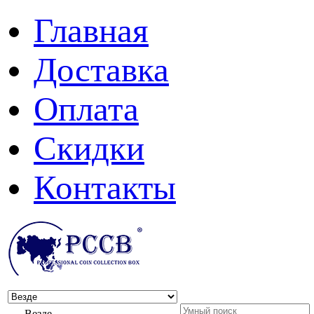
Главная
Доставка
Оплата
Скидки
Контакты
Везде