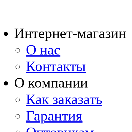
Интернет-магазин
О нас
Контакты
О компании
Как заказать
Гарантия