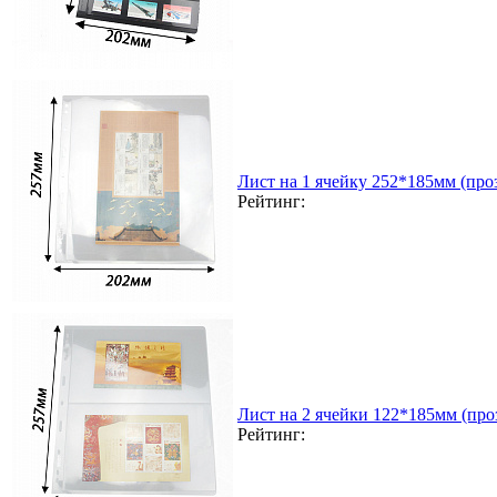
Лист на 1 ячейку 252*185мм (проз
Рейтинг:
Лист на 2 ячейки 122*185мм (проз
Рейтинг: