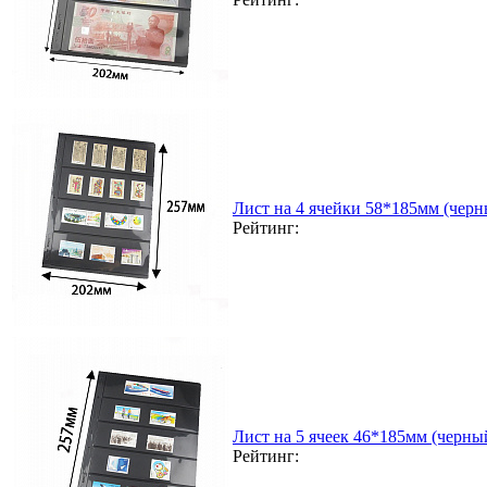
Лист на 4 ячейки 58*185мм (черн
Рейтинг:
Лист на 5 ячеек 46*185мм (черный
Рейтинг: