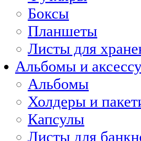
Боксы
Планшеты
Листы для хране
Альбомы и аксессу
Альбомы
Холдеры и пакет
Капсулы
Листы для банкн