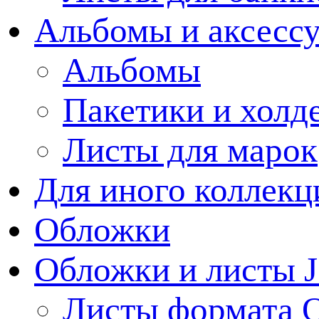
Альбомы и аксессу
Альбомы
Пакетики и холд
Листы для марок
Для иного коллек
Обложки
Обложки и листы J
Листы формата 