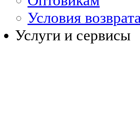
Оптовикам
Условия возврат
Услуги и сервисы