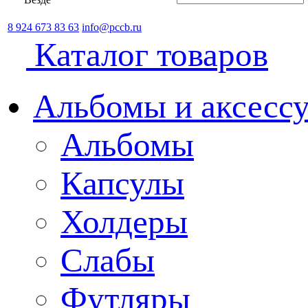
8 924 673 83 63
info@pccb.ru
Каталог товаров
Альбомы и аксессу
Альбомы
Капсулы
Холдеры
Слабы
Футляры