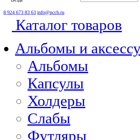
8 924 673 83 63
info@pccb.ru
Каталог товаров
Альбомы и аксессу
Альбомы
Капсулы
Холдеры
Слабы
Футляры