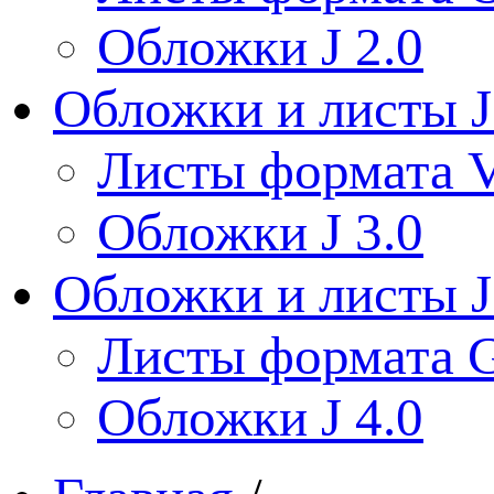
Обложки J 2.0
Обложки и листы J
Листы формата V
Обложки J 3.0
Обложки и листы J
Листы формата 
Обложки J 4.0