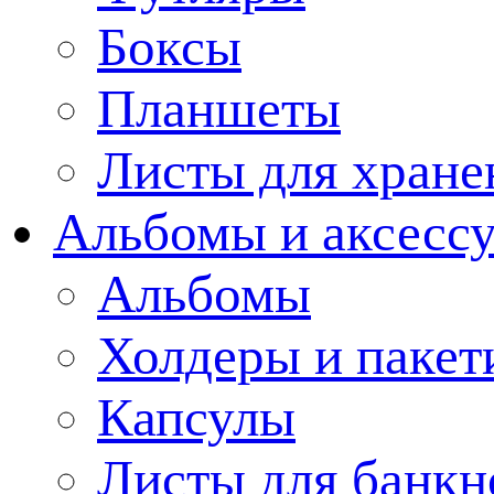
Боксы
Планшеты
Листы для хране
Альбомы и аксессу
Альбомы
Холдеры и пакет
Капсулы
Листы для банкн