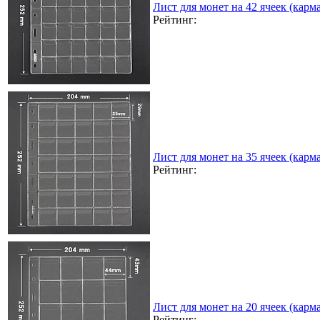
Лист для монет на 42 ячеек (карма
Рейтинг:
Лист для монет на 35 ячеек (карма
Рейтинг:
Лист для монет на 20 ячеек (карма
Рейтинг: