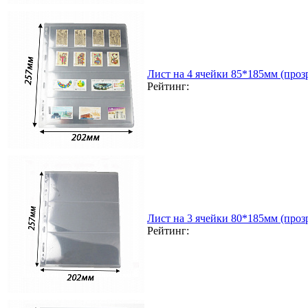
Лист на 4 ячейки 85*185мм (прозр
Рейтинг:
Лист на 3 ячейки 80*185мм (прозр
Рейтинг: