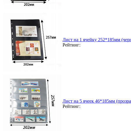
Лист на 1 ячейку 252*185мм (чер
Рейтинг:
Лист на 5 ячеек 46*185мм (прозра
Рейтинг: