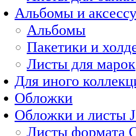
Альбомы и аксессу
Альбомы
Пакетики и холд
Листы для марок
Для иного коллек
Обложки
Обложки и листы J
Листы формата 