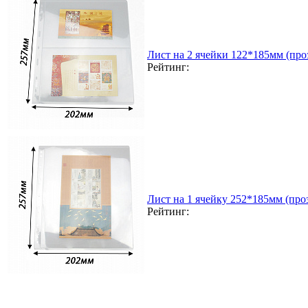
Лист на 2 ячейки 122*185мм (проз
Рейтинг:
Лист на 1 ячейку 252*185мм (проз
Рейтинг: