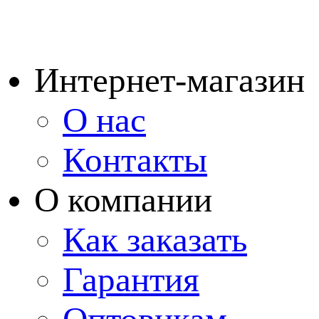
Интернет-магазин
О нас
Контакты
О компании
Как заказать
Гарантия