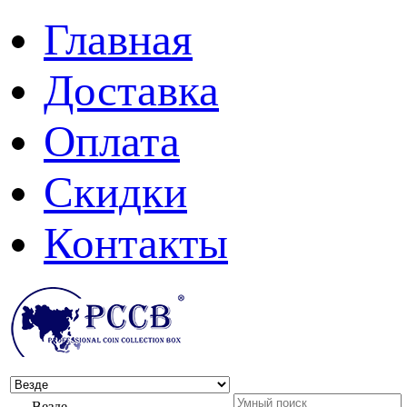
Главная
Доставка
Оплата
Скидки
Контакты
Везде