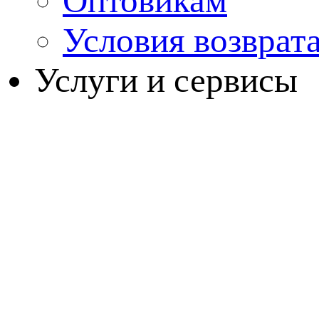
Оптовикам
Условия возврат
Услуги и сервисы