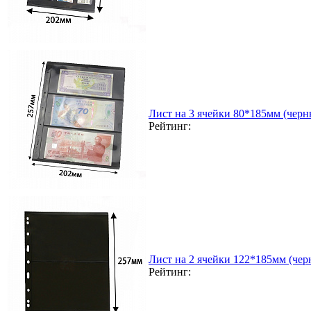
Лист на 3 ячейки 80*185мм (черн
Рейтинг:
Лист на 2 ячейки 122*185мм (чер
Рейтинг: