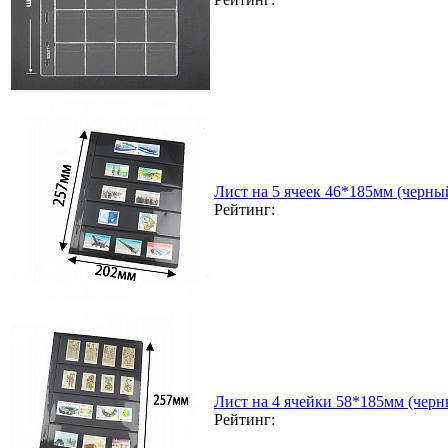
Лист на 5 ячеек 46*185мм (черный
Рейтинг:
Лист на 4 ячейки 58*185мм (черн
Рейтинг: