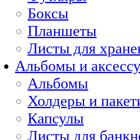
Боксы
Планшеты
Листы для хране
Альбомы и аксессу
Альбомы
Холдеры и пакет
Капсулы
Листы для банкн