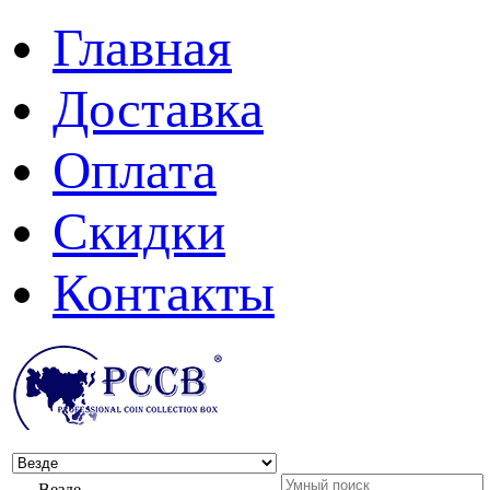
Главная
Доставка
Оплата
Скидки
Контакты
Везде