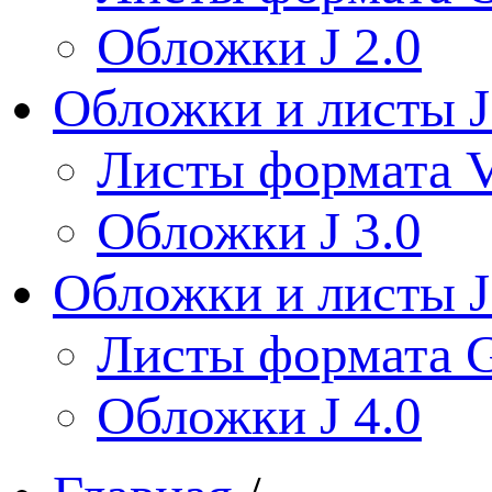
Обложки J 2.0
Обложки и листы J
Листы формата V
Обложки J 3.0
Обложки и листы J
Листы формата 
Обложки J 4.0