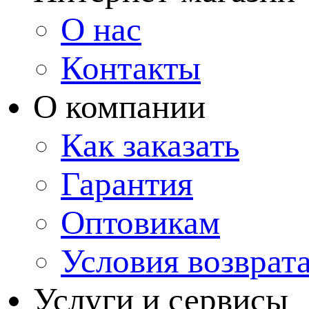
О нас
Контакты
О компании
Как заказать
Гарантия
Оптовикам
Условия возврат
Услуги и сервисы