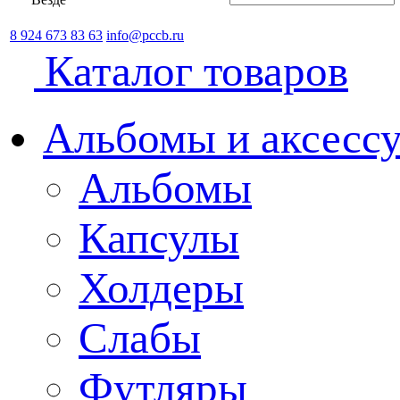
8 924 673 83 63
info@pccb.ru
Каталог товаров
Альбомы и аксессу
Альбомы
Капсулы
Холдеры
Слабы
Футляры