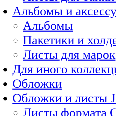
Альбомы и аксессу
Альбомы
Пакетики и холд
Листы для марок
Для иного коллек
Обложки
Обложки и листы J
Листы формата 